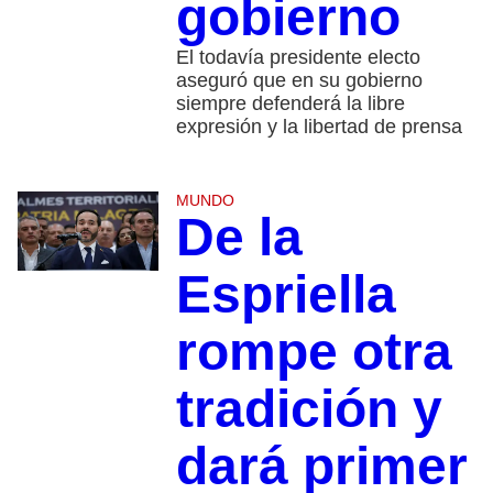
gobierno
El todavía presidente electo
aseguró que en su gobierno
siempre defenderá la libre
expresión y la libertad de prensa
MUNDO
De la
Espriella
rompe otra
tradición y
dará primer