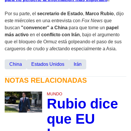
Por su parte, el
secretario de Estado
,
Marco Rubio
, dijo
este miércoles en una entrevista con
Fox News
que
buscan
"convencer" a China
para que tome un
papel
más activo
en el
conflicto con Irán
, bajo el argumento
que el bloqueo de Ormuz está golpeando el paso de sus
cargueros de crudo y afectando especialmente a Asia.
China
Estados Unidos
Irán
NOTAS RELACIONADAS
MUNDO
Rubio dice
que EU