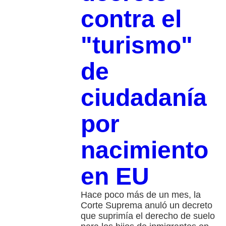
contra el
"turismo"
de
ciudadanía
por
nacimiento
en EU
Hace poco más de un mes, la
Corte Suprema anuló un decreto
que suprimía el derecho de suelo