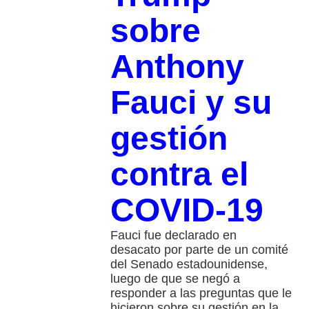
sobre
Anthony
Fauci y su
gestión
contra el
COVID-19
Fauci fue declarado en
desacato por parte de un comité
del Senado estadounidense,
luego de que se negó a
responder a las preguntas que le
hicieron sobre su gestión en la