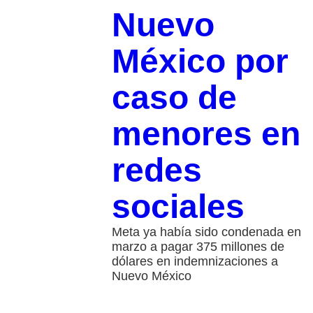
Nuevo
México por
caso de
menores en
redes
sociales
Meta ya había sido condenada en
marzo a pagar 375 millones de
dólares en indemnizaciones a
Nuevo México