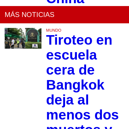
MÁS NOTICIAS
MUNDO
Tiroteo en
escuela
cera de
Bangkok
deja al
menos dos