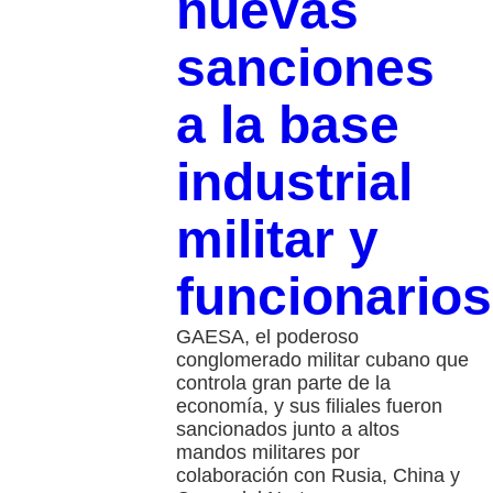
nuevas
sanciones
a la base
industrial
militar y
funcionarios
GAESA, el poderoso
conglomerado militar cubano que
controla gran parte de la
economía, y sus filiales fueron
sancionados junto a altos
mandos militares por
colaboración con Rusia, China y