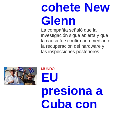
cohete New
Glenn
La compañía señaló que la
investigación sigue abierta y que
la causa fue confirmada mediante
la recuperación del hardware y
las inspecciones posteriores
MUNDO
EU
presiona a
Cuba con