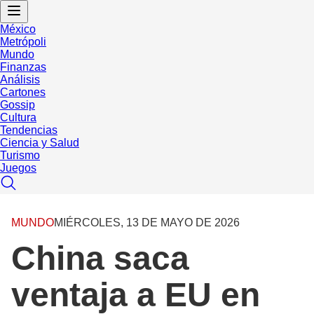
México
Metrópoli
Mundo
Finanzas
Análisis
Cartones
Gossip
Cultura
Tendencias
Ciencia y Salud
Turismo
Juegos
MUNDO
MIÉRCOLES, 13 DE MAYO DE 2026
China saca
ventaja a EU en