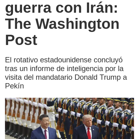
guerra con Irán:
The Washington
Post
El rotativo estadounidense concluyó
tras un informe de inteligencia por la
visita del mandatario Donald Trump a
Pekín