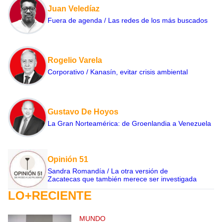
Juan Veledíaz
Fuera de agenda / Las redes de los más buscados
Rogelio Varela
Corporativo / Kanasín, evitar crisis ambiental
Gustavo De Hoyos
La Gran Norteamérica: de Groenlandia a Venezuela
Opinión 51
Sandra Romandía / La otra versión de
Zacatecas que también merece ser investigada
LO+RECIENTE
MUNDO