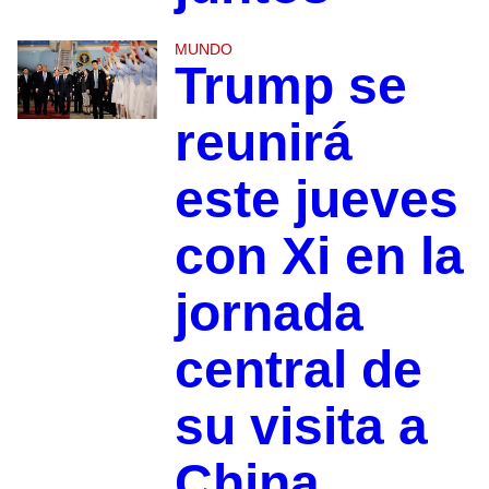
MUNDO
Trump se
reunirá
este jueves
con Xi en la
jornada
central de
su visita a
China