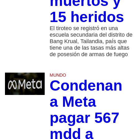
muertos y
15 heridos
El tiroteo se registró en una
escuela secundaria del distrito de
Bang Krual, Tailandia, país que
tiene una de las tasas más altas
de posesión de armas de fuego
MUNDO
Condenan
a Meta
pagar 567
mdd a