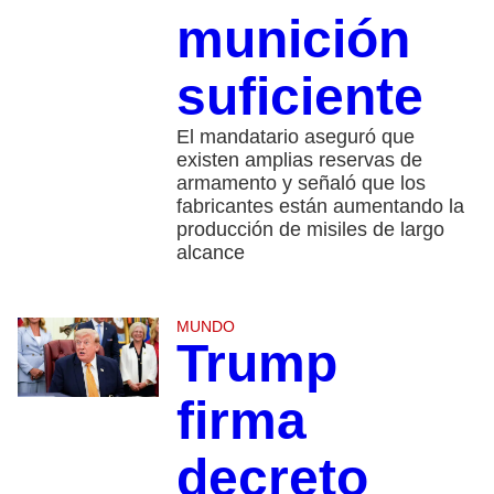
munición
suficiente
El mandatario aseguró que
existen amplias reservas de
armamento y señaló que los
fabricantes están aumentando la
producción de misiles de largo
alcance
MUNDO
Trump
firma
decreto