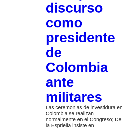
discurso
como
presidente
de
Colombia
ante
militares
Las ceremonias de investidura en
Colombia se realizan
normalmente en el Congreso; De
la Espriella insiste en