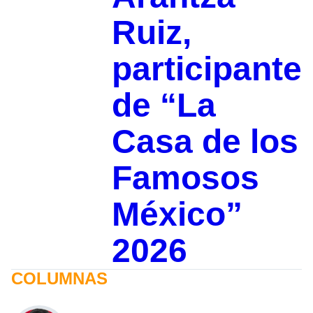
Ruiz,
participante
de “La
Casa de los
Famosos
México”
2026
COLUMNAS