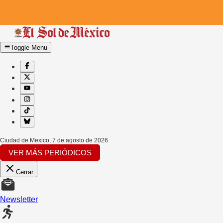
Toggle Menu
Ciudad de Mexico
,
7 de agosto de 2026
VER MÁS PERIÓDICOS
Cerrar
Newsletter