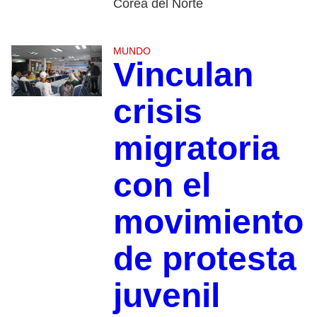
Corea del Norte
MUNDO
Vinculan
crisis
migratoria
con el
movimiento
de protesta
juvenil