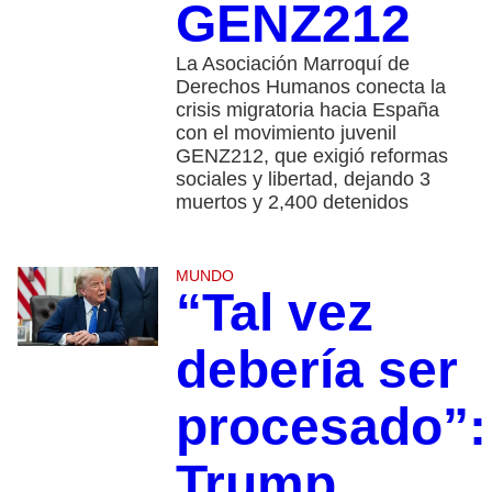
GENZ212
La Asociación Marroquí de
Derechos Humanos conecta la
crisis migratoria hacia España
con el movimiento juvenil
GENZ212, que exigió reformas
sociales y libertad, dejando 3
muertos y 2,400 detenidos
MUNDO
“Tal vez
debería ser
procesado”:
Trump