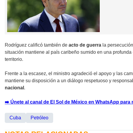
Rodríguez calificó también de
acto de guerra
la persecución 
situación mantiene al país caribeño sumido en una profunda
territorio.
Frente a la escasez, el ministro agradeció el apoyo y las c
mantiene su disposición a un diálogo respetuoso y responsab
nacional
.
➡️ Únete al canal de El Sol de México en WhatsApp para 
Cuba
Petróleo