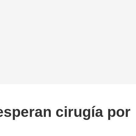
esperan cirugía por