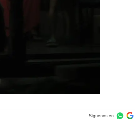
Síguenos en: