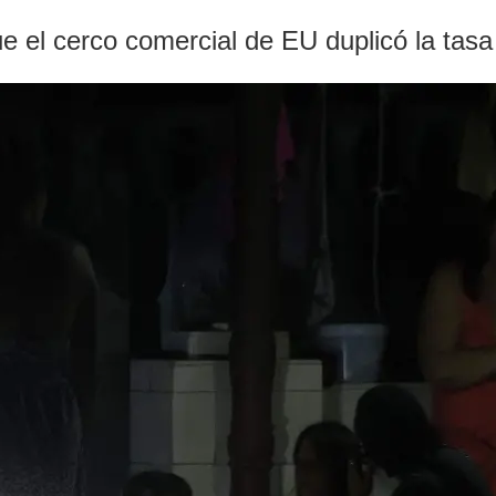
 el cerco comercial de EU duplicó la tasa 