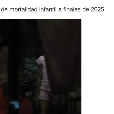
de mortalidad infantil a finales de 2025