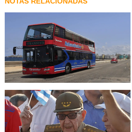
NOTAS RELACIONADAS