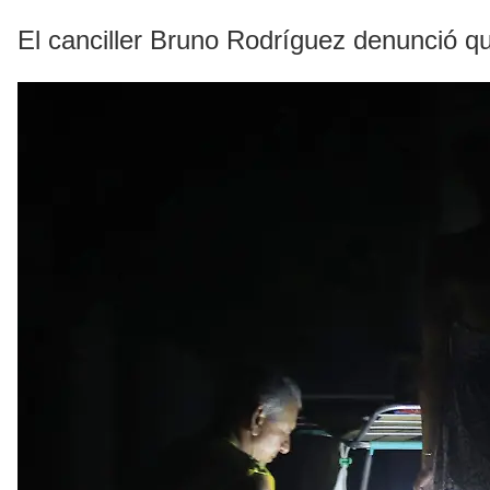
El canciller Bruno Rodríguez denunció que