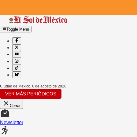
Toggle Menu
Ciudad de Mexico
,
6 de agosto de 2026
VER MÁS PERIÓDICOS
Cerrar
Newsletter