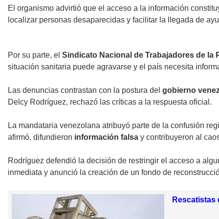
El organismo advirtió que el acceso a la información consti
localizar personas desaparecidas y facilitar la llegada de ay
Por su parte, el
Sindicato Nacional de Trabajadores de la
situación sanitaria puede agravarse y el país necesita inform
Las denuncias contrastan con la postura del
gobierno vene
Delcy Rodríguez, rechazó las críticas a la respuesta oficial.
La mandataria venezolana atribuyó parte de la confusión regi
afirmó, difundieron
información falsa
y contribuyeron al cao
Rodríguez defendió la decisión de restringir el acceso a alg
inmediata y anunció la creación de un fondo de reconstrucci
Rescatistas 