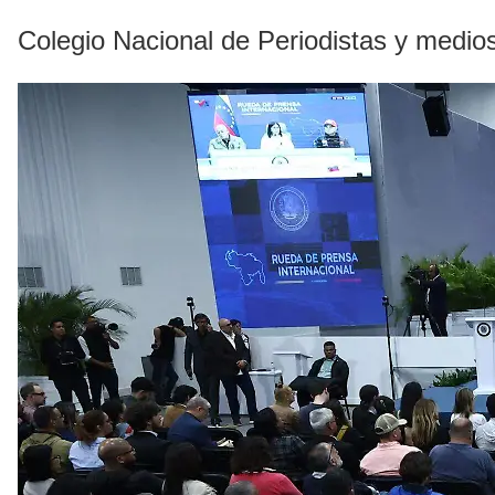
Colegio Nacional de Periodistas y medios