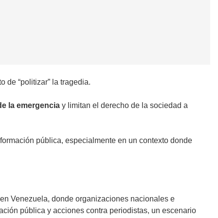
de “politizar” la tragedia.
de la emergencia
y limitan el derecho de la sociedad a
 información pública, especialmente en un contexto donde
en Venezuela, donde organizaciones nacionales e
mación pública y acciones contra periodistas, un escenario