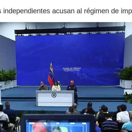
 independientes acusan al régimen de impe