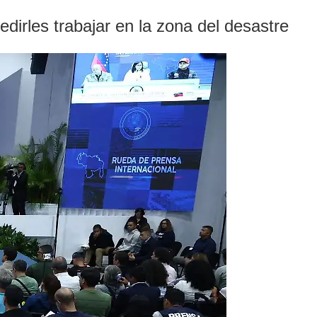
dirles trabajar en la zona del desastre