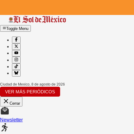
Toggle Menu
Ciudad de Mexico
,
8 de agosto de 2026
VER MÁS PERIÓDICOS
Cerrar
Newsletter