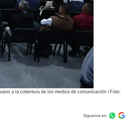
queos a la cobertura de los medios de comunicación
/
Foto:
Síguenos en: