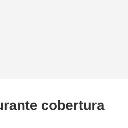
urante cobertura