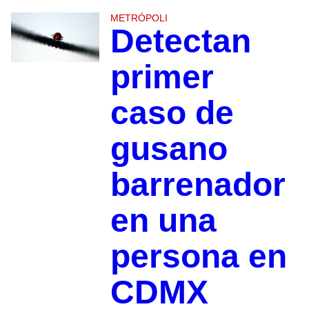
METRÓPOLI
Detectan
primer
caso de
gusano
barrenador
en una
persona en
CDMX