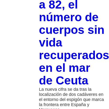
a 82, el
número de
cuerpos sin
vida
recuperado
en el mar
de Ceuta
La nueva cifra se da tras la
localización de dos cadáveres en
el entorno del espigón que marca
la frontera entre España y