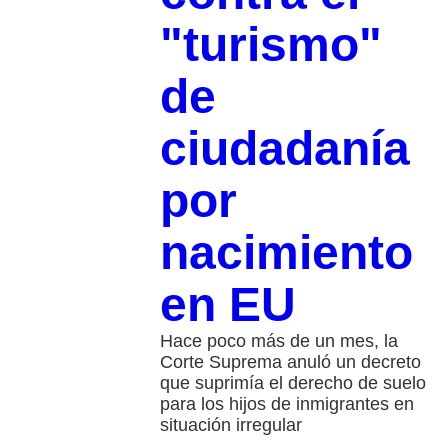
"turismo"
de
ciudadanía
por
nacimiento
en EU
Hace poco más de un mes, la
Corte Suprema anuló un decreto
que suprimía el derecho de suelo
para los hijos de inmigrantes en
situación irregular