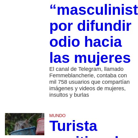
“masculinis
por difundir
odio hacia
las mujeres
El canal de Telegram, llamado
Femmeblancherie, contaba con
mil 758 usuarios que compartían
imágenes y videos de mujeres,
insultos y burlas
MUNDO
Turista