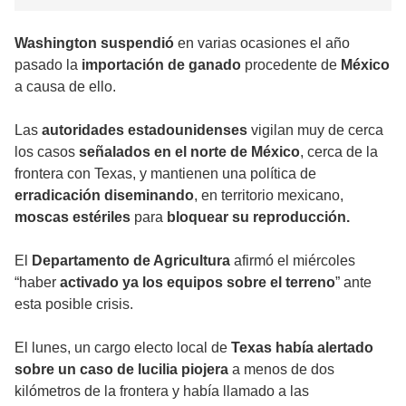
Washington
suspendió
en varias ocasiones el año
pasado la
importación de ganado
procedente de
México
a causa de ello.
Las
autoridades estadounidenses
vigilan muy de cerca
los casos
señalados en el norte de México
, cerca de la
frontera con Texas, y mantienen una política de
erradicación diseminando
, en territorio mexicano,
moscas estériles
para
bloquear su reproducción.
El
Departamento de Agricultura
afirmó el miércoles
“haber
activado ya los equipos sobre el terreno
” ante
esta posible crisis.
El lunes, un cargo electo local de
Texas había alertado
sobre un caso de lucilia piojera
a menos de dos
kilómetros de la frontera y había llamado a las