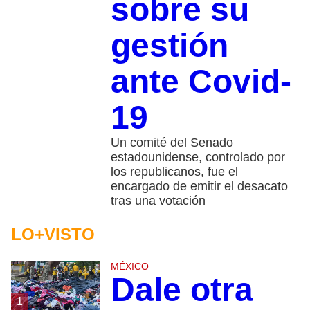
sobre su
gestión
ante Covid-
19
Un comité del Senado
estadounidense, controlado por
los republicanos, fue el
encargado de emitir el desacato
tras una votación
LO+VISTO
MÉXICO
Dale otra
1