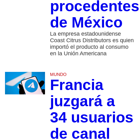
procedentes
de México
La empresa estadounidense
Coast Citrus Distributors es quien
importó el producto al consumo
en la Unión Americana
MUNDO
Francia
juzgará a
34 usuarios
de canal