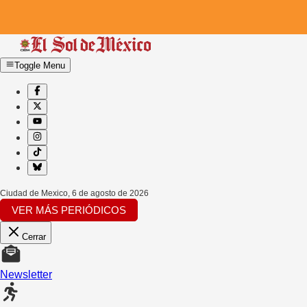
Toggle Menu
Ciudad de Mexico
,
6 de agosto de 2026
VER MÁS PERIÓDICOS
Cerrar
Newsletter