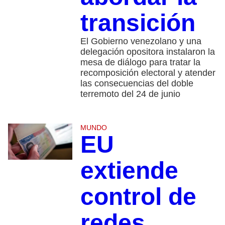
transición
El Gobierno venezolano y una
delegación opositora instalaron la
mesa de diálogo para tratar la
recomposición electoral y atender
las consecuencias del doble
terremoto del 24 de junio
MUNDO
EU
extiende
control de
redes