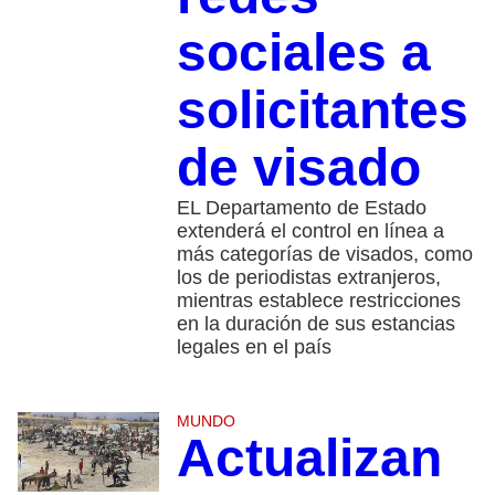
sociales a
solicitantes
de visado
EL Departamento de Estado
extenderá el control en línea a
más categorías de visados, como
los de periodistas extranjeros,
mientras establece restricciones
en la duración de sus estancias
legales en el país
MUNDO
Actualizan