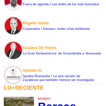
Fuera de agenda / Las redes de los más buscados
Rogelio Varela
Corporativo / Kanasín, evitar crisis ambiental
Gustavo De Hoyos
La Gran Norteamérica: de Groenlandia a Venezuela
Opinión 51
Sandra Romandía / La otra versión de
Zacatecas que también merece ser investigada
LO+RECIENTE
MUNDO