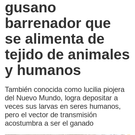
gusano
barrenador que
se alimenta de
tejido de animales
y humanos
También conocida como lucilia piojera
del Nuevo Mundo, logra depositar a
veces sus larvas en seres humanos,
pero el vector de transmisión
acostumbra a ser el ganado