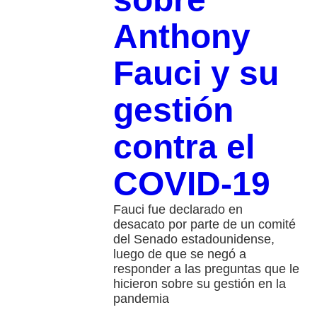
Anthony
Fauci y su
gestión
contra el
COVID-19
Fauci fue declarado en
desacato por parte de un comité
del Senado estadounidense,
luego de que se negó a
responder a las preguntas que le
hicieron sobre su gestión en la
pandemia