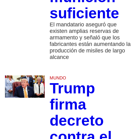
suficiente
El mandatario aseguró que
existen amplias reservas de
armamento y señaló que los
fabricantes están aumentando la
producción de misiles de largo
alcance
MUNDO
Trump
firma
decreto
contra el