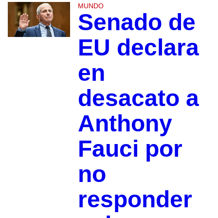
MUNDO
Senado de
EU declara
en
desacato a
Anthony
Fauci por
no
responder