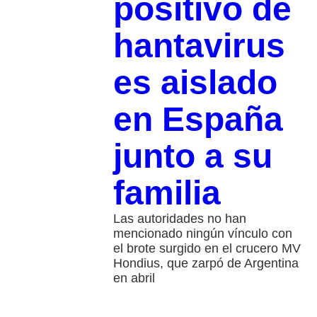
positivo de
hantavirus
es aislado
en España
junto a su
familia
Las autoridades no han
mencionado ningún vínculo con
el brote surgido en el crucero MV
Hondius, que zarpó de Argentina
en abril