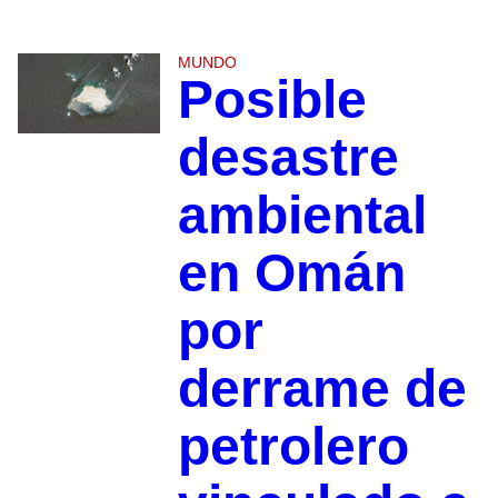
MUNDO
Posible
desastre
ambiental
en Omán
por
derrame de
petrolero