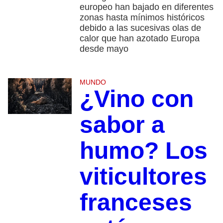
europeo han bajado en diferentes
zonas hasta mínimos históricos
debido a las sucesivas olas de
calor que han azotado Europa
desde mayo
MUNDO
¿Vino con
sabor a
humo? Los
viticultores
franceses