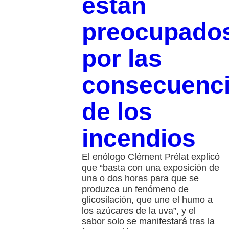
están
preocupado
por las
consecuenc
de los
incendios
El enólogo Clément Prélat explicó
que “basta con una exposición de
una o dos horas para que se
produzca un fenómeno de
glicosilación, que une el humo a
los azúcares de la uva”, y el
sabor solo se manifestará tras la