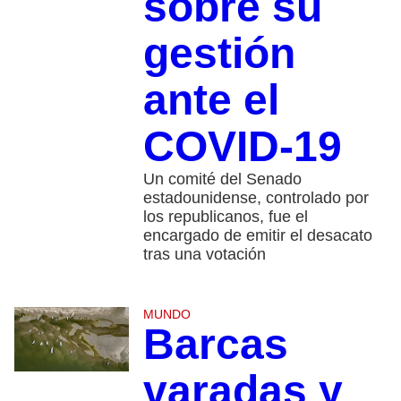
sobre su
gestión
ante el
COVID-19
Un comité del Senado
estadounidense, controlado por
los republicanos, fue el
encargado de emitir el desacato
tras una votación
MUNDO
Barcas
varadas y