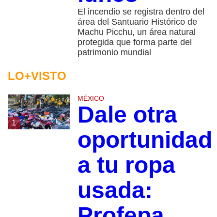
El incendio se registra dentro del
área del Santuario Histórico de
Machu Picchu, un área natural
protegida que forma parte del
patrimonio mundial
LO+VISTO
MÉXICO
Dale otra
1
oportunidad
a tu ropa
usada:
Profepa