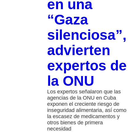
en una
“Gaza
silenciosa”,
advierten
expertos de
la ONU
Los expertos señalaron que las
agencias de la ONU en Cuba
exponen el creciente riesgo de
inseguridad alimentaria, así como
la escasez de medicamentos y
otros bienes de primera
necesidad