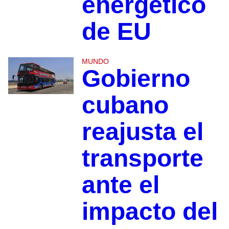
energético
de EU
MUNDO
Gobierno
cubano
reajusta el
transporte
ante el
impacto del