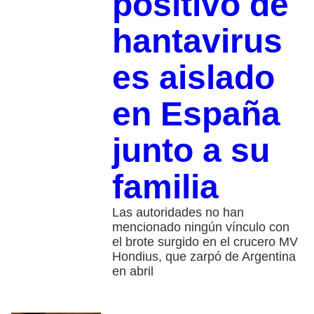
positivo de
hantavirus
es aislado
en España
junto a su
familia
Las autoridades no han
mencionado ningún vínculo con
el brote surgido en el crucero MV
Hondius, que zarpó de Argentina
en abril