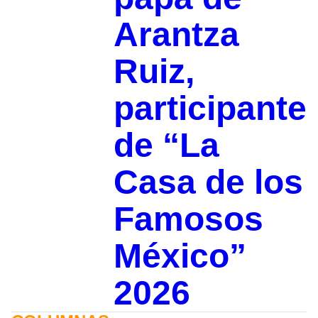
Arantza
Ruiz,
participante
de “La
Casa de los
Famosos
México”
2026