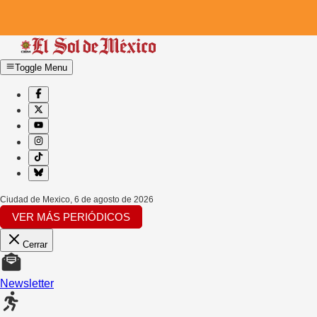
Toggle Menu
Ciudad de Mexico
,
6 de agosto de 2026
VER MÁS PERIÓDICOS
Cerrar
Newsletter