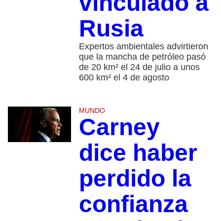
vinculado a
Rusia
Expertos ambientales advirtieron
que la mancha de petróleo pasó
de 20 km² el 24 de julio a unos
600 km² el 4 de agosto
MUNDO
Carney
dice haber
perdido la
confianza