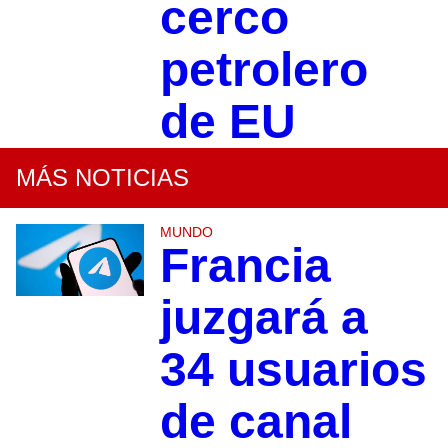
cerco
petrolero
de EU
MÁS NOTICIAS
MUNDO
Francia
juzgará a
34 usuarios
de canal