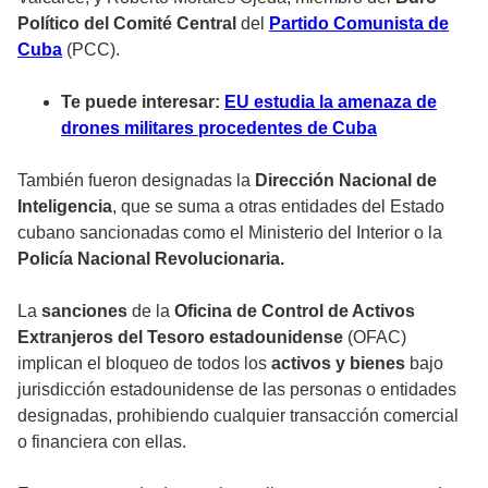
Político del Comité Central
del
Partido Comunista de
Cuba
(PCC).
Te puede interesar:
EU estudia la amenaza de
drones militares procedentes de Cuba
También fueron designadas la
Dirección Nacional de
Inteligencia
, que se suma a otras entidades del Estado
cubano sancionadas como el
Ministerio del Interior
o la
Policía Nacional Revolucionaria.
La
sanciones
de la
Oficina de Control de Activos
Extranjeros del Tesoro estadounidense
(OFAC)
implican el
bloqueo
de todos los
activos y bienes
bajo
jurisdicción estadounidense de las personas o entidades
designadas, prohibiendo cualquier transacción comercial
o financiera con ellas.