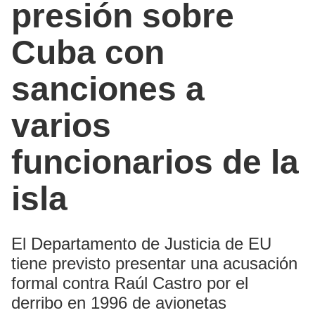
presión sobre
Cuba con
sanciones a
varios
funcionarios de la
isla
El Departamento de Justicia de EU
tiene previsto presentar una acusación
formal contra Raúl Castro por el
derribo en 1996 de avionetas