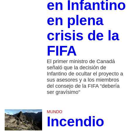
en Infantino
en plena
crisis de la
FIFA
El primer ministro de Canadá
señaló que la decisión de
Infantino de ocultar el proyecto a
sus asesores y a los miembros
del consejo de la FIFA “debería
ser gravísimo"
MUNDO
Incendio