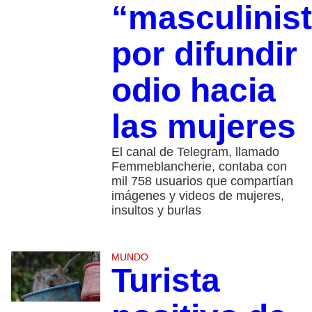
“masculinis
por difundir
odio hacia
las mujeres
El canal de Telegram, llamado
Femmeblancherie, contaba con
mil 758 usuarios que compartían
imágenes y videos de mujeres,
insultos y burlas
MUNDO
Turista