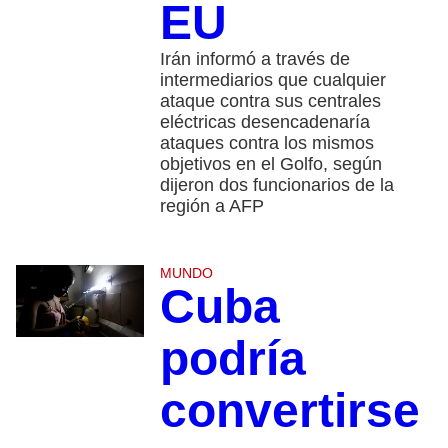
EU
Irán informó a través de
intermediarios que cualquier
ataque contra sus centrales
eléctricas desencadenaría
ataques contra los mismos
objetivos en el Golfo, según
dijeron dos funcionarios de la
región a AFP
MUNDO
Cuba
podría
convertirse