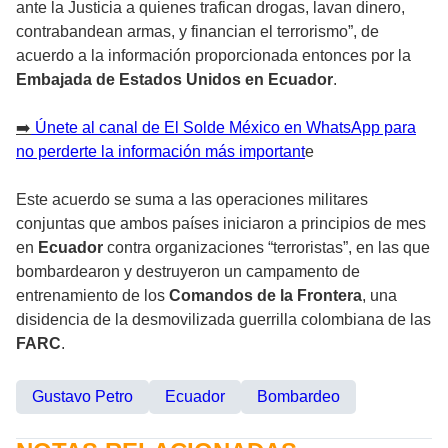
ante la Justicia a quienes trafican drogas, lavan dinero,
contrabandean armas, y financian el terrorismo”, de
acuerdo a la información proporcionada entonces por la
Embajada de Estados Unidos en Ecuador
.
➡️
Únete al canal de El Solde México en WhatsApp para
no perderte la información más important
e
Este acuerdo se suma a las operaciones militares
conjuntas que ambos países iniciaron a principios de mes
en
Ecuador
contra organizaciones “terroristas”, en las que
bombardearon y destruyeron un campamento de
entrenamiento de los
Comandos de la Frontera
, una
disidencia de la desmovilizada guerrilla colombiana de las
FARC
.
Gustavo Petro
Ecuador
Bombardeo