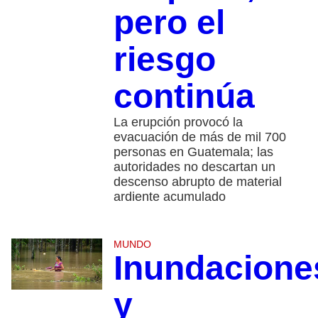
pero el
riesgo
continúa
La erupción provocó la
evacuación de más de mil 700
personas en Guatemala; las
autoridades no descartan un
descenso abrupto de material
ardiente acumulado
MUNDO
Inundacione
y