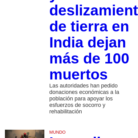
deslizamien
de tierra en
India dejan
más de 100
muertos
Las autoridades han pedido
donaciones económicas a la
población para apoyar los
esfuerzos de socorro y
rehabilitación
MUNDO