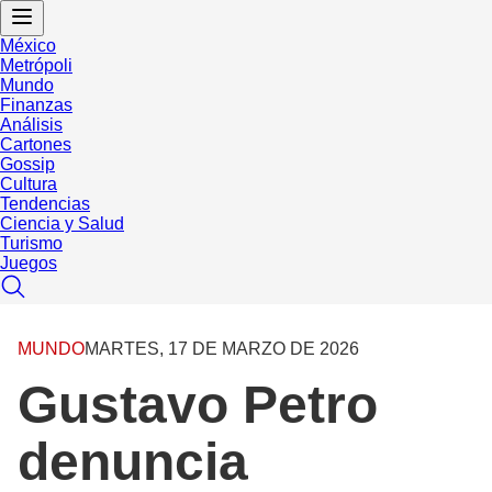
México
Metrópoli
Mundo
Finanzas
Análisis
Cartones
Gossip
Cultura
Tendencias
Ciencia y Salud
Turismo
Juegos
MUNDO
MARTES, 17 DE MARZO DE 2026
Gustavo Petro
denuncia