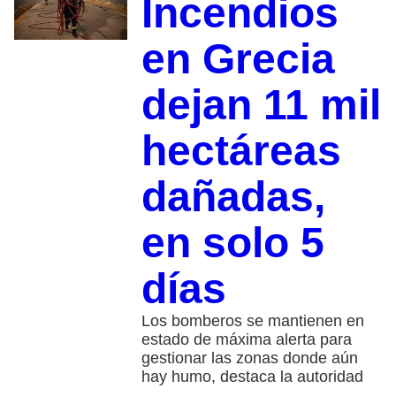
Incendios
en Grecia
dejan 11 mil
hectáreas
dañadas,
en solo 5
días
Los bomberos se mantienen en
estado de máxima alerta para
gestionar las zonas donde aún
hay humo, destaca la autoridad