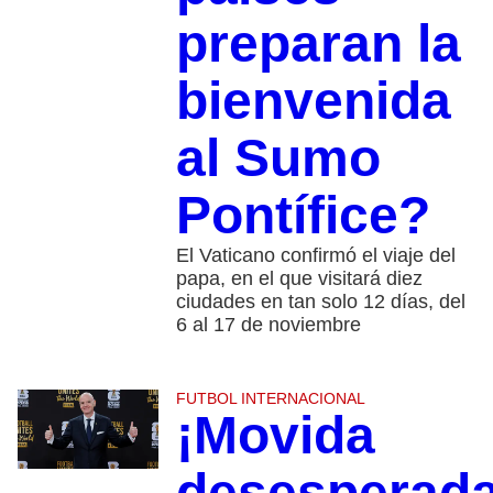
preparan la
bienvenida
al Sumo
Pontífice?
El Vaticano confirmó el viaje del
papa, en el que visitará diez
ciudades en tan solo 12 días, del
6 al 17 de noviembre
FUTBOL INTERNACIONAL
¡Movida
desesperada