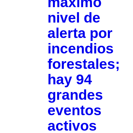
máximo
nivel de
alerta por
incendios
forestales;
hay 94
grandes
eventos
activos