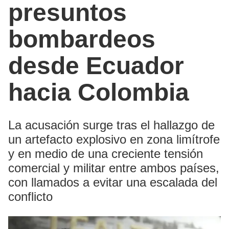
presuntos
bombardeos
desde Ecuador
hacia Colombia
La acusación surge tras el hallazgo de
un artefacto explosivo en zona limítrofe
y en medio de una creciente tensión
comercial y militar entre ambos países,
con llamados a evitar una escalada del
conflicto