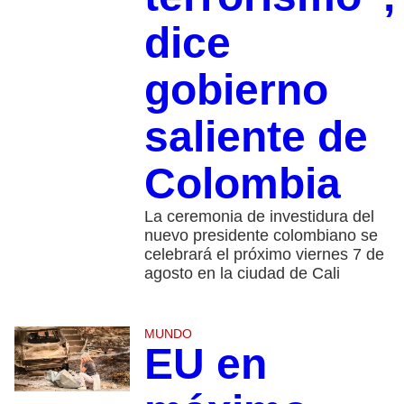
dice
gobierno
saliente de
Colombia
La ceremonia de investidura del
nuevo presidente colombiano se
celebrará el próximo viernes 7 de
agosto en la ciudad de Cali
MUNDO
EU en