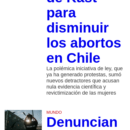
para
disminuir
los abortos
en Chile
La polémica iniciativa de ley, que
ya ha generado protestas, sumó
nuevos detractores que acusan
nula evidencia científica y
revictimización de las mujeres
MUNDO
Denuncian