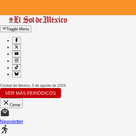
Toggle Menu
Ciudad de Mexico
,
5 de agosto de 2026
VER MÁS PERIÓDICOS
Cerrar
Newsletter