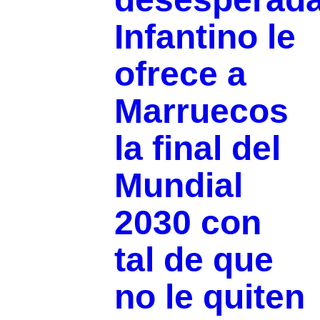
Infantino le
ofrece a
Marruecos
la final del
Mundial
2030 con
tal de que
no le quiten