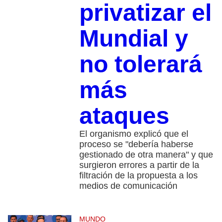
privatizar el
Mundial y
no tolerará
más
ataques
El organismo explicó que el
proceso se "debería haberse
gestionado de otra manera" y que
surgieron errores a partir de la
filtración de la propuesta a los
medios de comunicación
MUNDO