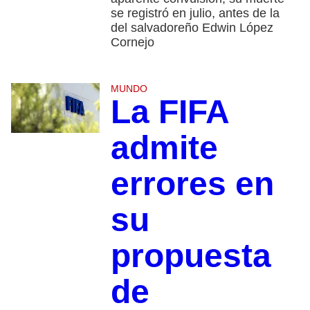
se registró en julio, antes de la
del salvadoreño Edwin López
Cornejo
MUNDO
La FIFA
admite
errores en
su
propuesta
de