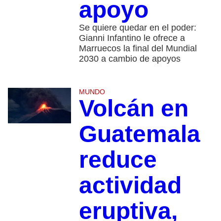
apoyo
Se quiere quedar en el poder:
Gianni Infantino le ofrece a
Marruecos la final del Mundial
2030 a cambio de apoyos
MUNDO
Volcán en
Guatemala
reduce
actividad
eruptiva,