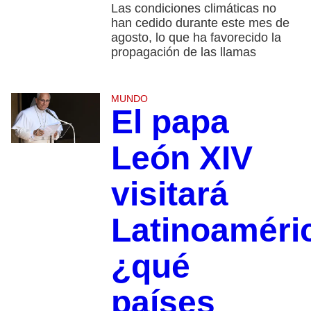
Las condiciones climáticas no
han cedido durante este mes de
agosto, lo que ha favorecido la
propagación de las llamas
MUNDO
El papa
León XIV
visitará
Latinoaméri
¿qué
países