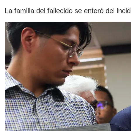
La familia del fallecido se enteró del in