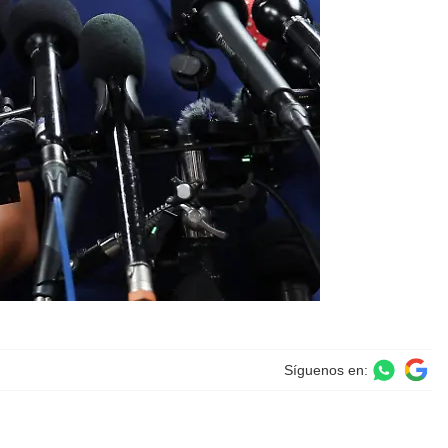
Síguenos en: