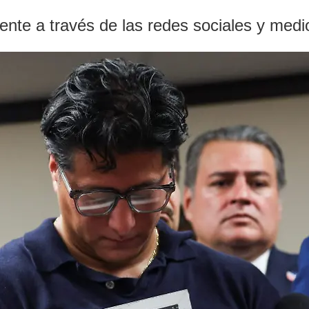
cidente a través de las redes sociales y me