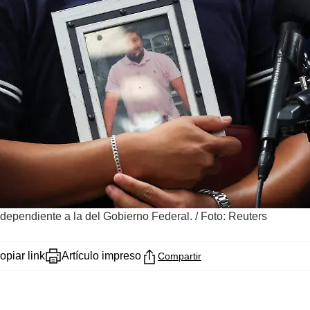
dependiente a la del Gobierno Federal.
/
Foto: Reuters
opiar link
Artículo impreso
Compartir