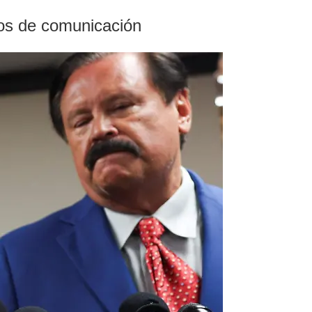
dios de comunicación