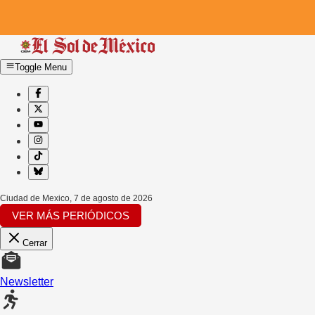
Toggle Menu
Ciudad de Mexico
,
7 de agosto de 2026
VER MÁS PERIÓDICOS
Cerrar
Newsletter