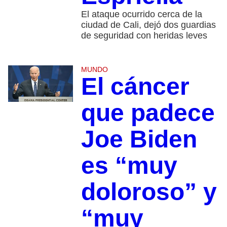
El ataque ocurrido cerca de la
ciudad de Cali, dejó dos guardias
de seguridad con heridas leves
MUNDO
El cáncer
que padece
Joe Biden
es “muy
doloroso” y
“muy