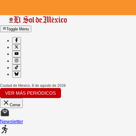
Toggle Menu
Ciudad de Mexico
,
8 de agosto de 2026
VER MÁS PERIÓDICOS
Cerrar
Newsletter