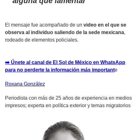
alguna que lamentar
El mensaje fue acompañado de un
video en el que se
observa al individuo saliendo de la sede mexicana
,
rodeado de elementos policiales.
➡️ Únete al canal de El Sol de México en WhatsApp
para no perderte la información más important
e
Roxana
González
Periodista con más de 25 años de experiencia en medios
impresos; experta en política exterior y temas migratorios