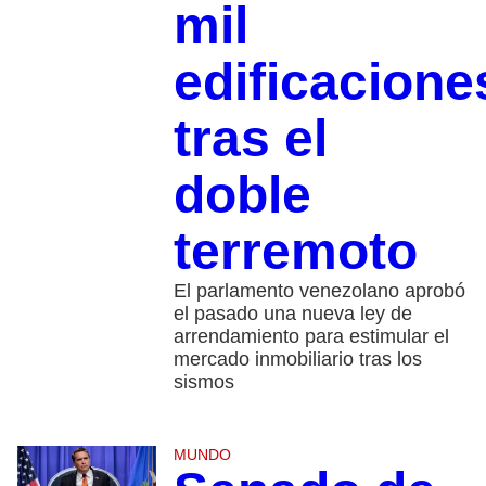
mil
edificacione
tras el
doble
terremoto
El parlamento venezolano aprobó
el pasado una nueva ley de
arrendamiento para estimular el
mercado inmobiliario tras los
sismos
MUNDO