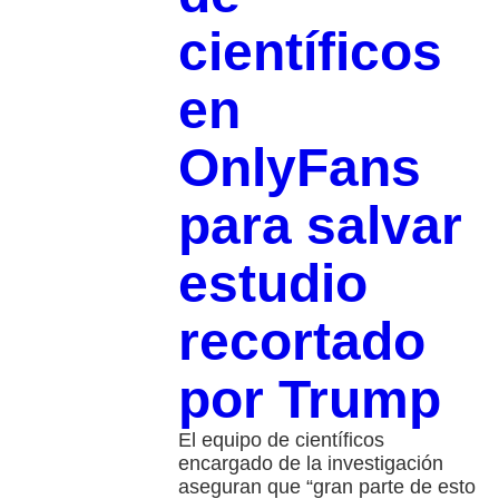
científicos
en
OnlyFans
para salvar
estudio
recortado
por Trump
El equipo de científicos
encargado de la investigación
aseguran que “gran parte de esto