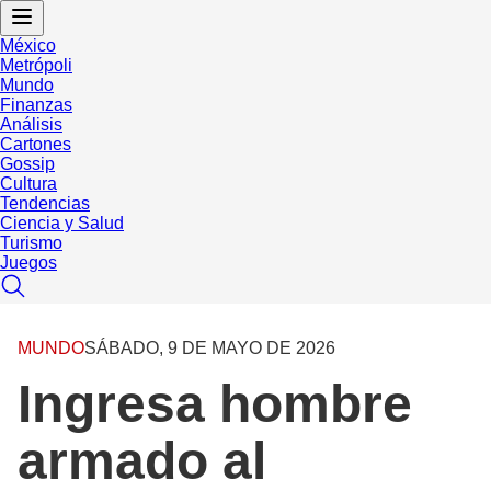
México
Metrópoli
Mundo
Finanzas
Análisis
Cartones
Gossip
Cultura
Tendencias
Ciencia y Salud
Turismo
Juegos
MUNDO
SÁBADO, 9 DE MAYO DE 2026
Ingresa hombre
armado al