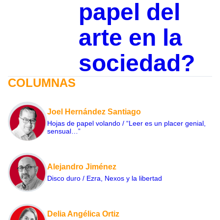
papel del
arte en la
sociedad?
COLUMNAS
Joel Hernández Santiago
Hojas de papel volando / “Leer es un placer genial,
sensual…”
Alejandro Jiménez
Disco duro / Ezra, Nexos y la libertad
Delia Angélica Ortiz