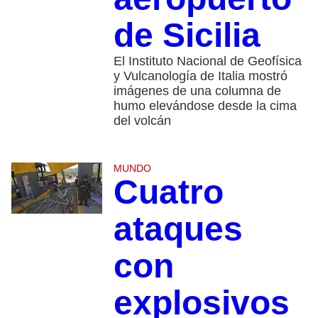
de Sicilia
El Instituto Nacional de Geofísica
y Vulcanología de Italia mostró
imágenes de una columna de
humo elevándose desde la cima
del volcán
MUNDO
Cuatro
ataques
con
explosivos