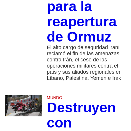
para la
reapertura
de Ormuz
El alto cargo de seguridad iraní
reclamó el fin de las amenazas
contra Irán, el cese de las
operaciones militares contra el
país y sus aliados regionales en
Líbano, Palestina, Yemen e Irak
MUNDO
Destruyen
con