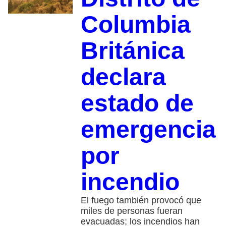
Columbia
Británica
declara
estado de
emergencia
por
incendio
El fuego también provocó que
miles de personas fueran
evacuadas; los incendios han