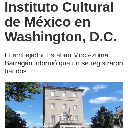
Instituto Cultural
de México en
Washington, D.C.
El embajador Esteban Moctezuma
Barragán informó que no se registraron
heridos