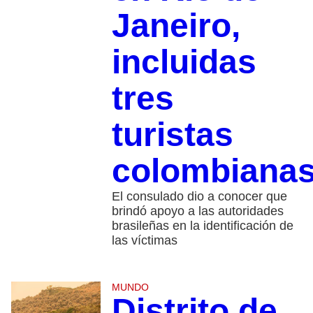
Janeiro,
incluidas
tres
turistas
colombiana
El consulado dio a conocer que
brindó apoyo a las autoridades
brasileñas en la identificación de
las víctimas
MUNDO
Distrito de