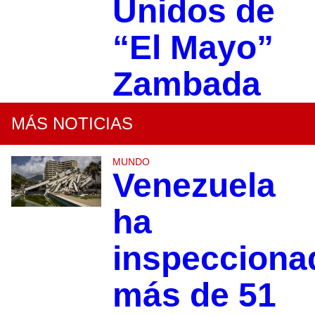
Unidos de
“El Mayo”
Zambada
MÁS NOTICIAS
MUNDO
Venezuela
ha
inspecciona
más de 51