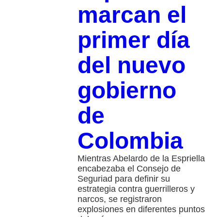
marcan el
primer día
del nuevo
gobierno
de
Colombia
Mientras Abelardo de la Espriella
encabezaba el Consejo de
Seguriad para definir su
estrategia contra guerrilleros y
narcos, se registraron
explosiones en diferentes puntos