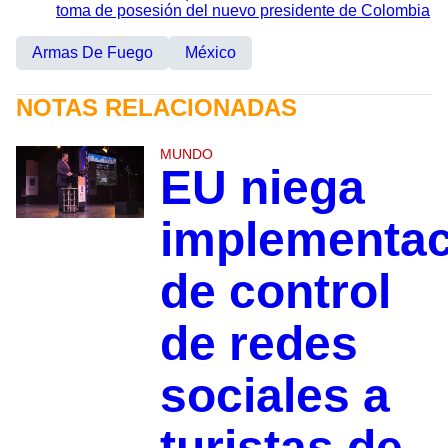
toma de posesión del nuevo presidente de Colombia
Armas De Fuego
México
NOTAS RELACIONADAS
MUNDO
EU niega
implementac
de control
de redes
sociales a
turistas de