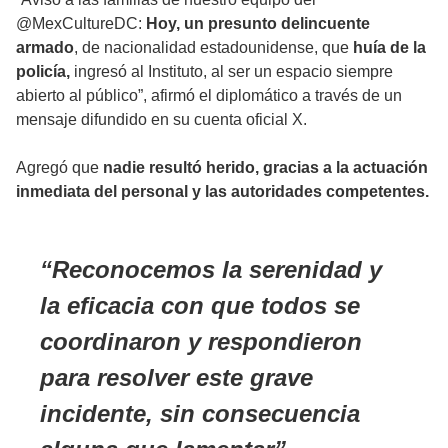
@MexCultureDC:
Hoy, un presunto delincuente
armado
, de nacionalidad estadounidense, que
huía de la
policía,
ingresó al Instituto, al ser un espacio siempre
abierto al público”, afirmó el diplomático a través de un
mensaje difundido en su cuenta oficial X.
Agregó que
nadie resultó herido, gracias a la actuación
inmediata del personal y las autoridades competentes.
Reconocemos la serenidad y
la eficacia con que todos se
coordinaron y respondieron
para resolver este grave
incidente, sin consecuencia