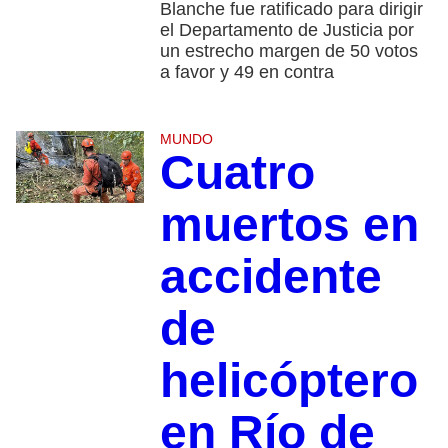
Blanche fue ratificado para dirigir
el Departamento de Justicia por
un estrecho margen de 50 votos
a favor y 49 en contra
MUNDO
Cuatro
muertos en
accidente
de
helicóptero
en Río de