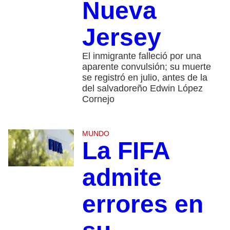
Nueva
Jersey
El inmigrante falleció por una
aparente convulsión; su muerte
se registró en julio, antes de la
del salvadoreño Edwin López
Cornejo
MUNDO
La FIFA
admite
errores en