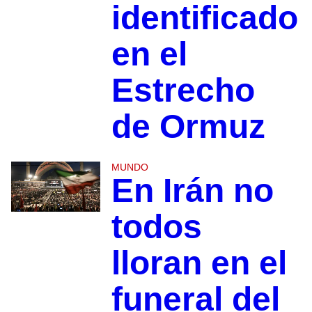
identificado
en el
Estrecho
de Ormuz
MUNDO
En Irán no
todos
lloran en el
funeral del