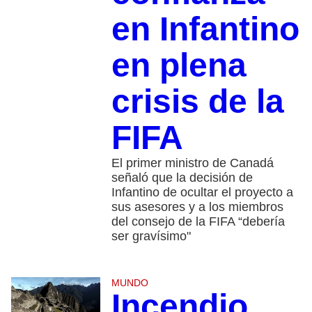
en Infantino
en plena
crisis de la
FIFA
El primer ministro de Canadá
señaló que la decisión de
Infantino de ocultar el proyecto a
sus asesores y a los miembros
del consejo de la FIFA “debería
ser gravísimo"
MUNDO
Incendio