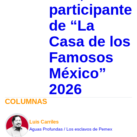
participante
de “La
Casa de los
Famosos
México”
2026
COLUMNAS
Luis Carriles
Aguas Profundas / Los esclavos de Pemex