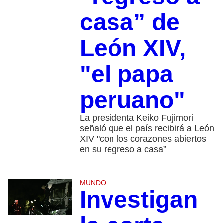
casa” de
León XIV,
"el papa
peruano"
La presidenta Keiko Fujimori
señaló que el país recibirá a León
XIV "con los corazones abiertos
en su regreso a casa”
MUNDO
Investigan