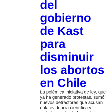
del
gobierno
de Kast
para
disminuir
los abortos
en Chile
La polémica iniciativa de ley, que
ya ha generado protestas, sumó
nuevos detractores que acusan
nula evidencia científica y