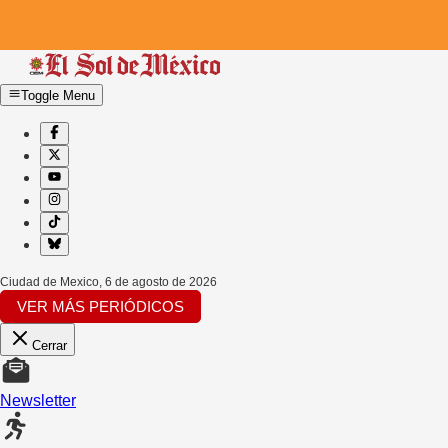
Toggle Menu
Ciudad de Mexico
,
6 de agosto de 2026
VER MÁS PERIÓDICOS
Cerrar
Newsletter