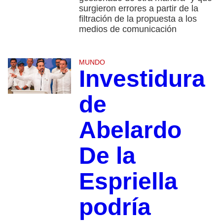
surgieron errores a partir de la
filtración de la propuesta a los
medios de comunicación
MUNDO
Investidura
de
Abelardo
De la
Espriella
podría