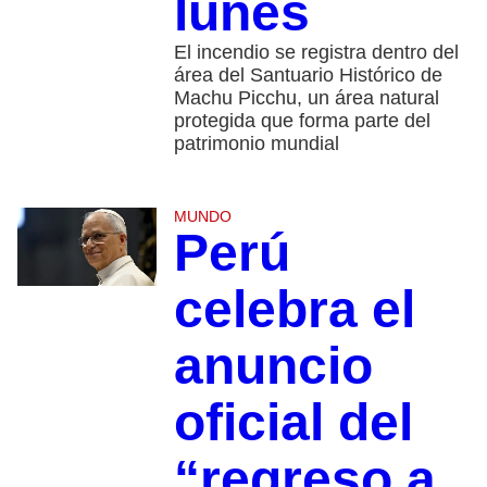
lunes
El incendio se registra dentro del
área del Santuario Histórico de
Machu Picchu, un área natural
protegida que forma parte del
patrimonio mundial
MUNDO
Perú
celebra el
anuncio
oficial del
“regreso a