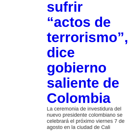
sufrir
“actos de
terrorismo”,
dice
gobierno
saliente de
Colombia
La ceremonia de investidura del
nuevo presidente colombiano se
celebrará el próximo viernes 7 de
agosto en la ciudad de Cali