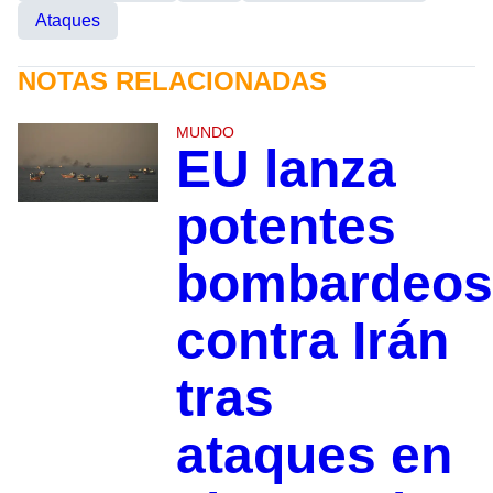
Ataques
NOTAS RELACIONADAS
MUNDO
EU lanza
potentes
bombardeos
contra Irán
tras
ataques en