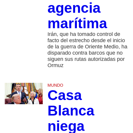
agencia
marítima
Irán, que ha tomado control de
facto del estrecho desde el inicio
de la guerra de Oriente Medio, ha
disparado contra barcos que no
siguen sus rutas autorizadas por
Ormuz
MUNDO
Casa
Blanca
niega