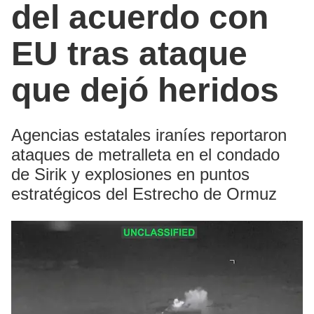
del acuerdo con
EU tras ataque
que dejó heridos
Agencias estatales iraníes reportaron
ataques de metralleta en el condado
de Sirik y explosiones en puntos
estratégicos del Estrecho de Ormuz