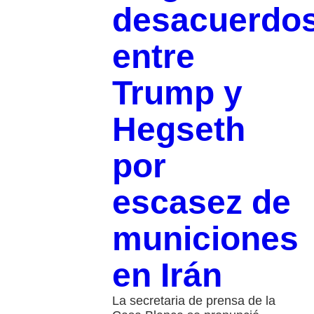
desacuerdo
entre
Trump y
Hegseth
por
escasez de
municiones
en Irán
La secretaria de prensa de la