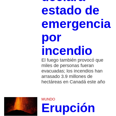
estado de
emergencia
por
incendio
El fuego también provocó que
miles de personas fueran
evacuadas; los incendios han
arrasado 3.9 millones de
hectáreas en Canadá este año
MUNDO
Erupción