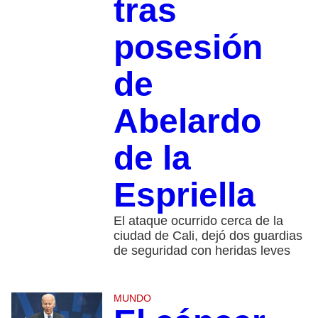
tras
posesión
de
Abelardo
de la
Espriella
El ataque ocurrido cerca de la
ciudad de Cali, dejó dos guardias
de seguridad con heridas leves
MUNDO