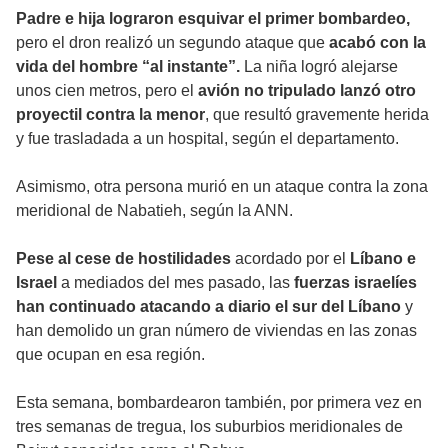
Padre e hija lograron esquivar el primer bombardeo,
pero el dron realizó un segundo ataque que
acabó con la
vida del hombre “al instante”.
La niña logró alejarse
unos cien metros, pero el
avión no tripulado lanzó otro
proyectil contra la menor
, que resultó gravemente herida
y fue trasladada a un hospital, según el departamento.
Asimismo, otra persona murió en un ataque contra la zona
meridional de Nabatieh, según la ANN.
Pese al cese de hostilidades
acordado por el
Líbano e
Israel
a mediados del mes pasado, las
fuerzas israelíes
han continuado atacando a diario el sur del Líbano
y
han demolido un gran número de viviendas en las zonas
que ocupan en esa región.
Esta semana, bombardearon también, por primera vez en
tres semanas de tregua, los suburbios meridionales de