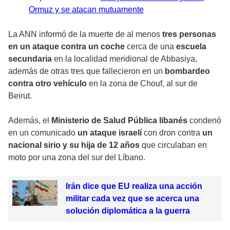
Ormuz y se atacan mutuamente
La ANN informó de la muerte de al menos
tres personas
en un ataque contra un coche
cerca de una
escuela
secundaria
en la localidad meridional de Abbasiya,
además de otras tres que fallecieron en un
bombardeo
contra otro vehículo
en la zona de Chouf, al sur de
Beirut.
Además, el
Ministerio de Salud Pública libanés
condenó
en un comunicado
un ataque israelí
con dron contra
un
nacional sirio y su hija de 12 años
que circulaban en
moto por una zona del sur del Líbano.
Irán dice que EU realiza una acción
militar cada vez que se acerca una
solución diplomática a la guerra