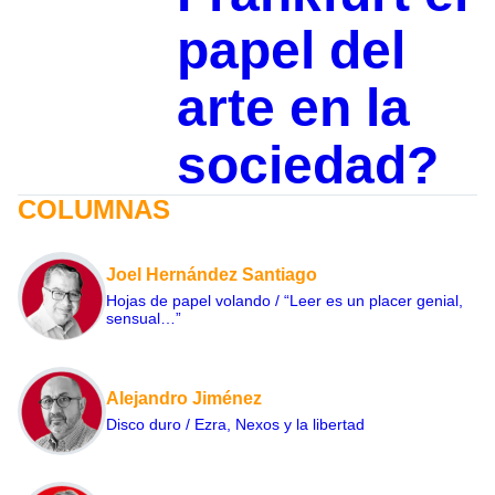
papel del
arte en la
sociedad?
COLUMNAS
Joel Hernández Santiago
Hojas de papel volando / “Leer es un placer genial,
sensual…”
Alejandro Jiménez
Disco duro / Ezra, Nexos y la libertad