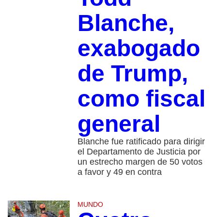
Blanche,
exabogado
de Trump,
como fiscal
general
Blanche fue ratificado para dirigir
el Departamento de Justicia por
un estrecho margen de 50 votos
a favor y 49 en contra
MUNDO