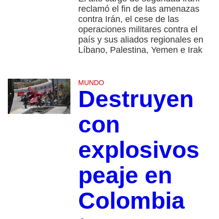
reclamó el fin de las amenazas
contra Irán, el cese de las
operaciones militares contra el
país y sus aliados regionales en
Líbano, Palestina, Yemen e Irak
MUNDO
Destruyen
con
explosivos
peaje en
Colombia