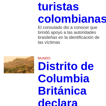
turistas
colombiana
El consulado dio a conocer que
brindó apoyo a las autoridades
brasileñas en la identificación de
las víctimas
MUNDO
Distrito de
Columbia
Británica
declara