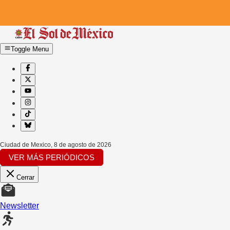
Toggle Menu
Ciudad de Mexico
,
8 de agosto de 2026
VER MÁS PERIÓDICOS
Cerrar
Newsletter