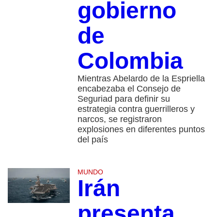
gobierno
de
Colombia
Mientras Abelardo de la Espriella
encabezaba el Consejo de
Seguriad para definir su
estrategia contra guerrilleros y
narcos, se registraron
explosiones en diferentes puntos
del país
MUNDO
Irán
presenta