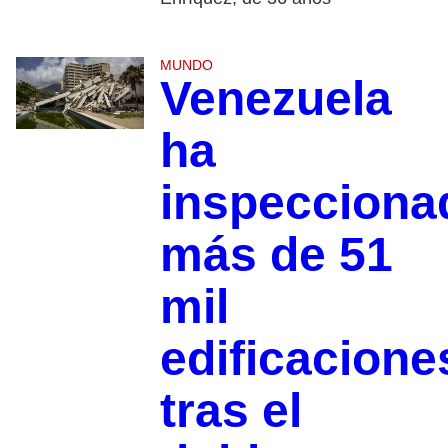
MUNDO
Venezuela
ha
inspecciona
más de 51
mil
edificacione
tras el