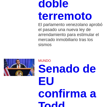
doble
terremoto
El parlamento venezolano aprobó
el pasado una nueva ley de
arrendamiento para estimular el
mercado inmobiliario tras los
sismos
MUNDO
Senado de
EU
confirma a
Todd