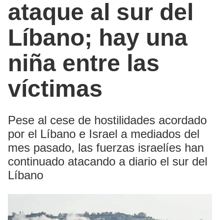
ataque al sur del
Líbano; hay una
niña entre las
víctimas
Pese al cese de hostilidades acordado
por el Líbano e Israel a mediados del
mes pasado, las fuerzas israelíes han
continuado atacando a diario el sur del
Líbano