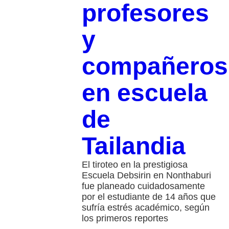
profesores
y
compañeros
en escuela
de
Tailandia
El tiroteo en la prestigiosa
Escuela Debsirin en Nonthaburi
fue planeado cuidadosamente
por el estudiante de 14 años que
sufría estrés académico, según
los primeros reportes