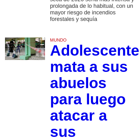
prolongada de lo habitual, con un
mayor riesgo de incendios
forestales y sequía
MUNDO
Adolescente
mata a sus
abuelos
para luego
atacar a
sus