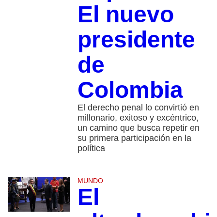
El nuevo
presidente
de
Colombia
El derecho penal lo convirtió en
millonario, exitoso y excéntrico,
un camino que busca repetir en
su primera participación en la
política
MUNDO
El