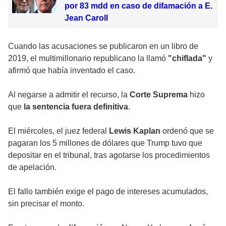
por 83 mdd en caso de difamación a E.
Jean Caroll
Cuando las acusaciones se publicaron en un libro de
2019, el multimillonario republicano la llamó
"chiflada"
y
afirmó que había inventado el caso.
Al negarse a admitir el recurso, la
Corte Suprema
hizo
que
la sentencia fuera definitiva
.
El miércoles, el juez federal
Lewis Kaplan
ordenó que se
pagaran los 5 millones de dólares que Trump tuvo que
depositar en el tribunal, tras agotarse los procedimientos
de apelación.
El fallo también exige el pago de intereses acumulados,
sin precisar el monto.