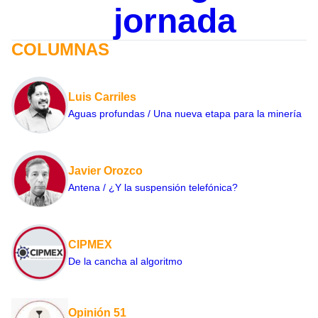
jornada
COLUMNAS
Luis Carriles
Aguas profundas / Una nueva etapa para la minería
Javier Orozco
Antena / ¿Y la suspensión telefónica?
CIPMEX
De la cancha al algoritmo
Opinión 51