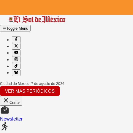
Toggle Menu
Ciudad de Mexico
,
7 de agosto de 2026
VER MÁS PERIÓDICOS
Cerrar
Newsletter