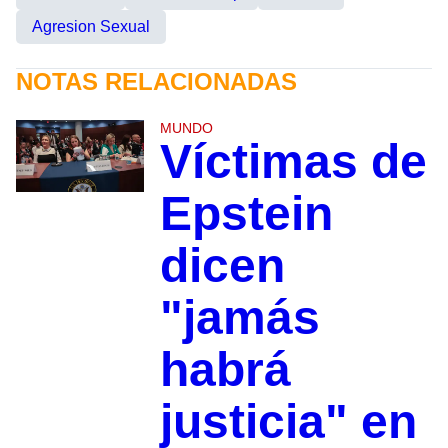
Agresion Sexual
NOTAS RELACIONADAS
MUNDO
Víctimas de
Epstein
dicen
"jamás
habrá
justicia" en