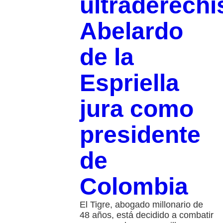
ultraderechi
Abelardo
de la
Espriella
jura como
presidente
de
Colombia
El Tigre, abogado millonario de
48 años, está decidido a combatir