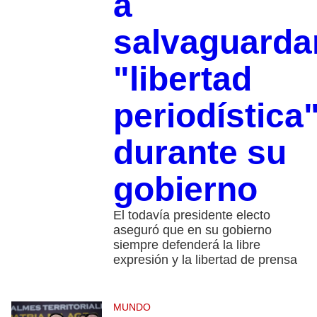
a
salvaguarda
"libertad
periodística
durante su
gobierno
El todavía presidente electo
aseguró que en su gobierno
siempre defenderá la libre
expresión y la libertad de prensa
MUNDO