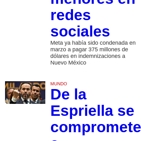
redes
sociales
Meta ya había sido condenada en
marzo a pagar 375 millones de
dólares en indemnizaciones a
Nuevo México
MUNDO
De la
Espriella se
compromet