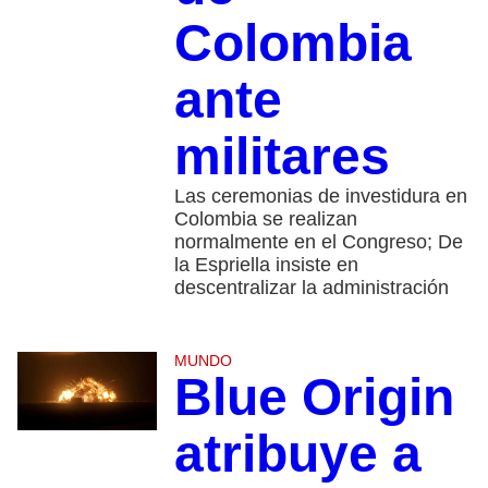
Colombia
ante
militares
Las ceremonias de investidura en
Colombia se realizan
normalmente en el Congreso; De
la Espriella insiste en
descentralizar la administración
MUNDO
Blue Origin
atribuye a