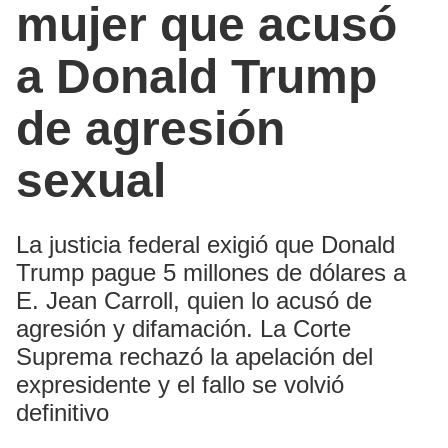
mujer que acusó
a Donald Trump
de agresión
sexual
La justicia federal exigió que Donald
Trump pague 5 millones de dólares a
E. Jean Carroll, quien lo acusó de
agresión y difamación. La Corte
Suprema rechazó la apelación del
expresidente y el fallo se volvió
definitivo