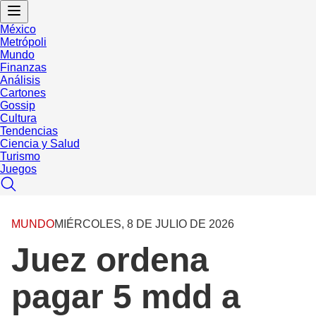
México
Metrópoli
Mundo
Finanzas
Análisis
Cartones
Gossip
Cultura
Tendencias
Ciencia y Salud
Turismo
Juegos
MUNDO
MIÉRCOLES, 8 DE JULIO DE 2026
Juez ordena
pagar 5 mdd a