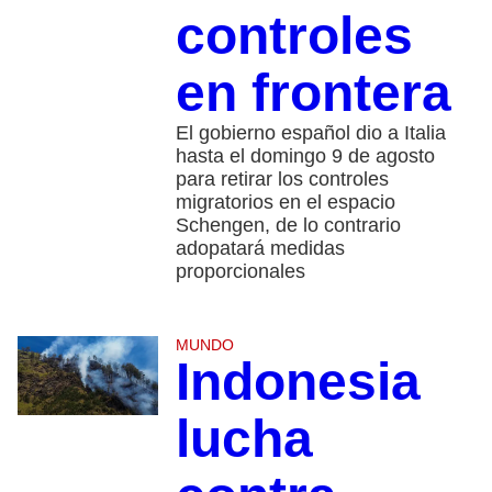
controles
en frontera
El gobierno español dio a Italia
hasta el domingo 9 de agosto
para retirar los controles
migratorios en el espacio
Schengen, de lo contrario
adopatará medidas
proporcionales
MUNDO
Indonesia
lucha