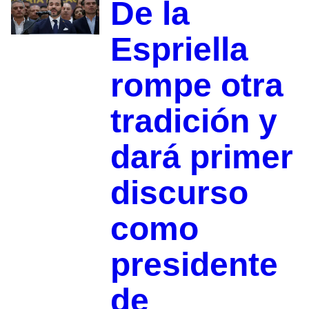
De la
Espriella
rompe otra
tradición y
dará primer
discurso
como
presidente
de