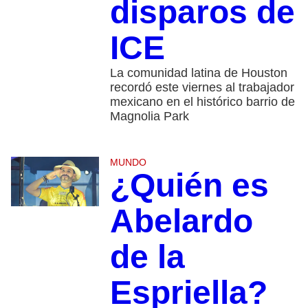
disparos de
ICE
La comunidad latina de Houston
recordó este viernes al trabajador
mexicano en el histórico barrio de
Magnolia Park
MUNDO
¿Quién es
Abelardo
de la
Espriella?