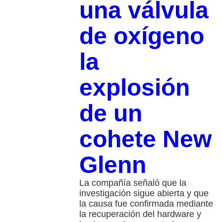
una válvula
de oxígeno
la
explosión
de un
cohete New
Glenn
La compañía señaló que la
investigación sigue abierta y que
la causa fue confirmada mediante
la recuperación del hardware y