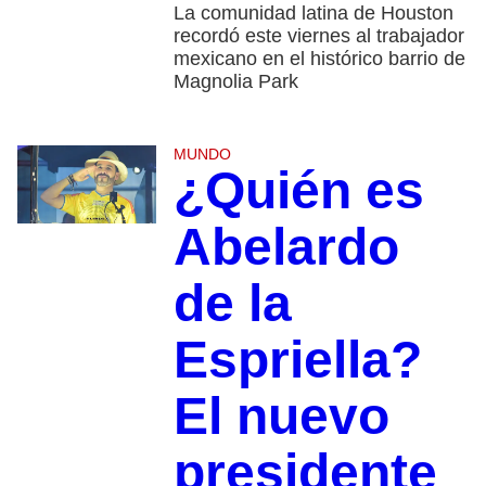
La comunidad latina de Houston
recordó este viernes al trabajador
mexicano en el histórico barrio de
Magnolia Park
MUNDO
¿Quién es
Abelardo
de la
Espriella?
El nuevo
presidente