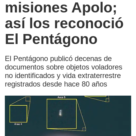
misiones Apolo;
así los reconoció
El Pentágono
El Pentágono publicó decenas de
documentos sobre objetos voladores
no identificados y vida extraterrestre
registrados desde hace 80 años