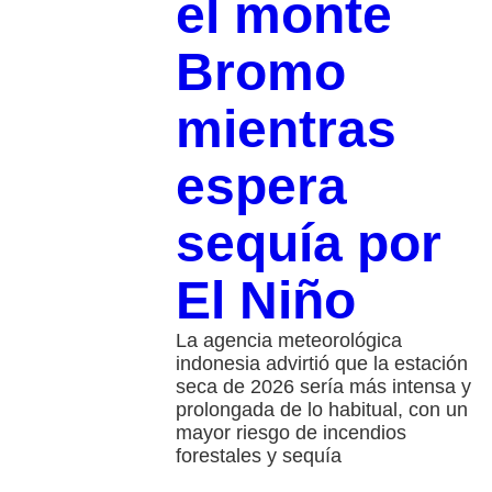
el monte
Bromo
mientras
espera
sequía por
El Niño
La agencia meteorológica
indonesia advirtió que la estación
seca de 2026 sería más intensa y
prolongada de lo habitual, con un
mayor riesgo de incendios
forestales y sequía