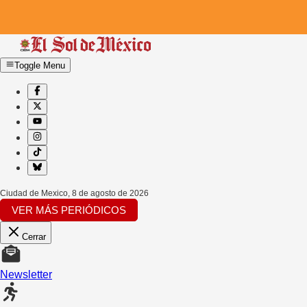
Toggle Menu
Ciudad de Mexico
,
8 de agosto de 2026
VER MÁS PERIÓDICOS
Cerrar
Newsletter