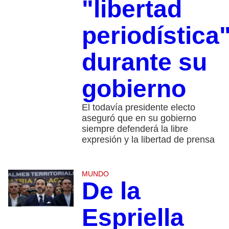
"libertad
periodística
durante su
gobierno
El todavía presidente electo
aseguró que en su gobierno
siempre defenderá la libre
expresión y la libertad de prensa
MUNDO
De la
Espriella