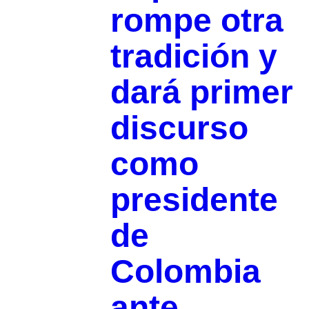
rompe otra
tradición y
dará primer
discurso
como
presidente
de
Colombia
ante