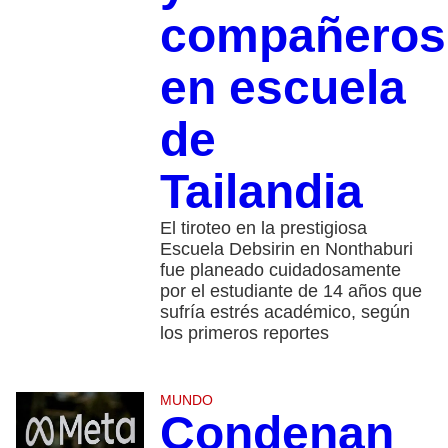
compañeros
en escuela
de
Tailandia
El tiroteo en la prestigiosa
Escuela Debsirin en Nonthaburi
fue planeado cuidadosamente
por el estudiante de 14 años que
sufría estrés académico, según
los primeros reportes
MUNDO
Condenan