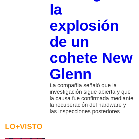
la
explosión
de un
cohete New
Glenn
La compañía señaló que la
investigación sigue abierta y que
la causa fue confirmada mediante
la recuperación del hardware y
las inspecciones posteriores
LO+VISTO