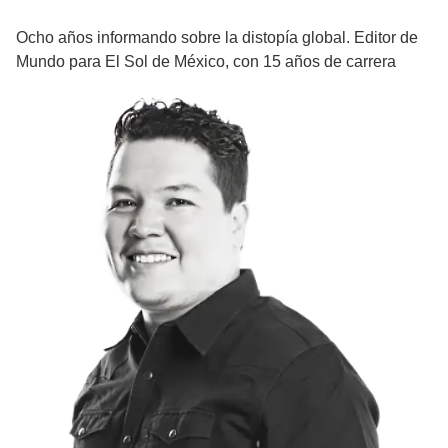
Ocho años informando sobre la distopía global. Editor de
Mundo para El Sol de México, con 15 años de carrera