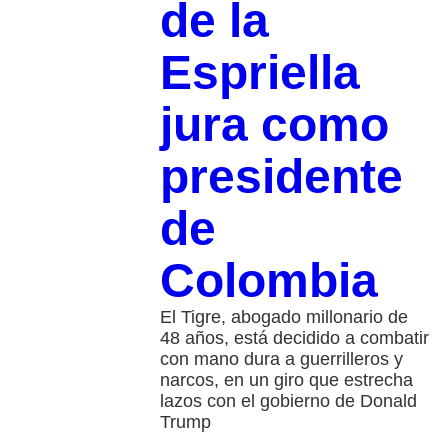
de la
Espriella
jura como
presidente
de
Colombia
El Tigre, abogado millonario de
48 años, está decidido a combatir
con mano dura a guerrilleros y
narcos, en un giro que estrecha
lazos con el gobierno de Donald
Trump