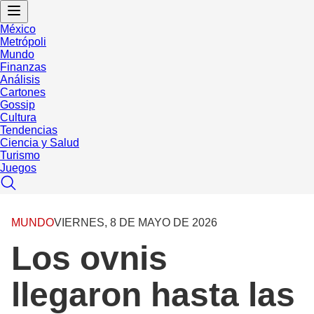
México
Metrópoli
Mundo
Finanzas
Análisis
Cartones
Gossip
Cultura
Tendencias
Ciencia y Salud
Turismo
Juegos
MUNDO
VIERNES, 8 DE MAYO DE 2026
Los ovnis
llegaron hasta las