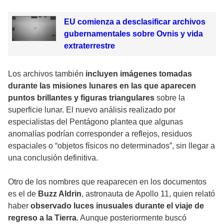
EU comienza a desclasificar archivos
gubernamentales sobre Ovnis y vida
extraterrestre
Los archivos también
incluyen imágenes tomadas
durante las misiones lunares en las que aparecen
puntos brillantes y figuras triangulares
sobre la
superficie lunar. El nuevo análisis realizado por
especialistas del Pentágono plantea que algunas
anomalías podrían corresponder a reflejos, residuos
espaciales o “objetos físicos no determinados”, sin llegar a
una conclusión definitiva.
Otro de los nombres que reaparecen en los documentos
es el de
Buzz Aldrin
, astronauta de Apollo 11, quien relató
haber
observado luces inusuales durante el viaje de
regreso a la Tierra
. Aunque posteriormente buscó