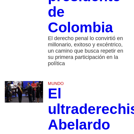
de
Colombia
El derecho penal lo convirtió en
millonario, exitoso y excéntrico,
un camino que busca repetir en
su primera participación en la
política
MUNDO
El
ultraderechi
Abelardo