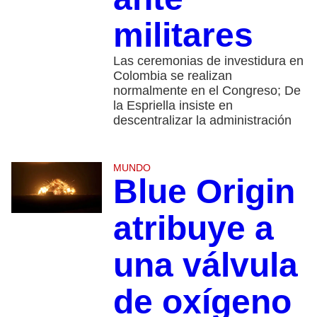
militares
Las ceremonias de investidura en
Colombia se realizan
normalmente en el Congreso; De
la Espriella insiste en
descentralizar la administración
MUNDO
Blue Origin
atribuye a
una válvula
de oxígeno