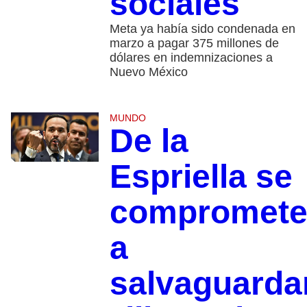
sociales
Meta ya había sido condenada en
marzo a pagar 375 millones de
dólares en indemnizaciones a
Nuevo México
MUNDO
De la
Espriella se
compromet
a
salvaguarda