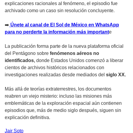
explicaciones racionales al fenómeno, el episodio fue
archivado como un caso sin resolución concluyente.
➡️
Únete al canal de El Sol de México en WhatsApp
para no perderte la información más important
e
La publicación forma parte de la nueva plataforma oficial
del Pentágono sobre
fenómenos aéreos no
identificados,
donde Estados Unidos comenzó a liberar
cientos de archivos históricos relacionados con
investigaciones realizadas desde mediados del
siglo XX.
Más allá de teorías extraterrestres, los documentos
reabren un viejo misterio: incluso las misiones más
emblemáticas de la exploración espacial aún contienen
episodios que, más de medio siglo después, siguen sin
explicación definitiva.
Jair
Soto