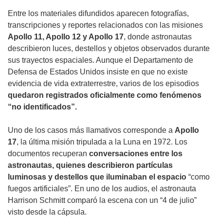
Entre los materiales difundidos aparecen fotografías,
transcripciones y reportes relacionados con las misiones
Apollo 11, Apollo 12 y Apollo 17
, donde astronautas
describieron luces, destellos y objetos observados durante
sus trayectos espaciales. Aunque el Departamento de
Defensa de Estados Unidos insiste en que no existe
evidencia de vida extraterrestre, varios de los episodios
quedaron registrados oficialmente como fenómenos
“no identificados”.
Uno de los casos más llamativos corresponde a
Apollo
17
, la última misión tripulada a la Luna en 1972. Los
documentos recuperan
conversaciones entre los
astronautas, quienes describieron partículas
luminosas y destellos que iluminaban el espacio
“como
fuegos artificiales”. En uno de los audios, el astronauta
Harrison Schmitt comparó la escena con un “4 de julio”
visto desde la cápsula.