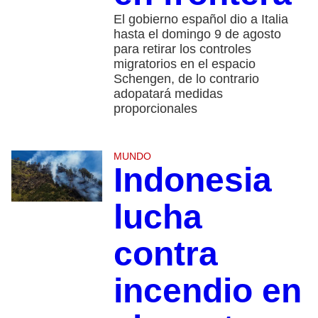
El gobierno español dio a Italia
hasta el domingo 9 de agosto
para retirar los controles
migratorios en el espacio
Schengen, de lo contrario
adopatará medidas
proporcionales
MUNDO
Indonesia
lucha
contra
incendio en