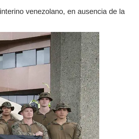
 interino venezolano, en ausencia de la