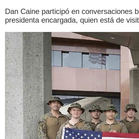
Dan Caine participó en conversaciones bil
presidenta encargada, quien está de visit