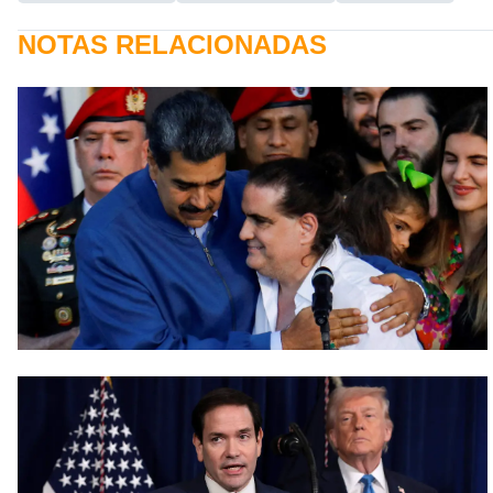
NOTAS RELACIONADAS