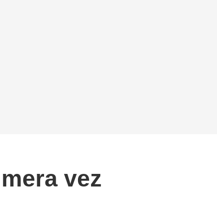
rimera vez