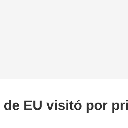
 de EU visitó por p