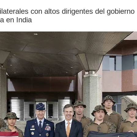
aterales con altos dirigentes del gobierno
a en India