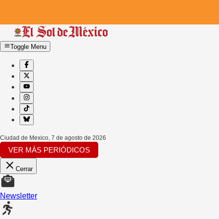
Toggle Menu
Ciudad de Mexico
,
7 de agosto de 2026
VER MÁS PERIÓDICOS
Cerrar
Newsletter