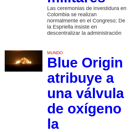
Las ceremonias de investidura en
Colombia se realizan
normalmente en el Congreso; De
la Espriella insiste en
descentralizar la administración
MUNDO
Blue Origin
atribuye a
una válvula
de oxígeno
la