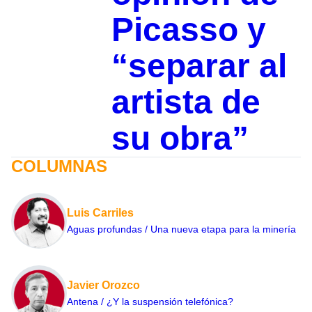
Picasso y
“separar al
artista de
su obra”
COLUMNAS
Luis Carriles
Aguas profundas / Una nueva etapa para la minería
Javier Orozco
Antena / ¿Y la suspensión telefónica?