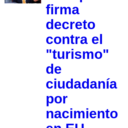
firma
decreto
contra el
"turismo"
de
ciudadanía
por
nacimiento