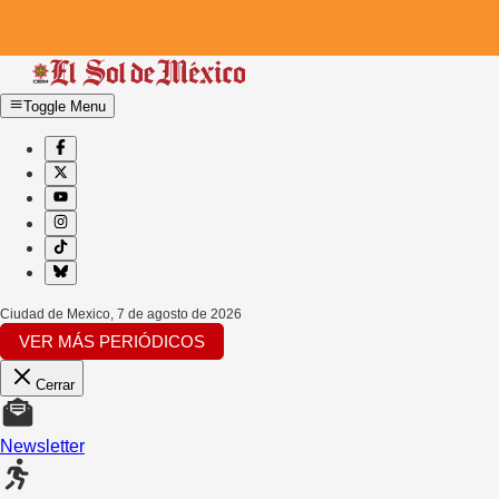
Toggle Menu
Ciudad de Mexico
,
7 de agosto de 2026
VER MÁS PERIÓDICOS
Cerrar
Newsletter