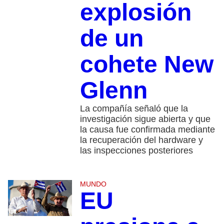
explosión
de un
cohete New
Glenn
La compañía señaló que la
investigación sigue abierta y que
la causa fue confirmada mediante
la recuperación del hardware y
las inspecciones posteriores
MUNDO
EU