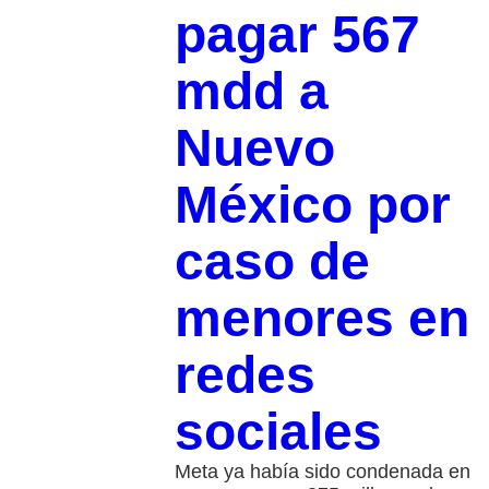
pagar 567
mdd a
Nuevo
México por
caso de
menores en
redes
sociales
Meta ya había sido condenada en