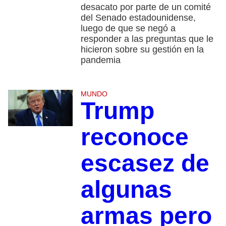
desacato por parte de un comité
del Senado estadounidense,
luego de que se negó a
responder a las preguntas que le
hicieron sobre su gestión en la
pandemia
MUNDO
Trump
reconoce
escasez de
algunas
armas pero