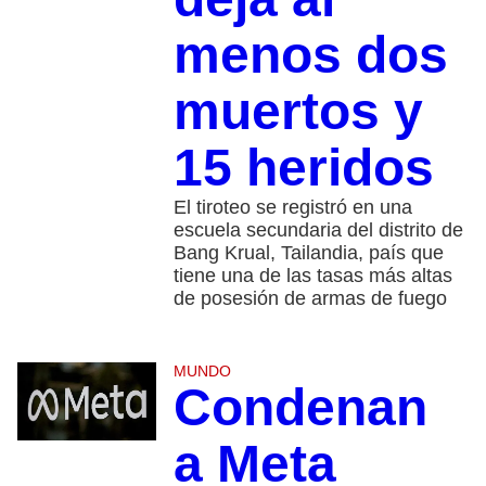
menos dos
muertos y
15 heridos
El tiroteo se registró en una
escuela secundaria del distrito de
Bang Krual, Tailandia, país que
tiene una de las tasas más altas
de posesión de armas de fuego
MUNDO
Condenan
a Meta