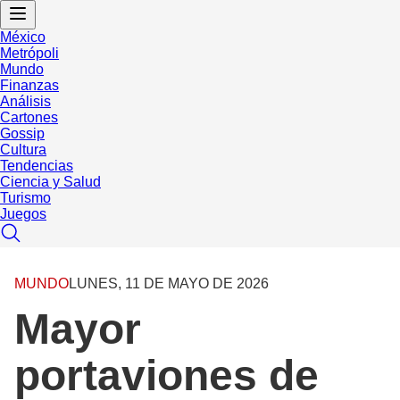
México
Metrópoli
Mundo
Finanzas
Análisis
Cartones
Gossip
Cultura
Tendencias
Ciencia y Salud
Turismo
Juegos
MUNDO
LUNES, 11 DE MAYO DE 2026
Mayor
portaviones de