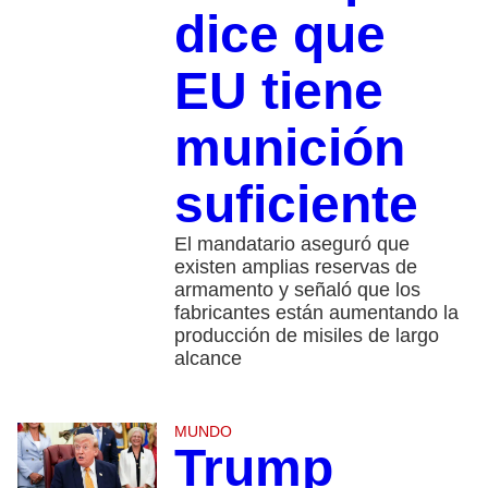
dice que
EU tiene
munición
suficiente
El mandatario aseguró que
existen amplias reservas de
armamento y señaló que los
fabricantes están aumentando la
producción de misiles de largo
alcance
MUNDO
Trump