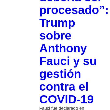
procesado”:
Trump
sobre
Anthony
Fauci y su
gestión
contra el
COVID-19
Fauci fue declarado en