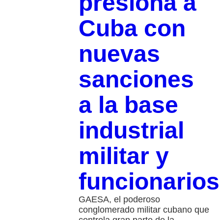
presiona a
Cuba con
nuevas
sanciones
a la base
industrial
militar y
funcionarios
GAESA, el poderoso
conglomerado militar cubano que