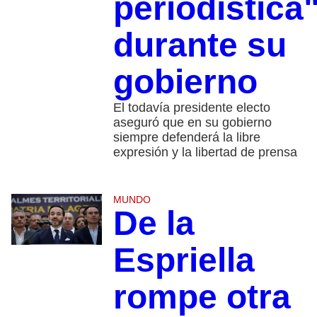
periodística
durante su
gobierno
El todavía presidente electo
aseguró que en su gobierno
siempre defenderá la libre
expresión y la libertad de prensa
MUNDO
De la
Espriella
rompe otra