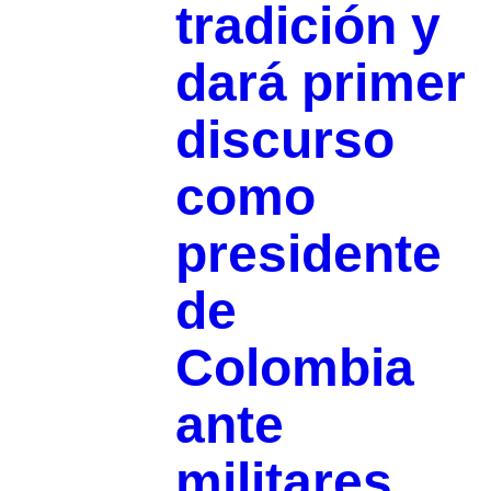
tradición y
dará primer
discurso
como
presidente
de
Colombia
ante
militares