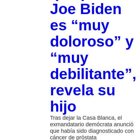
Joe Biden
es “muy
doloroso” y
“muy
debilitante”,
revela su
hijo
Tras dejar la Casa Blanca, el
exmandatario demócrata anunció
que había sido diagnosticado con
cáncer de próstata