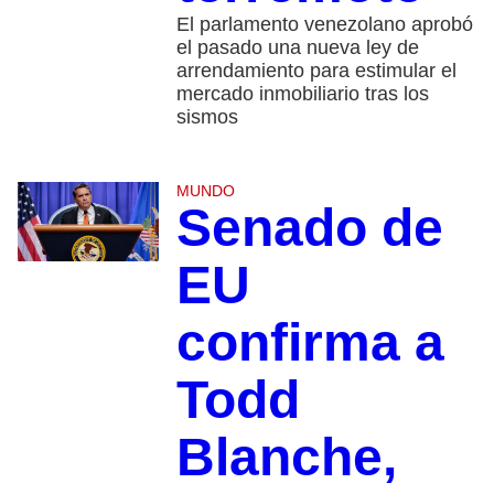
El parlamento venezolano aprobó
el pasado una nueva ley de
arrendamiento para estimular el
mercado inmobiliario tras los
sismos
MUNDO
Senado de
EU
confirma a
Todd
Blanche,