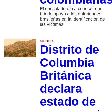
El consulado dio a conocer que
brindó apoyo a las autoridades
brasileñas en la identificación de
las víctimas
MUNDO
Distrito de
Columbia
Británica
declara
estado de