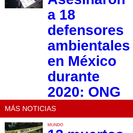
a 18
defensores
ambientales
en México
durante
2020: ONG
MÁS NOTICIAS
MUNDO