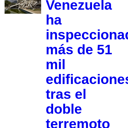
Venezuela
ha
inspecciona
más de 51
mil
edificacione
tras el
doble
terremoto