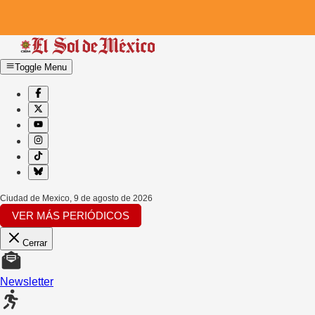
Toggle Menu
Ciudad de Mexico
,
9 de agosto de 2026
VER MÁS PERIÓDICOS
Cerrar
Newsletter