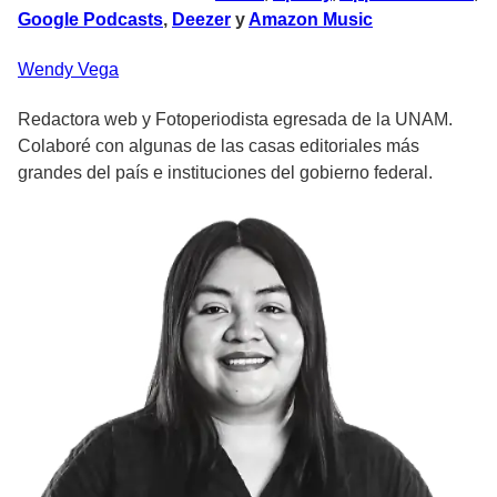
Google Podcasts
,
Deezer
y
Amazon Music
Wendy
Vega
Redactora web y Fotoperiodista egresada de la UNAM.
Colaboré con algunas de las casas editoriales más
grandes del país e instituciones del gobierno federal.