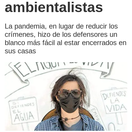
ambientalistas
La pandemia, en lugar de reducir los
crímenes, hizo de los defensores un
blanco más fácil al estar encerrados en
sus casas