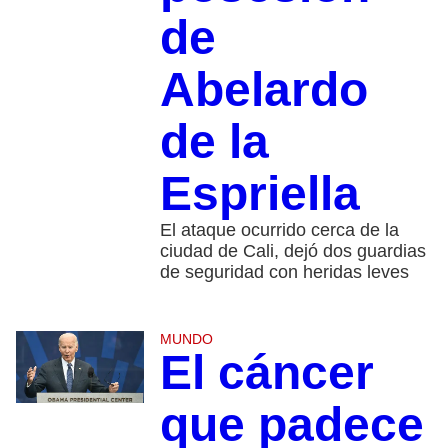
de
Abelardo
de la
Espriella
El ataque ocurrido cerca de la
ciudad de Cali, dejó dos guardias
de seguridad con heridas leves
MUNDO
El cáncer
que padece