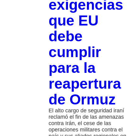
exigencias
que EU
debe
cumplir
para la
reapertura
de Ormuz
El alto cargo de seguridad iraní
reclamó el fin de las amenazas
contra Irán, el cese de las
operaciones militares contra el