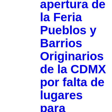
apertura de
la Feria
Pueblos y
Barrios
Originarios
de la CDMX
por falta de
lugares
para