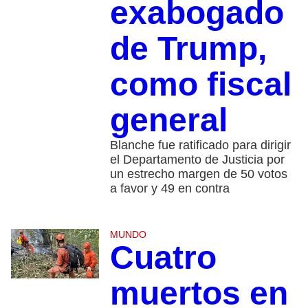
exabogado
de Trump,
como fiscal
general
Blanche fue ratificado para dirigir
el Departamento de Justicia por
un estrecho margen de 50 votos
a favor y 49 en contra
MUNDO
Cuatro
muertos en