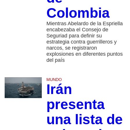
Colombia
Mientras Abelardo de la Espriella
encabezaba el Consejo de
Seguriad para definir su
estrategia contra guerrilleros y
narcos, se registraron
explosiones en diferentes puntos
del país
MUNDO
Irán
presenta
una lista de