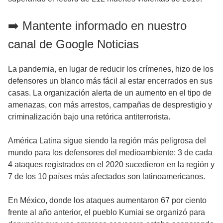
➡️ Mantente informado en nuestro
canal de Google Noticias
La pandemia, en lugar de reducir los crímenes, hizo de los
defensores un blanco más fácil al estar encerrados en sus
casas. La organización alerta de un aumento en el tipo de
amenazas, con más arrestos, campañas de desprestigio y
criminalización bajo una retórica antiterrorista.
América Latina sigue siendo la región más peligrosa del
mundo para los defensores del medioambiente: 3 de cada
4 ataques registrados en el 2020 sucedieron en la región y
7 de los 10 países más afectados son latinoamericanos.
En México, donde los ataques aumentaron 67 por ciento
frente al año anterior, el pueblo Kumiai se organizó para