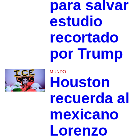
para salvar
estudio
recortado
por Trump
MUNDO
Houston
recuerda al
mexicano
Lorenzo