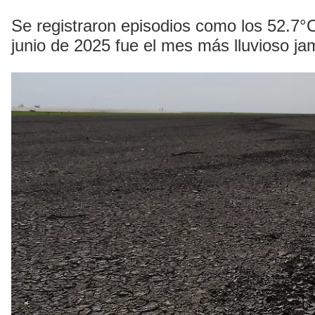
Se registraron episodios como los 52.7°
junio de 2025 fue el mes más lluvioso ja