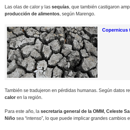
Las olas de calor y las
sequías
, que también castigaron amp
producción de alimentos
, según Marengo.
Copernicus 
También se tradujeron en pérdidas humanas. Según datos re
calor
en la región.
Para este año, la
secretaria general de la OMM, Celeste Sa
Niño
sea “intenso”, lo que puede implicar grandes cambios e