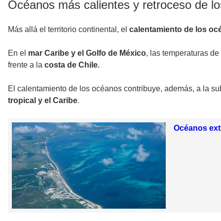
Océanos más calientes y retroceso de lo
Más allá el territorio continental, el
calentamiento de los o
En el
mar Caribe y el Golfo de México
, las temperaturas de
frente a la
costa de Chile.
El calentamiento de los océanos contribuye, además, a la s
tropical y el Caribe
.
Océanos extr