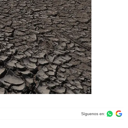
Síguenos en: