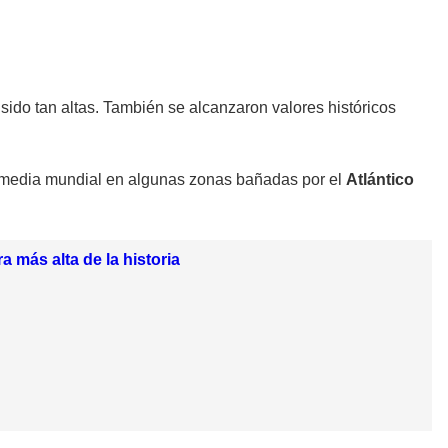
sido tan altas. También se alcanzaron valores históricos
a media mundial en algunas zonas bañadas por el
Atlántico
 más alta de la historia