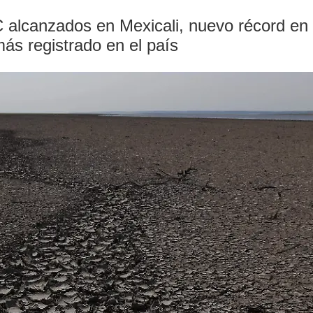
C alcanzados en Mexicali, nuevo récord e
más registrado en el país