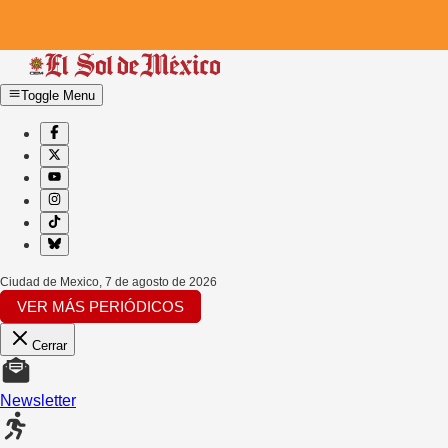
Toggle Menu
Ciudad de Mexico
,
7 de agosto de 2026
VER MÁS PERIÓDICOS
Cerrar
Newsletter