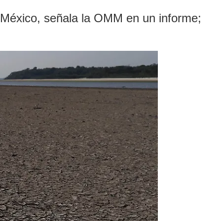
n México, señala la OMM en un informe;