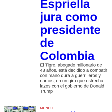
Espriella
jura como
presidente
de
Colombia
El Tigre, abogado millonario de
48 años, está decidido a combatir
con mano dura a guerrilleros y
narcos, en un giro que estrecha
lazos con el gobierno de Donald
Trump
MUNDO