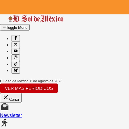
Toggle Menu
Ciudad de Mexico
,
8 de agosto de 2026
VER MÁS PERIÓDICOS
Cerrar
Newsletter