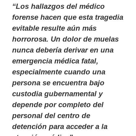
Los hallazgos del médico
forense hacen que esta tragedia
evitable resulte aún más
horrorosa. Un dolor de muelas
nunca debería derivar en una
emergencia médica fatal,
especialmente cuando una
persona se encuentra bajo
custodia gubernamental y
depende por completo del
personal del centro de
detención para acceder a la