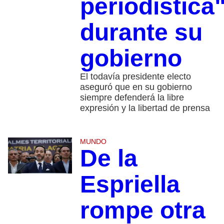
periodística
durante su
gobierno
El todavía presidente electo
aseguró que en su gobierno
siempre defenderá la libre
expresión y la libertad de prensa
MUNDO
De la
Espriella
rompe otra