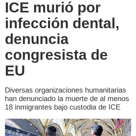
ICE murió por
infección dental,
denuncia
congresista de
EU
Diversas organizaciones humanitarias
han denunciado la muerte de al menos
18 inmigrantes bajo custodia de ICE