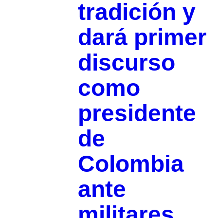
tradición y
dará primer
discurso
como
presidente
de
Colombia
ante
militares