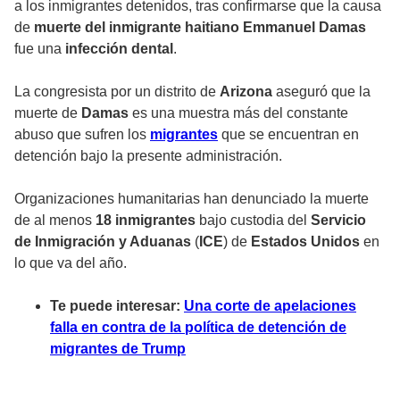
a los inmigrantes detenidos, tras confirmarse que la causa
de
muerte del inmigrante haitiano Emmanuel Damas
fue una
infección dental
.
La congresista por un distrito de
Arizona
aseguró que la
muerte de
Damas
es una muestra más del constante
abuso que sufren los
migrantes
que se encuentran en
detención bajo la presente administración.
Organizaciones humanitarias han denunciado la muerte
de al menos
18 inmigrantes
bajo custodia del
Servicio
de Inmigración y Aduanas
(
ICE
) de
Estados Unidos
en
lo que va del año.
Te puede interesar:
Una corte de apelaciones
falla en contra de la política de detención de
migrantes de Trump