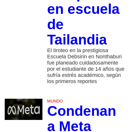
en escuela
de
Tailandia
El tiroteo en la prestigiosa
Escuela Debsirin en Nonthaburi
fue planeado cuidadosamente
por el estudiante de 14 años que
sufría estrés académico, según
los primeros reportes
MUNDO
Condenan
a Meta