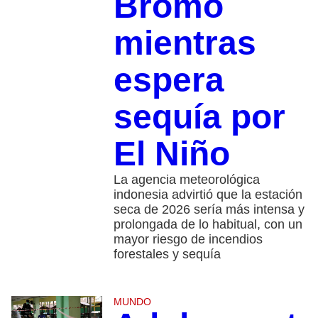
Bromo
mientras
espera
sequía por
El Niño
La agencia meteorológica
indonesia advirtió que la estación
seca de 2026 sería más intensa y
prolongada de lo habitual, con un
mayor riesgo de incendios
forestales y sequía
MUNDO