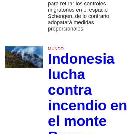
para retirar los controles
migratorios en el espacio
Schengen, de lo contrario
adopatará medidas
proporcionales
MUNDO
Indonesia
lucha
contra
incendio en
el monte