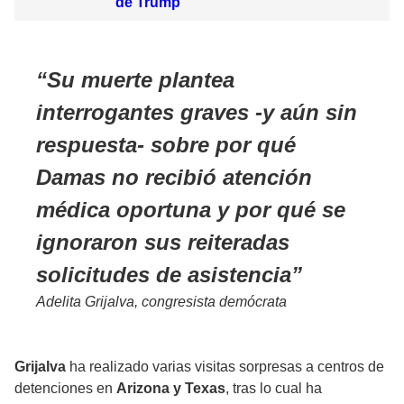
de Trump
Su muerte plantea
interrogantes graves -y aún sin
respuesta- sobre por qué
Damas no recibió atención
médica oportuna y por qué se
ignoraron sus reiteradas
solicitudes de asistencia
Adelita Grijalva, congresista demócrata
Grijalva
ha realizado varias visitas sorpresas a centros de
detenciones en
Arizona y Texas
, tras lo cual ha