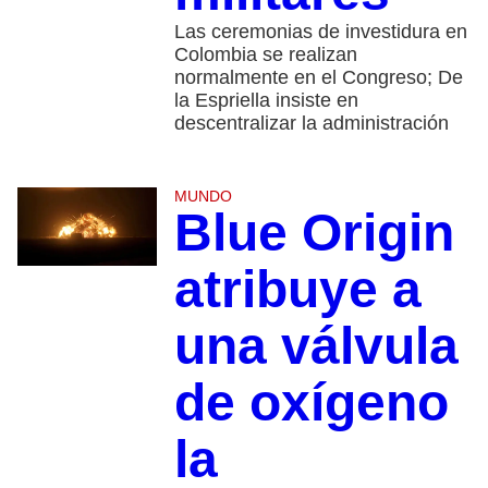
Las ceremonias de investidura en
Colombia se realizan
normalmente en el Congreso; De
la Espriella insiste en
descentralizar la administración
MUNDO
Blue Origin
atribuye a
una válvula
de oxígeno
la