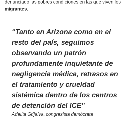
denunciado las pobres condiciones en las que viven los
migrantes
.
Tanto en Arizona como en el
resto del país, seguimos
observando un patrón
profundamente inquietante de
negligencia médica, retrasos en
el tratamiento y crueldad
sistémica dentro de los centros
de detención del ICE
Adelita Grijalva, congresista demócrata