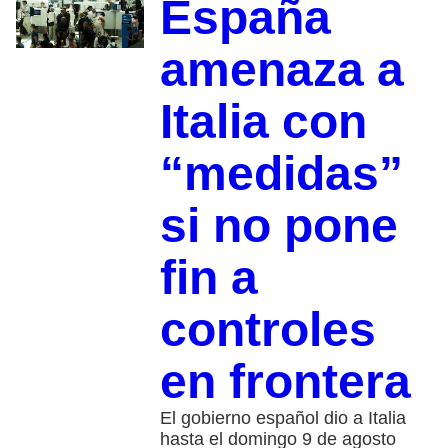
España
amenaza a
Italia con
“medidas”
si no pone
fin a
controles
en frontera
El gobierno español dio a Italia
hasta el domingo 9 de agosto