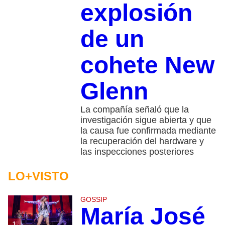
explosión
de un
cohete New
Glenn
La compañía señaló que la
investigación sigue abierta y que
la causa fue confirmada mediante
la recuperación del hardware y
las inspecciones posteriores
LO+VISTO
GOSSIP
María José
1