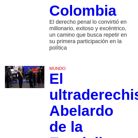
Colombia
El derecho penal lo convirtió en
millonario, exitoso y excéntrico,
un camino que busca repetir en
su primera participación en la
política
MUNDO
El
ultraderechi
Abelardo
de la