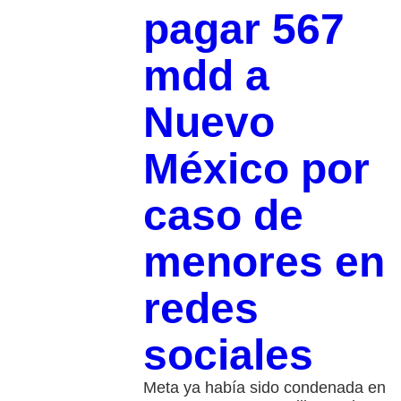
pagar 567
mdd a
Nuevo
México por
caso de
menores en
redes
sociales
Meta ya había sido condenada en