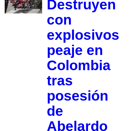
Destruyen
con
explosivos
peaje en
Colombia
tras
posesión
de
Abelardo