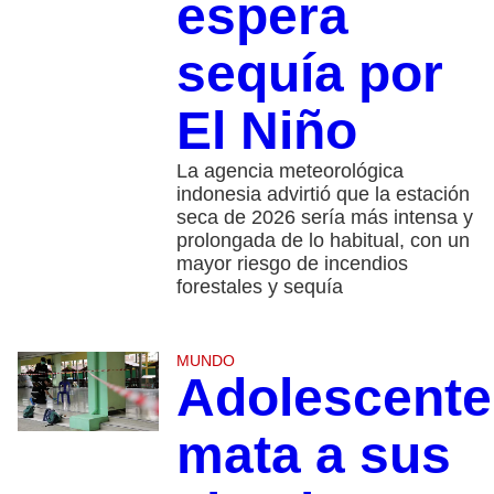
espera
sequía por
El Niño
La agencia meteorológica
indonesia advirtió que la estación
seca de 2026 sería más intensa y
prolongada de lo habitual, con un
mayor riesgo de incendios
forestales y sequía
MUNDO
Adolescente
mata a sus