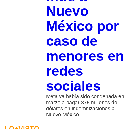
Nuevo
México por
caso de
menores en
redes
sociales
Meta ya había sido condenada en
marzo a pagar 375 millones de
dólares en indemnizaciones a
Nuevo México
LO+VISTO