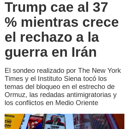
Trump cae al 37
% mientras crece
el rechazo a la
guerra en Irán
El sondeo realizado por The New York
Times y el Instituto Siena tocó los
temas del bloqueo en el estrecho de
Ormuz, las redadas antimigratorias y
los conflictos en Medio Oriente