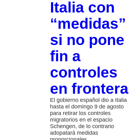
Italia con
“medidas”
si no pone
fin a
controles
en frontera
El gobierno español dio a Italia
hasta el domingo 9 de agosto
para retirar los controles
migratorios en el espacio
Schengen, de lo contrario
adopatará medidas
proporcionales