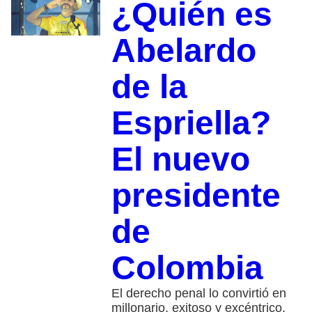
¿Quién es
Abelardo
de la
Espriella?
El nuevo
presidente
de
Colombia
El derecho penal lo convirtió en
millonario, exitoso y excéntrico,