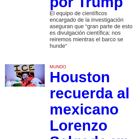
por Trump
El equipo de científicos
encargado de la investigación
aseguran que “gran parte de esto
es divulgación científica: nos
reiremos mientras el barco se
hunde”
MUNDO
Houston
recuerda al
mexicano
Lorenzo