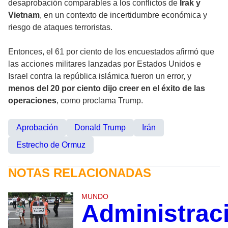
desaprobación comparables a los conflictos de
Irak y
Vietnam
, en un contexto de incertidumbre económica y
riesgo de ataques terroristas.
Entonces, el 61 por ciento de los encuestados afirmó que
las acciones militares lanzadas por Estados Unidos e
Israel contra la república islámica fueron un error, y
menos del 20 por ciento dijo creer en el éxito de las
operaciones
, como proclama Trump.
Aprobación
Donald Trump
Irán
Estrecho de Ormuz
NOTAS RELACIONADAS
MUNDO
Administrac