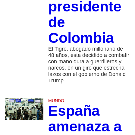
presidente
de
Colombia
El Tigre, abogado millonario de
48 años, está decidido a combatir
con mano dura a guerrilleros y
narcos, en un giro que estrecha
lazos con el gobierno de Donald
Trump
MUNDO
España
amenaza a