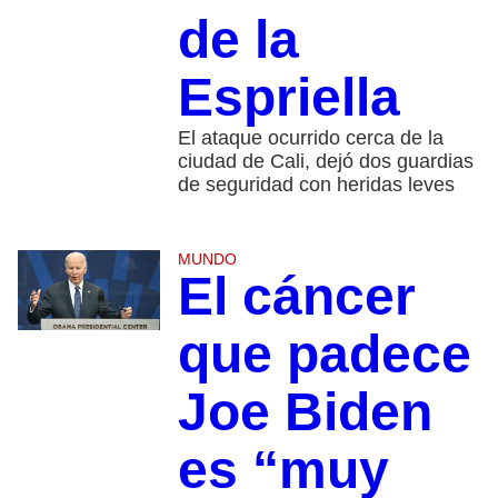
de la
Espriella
El ataque ocurrido cerca de la
ciudad de Cali, dejó dos guardias
de seguridad con heridas leves
MUNDO
El cáncer
que padece
Joe Biden
es “muy