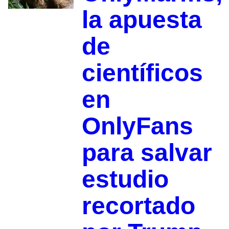
la apuesta
de
científicos
en
OnlyFans
para salvar
estudio
recortado