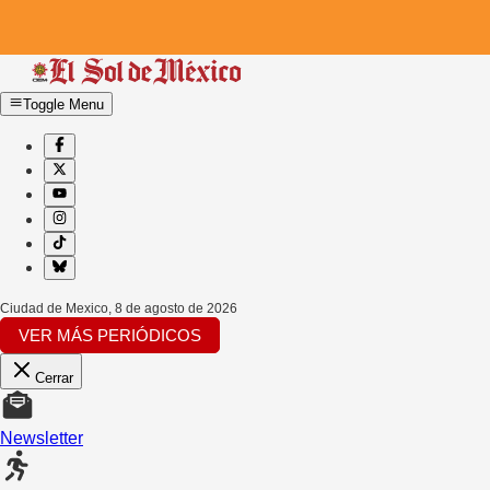
Toggle Menu
Ciudad de Mexico
,
8 de agosto de 2026
VER MÁS PERIÓDICOS
Cerrar
Newsletter