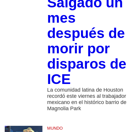
Salgado un
mes
después de
morir por
disparos de
ICE
La comunidad latina de Houston
recordó este viernes al trabajador
mexicano en el histórico barrio de
Magnolia Park
MUNDO