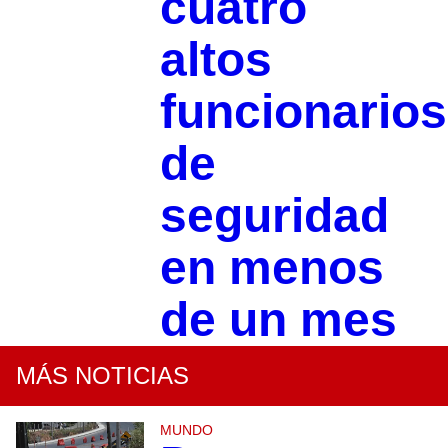
cuatro
altos
funcionarios
de
seguridad
en menos
de un mes
MÁS NOTICIAS
MUNDO