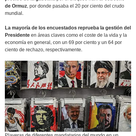
de Ormuz
, por donde pasaba el 20 por ciento del crudo
mundial.
La mayoría de los encuestados reprueba la gestión del
Presidente
en áreas claves como el coste de la vida y la
economía en general, con un 69 por ciento y un 64 por
ciento de rechazo, respectivamente.
Playeras de diferentes mandatarios del mundo en un