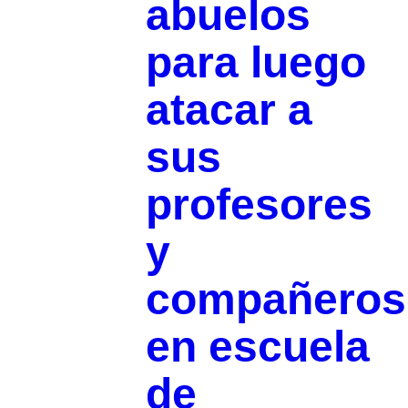
abuelos
para luego
atacar a
sus
profesores
y
compañeros
en escuela
de