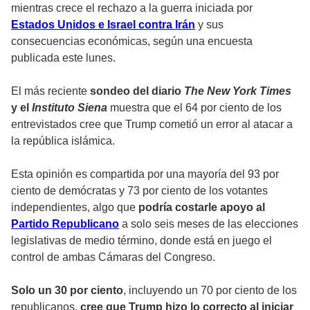
mientras crece el rechazo a la guerra iniciada por
Estados Unidos e Israel contra Irán
y sus
consecuencias económicas, según una encuesta
publicada este lunes.
El más reciente
sondeo del diario
The New York Times
y el
Instituto Siena
muestra que el 64 por ciento de los
entrevistados cree que Trump cometió un error al atacar a
la república islámica.
Esta opinión es compartida por una mayoría del 93 por
ciento de demócratas y 73 por ciento de los votantes
independientes, algo que
podría costarle apoyo al
Partido Republicano
a solo seis meses de las elecciones
legislativas de medio término, donde está en juego el
control de ambas Cámaras del Congreso.
Solo un 30 por ciento
, incluyendo un 70 por ciento de los
republicanos,
cree que Trump hizo lo correcto al iniciar