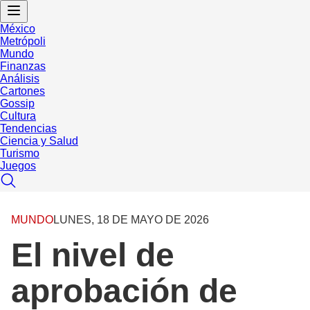
México
Metrópoli
Mundo
Finanzas
Análisis
Cartones
Gossip
Cultura
Tendencias
Ciencia y Salud
Turismo
Juegos
MUNDO
LUNES, 18 DE MAYO DE 2026
El nivel de
aprobación de