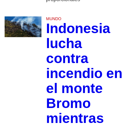
MUNDO
Indonesia
lucha
contra
incendio en
el monte
Bromo
mientras