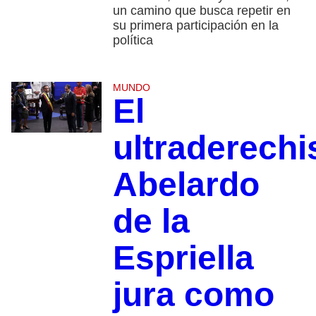
un camino que busca repetir en
su primera participación en la
política
MUNDO
El
ultraderechi
Abelardo
de la
Espriella
jura como