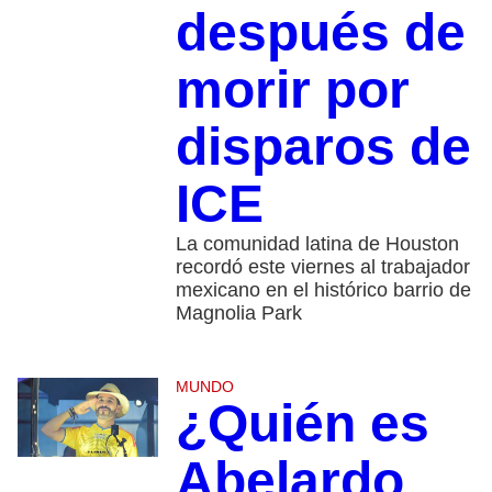
después de
morir por
disparos de
ICE
La comunidad latina de Houston
recordó este viernes al trabajador
mexicano en el histórico barrio de
Magnolia Park
MUNDO
¿Quién es
Abelardo