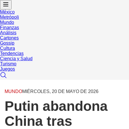
México
Metrópoli
Mundo
Finanzas
Análisis
Cartones
Gossip
Cultura
Tendencias
Ciencia y Salud
Turismo
Juegos
MUNDO
MIÉRCOLES, 20 DE MAYO DE 2026
Putin abandona
China tras