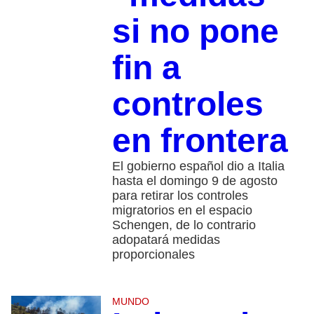
si no pone
fin a
controles
en frontera
El gobierno español dio a Italia
hasta el domingo 9 de agosto
para retirar los controles
migratorios en el espacio
Schengen, de lo contrario
adopatará medidas
proporcionales
MUNDO