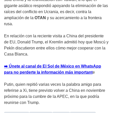
gigante asiático respondió apoyando la eliminación de las
raíces del conflicto en Ucrania, es decir, contra la
ampliación de la
OTAN
y su acercamiento a la frontera
rusa.
En relación con la reciente visita a China del presidente
de EU, Donald Trump, el Kremlin admitió hoy que Moscú y
Pekín discutieron entre ellos cómo mejor cooperar con la
Casa Blanca.
➡️ Únete al canal de El Sol de México en WhatsApp
para no perderte la información más important
e
Putin, quien repitió varias veces la palabra amigo para
referirse a Xi, tiene previsto volver a China en noviembre
próximo para la cumbre de la APEC, en la que podría
reunirse con Trump.