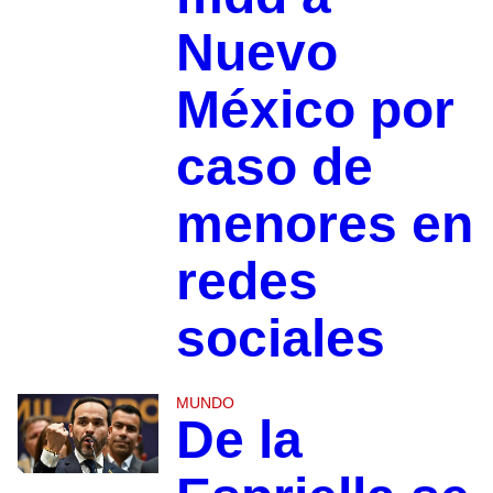
Nuevo
México por
caso de
menores en
redes
sociales
MUNDO
De la