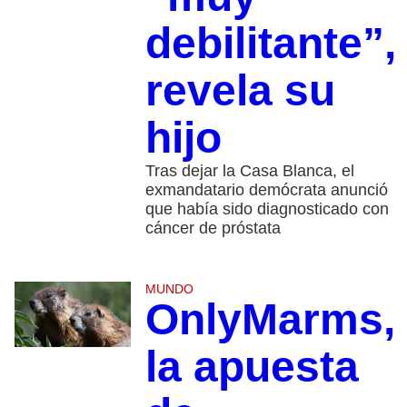
debilitante”,
revela su
hijo
Tras dejar la Casa Blanca, el
exmandatario demócrata anunció
que había sido diagnosticado con
cáncer de próstata
MUNDO
OnlyMarms,
la apuesta