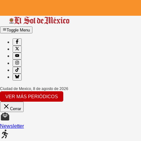
Toggle Menu
Ciudad de Mexico
,
8 de agosto de 2026
VER MÁS PERIÓDICOS
Cerrar
Newsletter