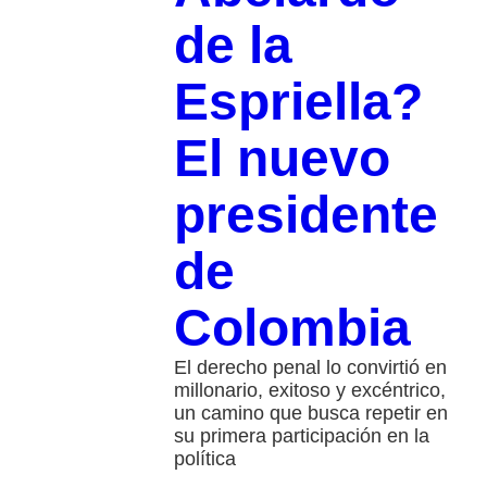
de la
Espriella?
El nuevo
presidente
de
Colombia
El derecho penal lo convirtió en
millonario, exitoso y excéntrico,
un camino que busca repetir en
su primera participación en la
política