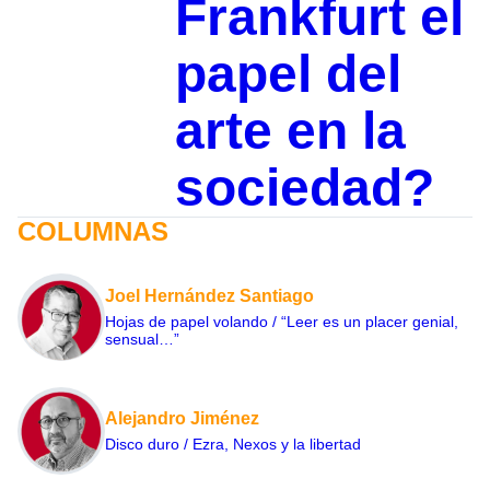
Frankfurt el
papel del
arte en la
sociedad?
COLUMNAS
Joel Hernández Santiago
Hojas de papel volando / “Leer es un placer genial,
sensual…”
Alejandro Jiménez
Disco duro / Ezra, Nexos y la libertad