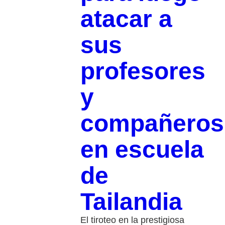
atacar a
sus
profesores
y
compañeros
en escuela
de
Tailandia
El tiroteo en la prestigiosa