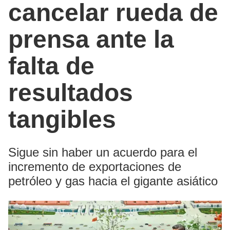
cancelar rueda de
prensa ante la
falta de
resultados
tangibles
Sigue sin haber un acuerdo para el
incremento de exportaciones de
petróleo y gas hacia el gigante asiático