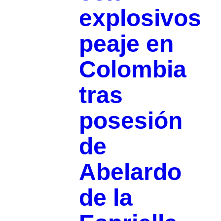
explosivos
peaje en
Colombia
tras
posesión
de
Abelardo
de la