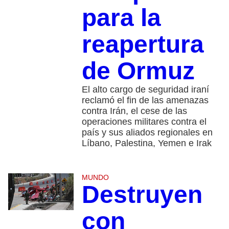
para la
reapertura
de Ormuz
El alto cargo de seguridad iraní
reclamó el fin de las amenazas
contra Irán, el cese de las
operaciones militares contra el
país y sus aliados regionales en
Líbano, Palestina, Yemen e Irak
MUNDO
Destruyen
con