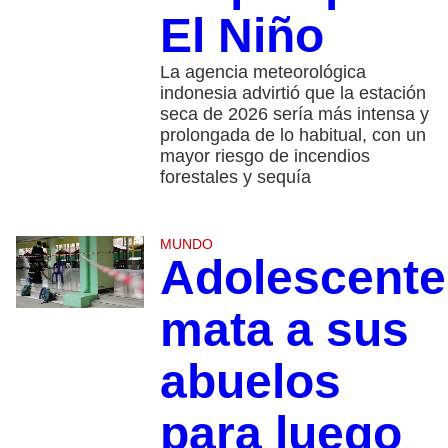
El Niño
La agencia meteorológica
indonesia advirtió que la estación
seca de 2026 sería más intensa y
prolongada de lo habitual, con un
mayor riesgo de incendios
forestales y sequía
MUNDO
Adolescente
mata a sus
abuelos
para luego