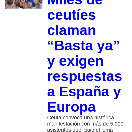
ceutíes
claman
“Basta ya”
y exigen
respuestas
a España y
Europa
Ceuta convoca una histórica
manifestación con más de 5.000
asistentes que, bajo el lema