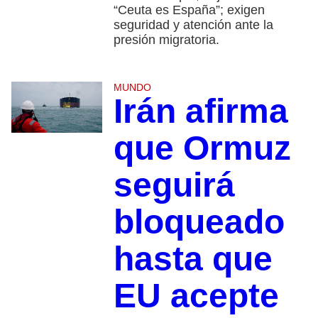
“Ceuta es España”; exigen
seguridad y atención ante la
presión migratoria.
MUNDO
Irán afirma
que Ormuz
seguirá
bloqueado
hasta que
EU acepte