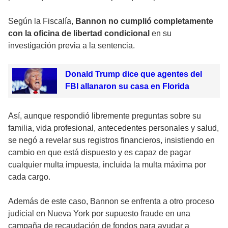
Según la Fiscalía,
Bannon no cumplió completamente
con la oficina de libertad condicional
en su
investigación previa a la sentencia.
Donald Trump dice que agentes del
FBI allanaron su casa en Florida
Así, aunque respondió libremente preguntas sobre su
familia, vida profesional, antecedentes personales y salud,
se negó a revelar sus registros financieros, insistiendo en
cambio en que está dispuesto y es capaz de pagar
cualquier multa impuesta, incluida la multa máxima por
cada cargo.
Además de este caso, Bannon se enfrenta a otro proceso
judicial en Nueva York por supuesto fraude en una
campaña de recaudación de fondos para ayudar a