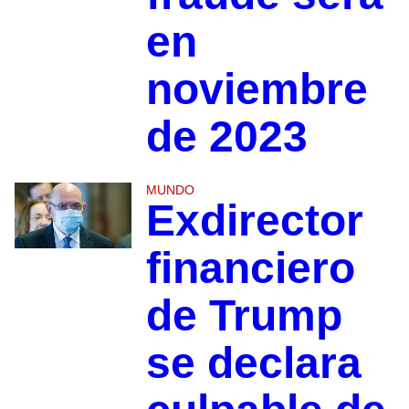
en
noviembre
de 2023
MUNDO
Exdirector
financiero
de Trump
se declara