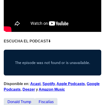
ESCUCHA EL PODCAST⬇
Disponible en:
Acast
,
Spotify
,
Apple Podcasts
,
Google
Podcasts
,
Deezer
y
Amazon Music
Donald Trump
Fiscalías