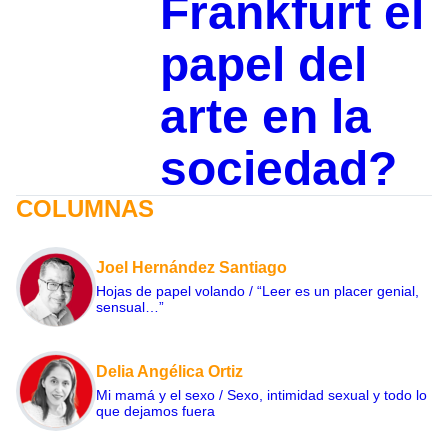
Frankfurt el
papel del
arte en la
sociedad?
COLUMNAS
Joel Hernández Santiago
Hojas de papel volando / “Leer es un placer genial,
sensual…”
Delia Angélica Ortiz
Mi mamá y el sexo / Sexo, intimidad sexual y todo lo
que dejamos fuera