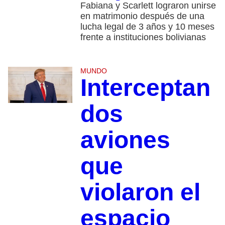
Fabiana y Scarlett lograron unirse
en matrimonio después de una
lucha legal de 3 años y 10 meses
frente a instituciones bolivianas
MUNDO
Interceptan
dos
aviones
que
violaron el
espacio