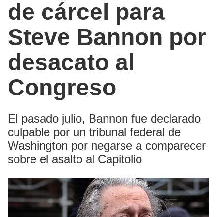
de cárcel para
Steve Bannon por
desacato al
Congreso
El pasado julio, Bannon fue declarado
culpable por un tribunal federal de
Washington por negarse a comparecer
sobre el asalto al Capitolio