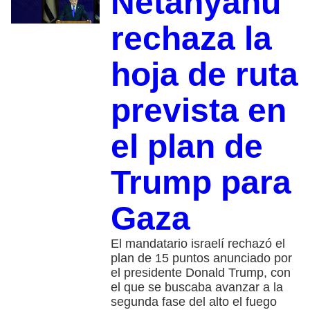
Netanyahu
rechaza la
hoja de ruta
prevista en
el plan de
Trump para
Gaza
El mandatario israelí rechazó el
plan de 15 puntos anunciado por
el presidente Donald Trump, con
el que se buscaba avanzar a la
segunda fase del alto el fuego