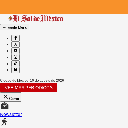
Toggle Menu
Ciudad de Mexico
,
10 de agosto de 2026
VER MÁS PERIÓDICOS
Cerrar
Newsletter