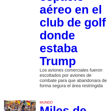
aéreo en el
club de golf
donde
estaba
Trump
Los aviones comerciales fueron
escoltados por aviones de
combate para que abandonara de
forma segura el área restringida
MUNDO
Miles de