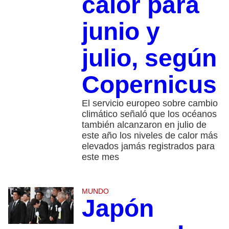
calor para
junio y
julio, según
Copernicus
El servicio europeo sobre cambio
climático señaló que los océanos
también alcanzaron en julio de
este año los niveles de calor más
elevados jamás registrados para
este mes
MUNDO
Japón