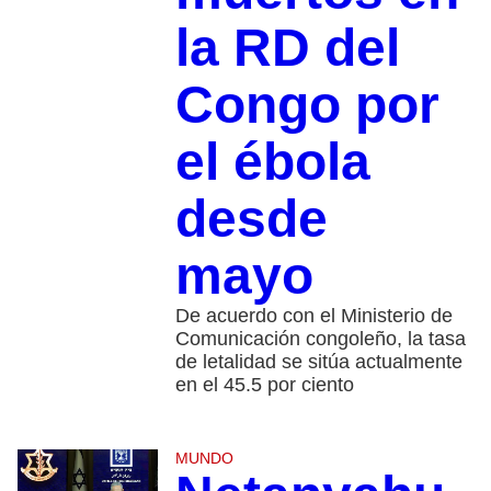
la RD del
Congo por
el ébola
desde
mayo
De acuerdo con el Ministerio de
Comunicación congoleño, la tasa
de letalidad se sitúa actualmente
en el 45.5 por ciento
MUNDO