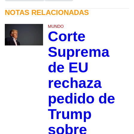
NOTAS RELACIONADAS
MUNDO
Corte
Suprema
de EU
rechaza
pedido de
Trump
sobre