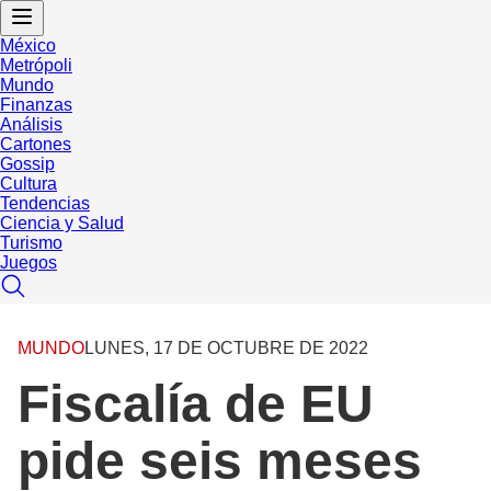
México
Metrópoli
Mundo
Finanzas
Análisis
Cartones
Gossip
Cultura
Tendencias
Ciencia y Salud
Turismo
Juegos
MUNDO
LUNES, 17 DE OCTUBRE DE 2022
Fiscalía de EU
pide seis meses