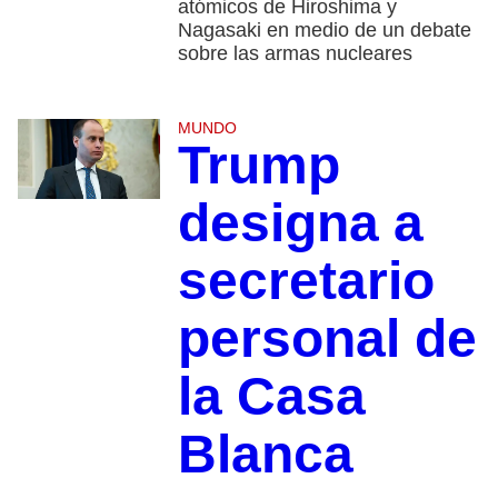
atómicos de Hiroshima y
Nagasaki en medio de un debate
sobre las armas nucleares
MUNDO
Trump
designa a
secretario
personal de
la Casa
Blanca