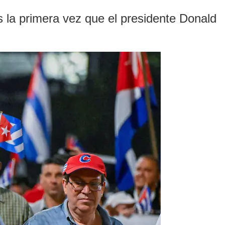
s la primera vez que el presidente Donald