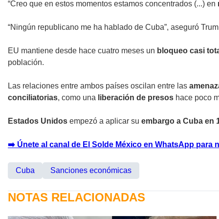
“Creo que en estos momentos estamos concentrados (...) en
“Ningún republicano me ha hablado de Cuba”, aseguró Trum
EU mantiene desde hace cuatro meses un
bloqueo casi tot
población.
Las relaciones entre ambos países oscilan entre las
amenaz
conciliatorias
, como una
liberación de presos
hace poco m
Estados Unidos
empezó a aplicar su
embargo a Cuba en 
➡️ Únete al canal de El Solde México en WhatsApp para n
Cuba
Sanciones económicas
NOTAS RELACIONADAS