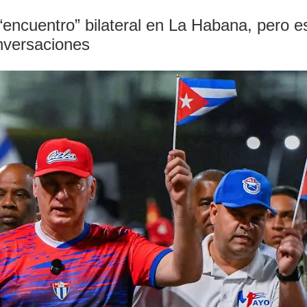
“encuentro” bilateral en La Habana, pero e
nversaciones