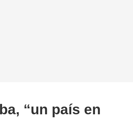
a, “un país en