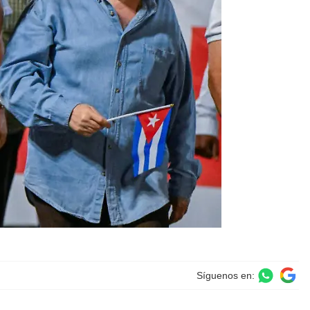
Síguenos en: