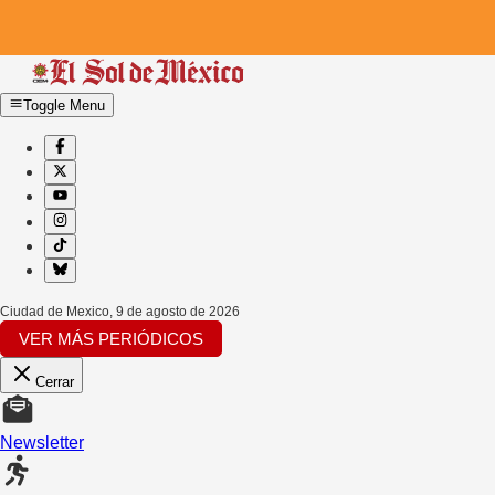
Toggle Menu
Ciudad de Mexico
,
9 de agosto de 2026
VER MÁS PERIÓDICOS
Cerrar
Newsletter