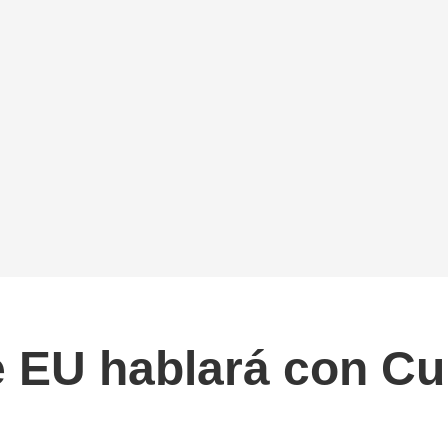
 EU hablará con Cub