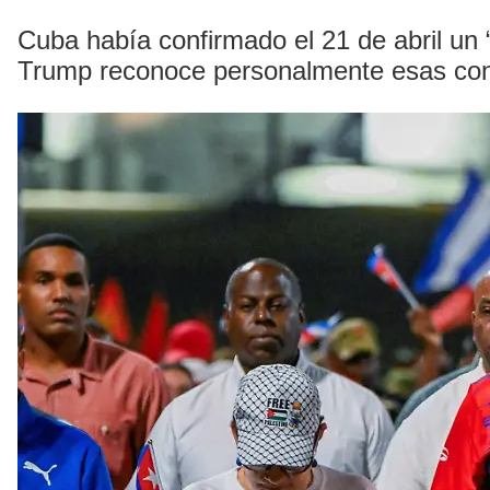
Cuba había confirmado el 21 de abril un 
Trump reconoce personalmente esas co