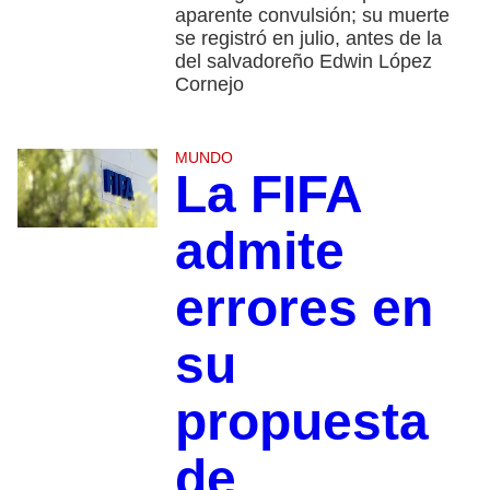
aparente convulsión; su muerte
se registró en julio, antes de la
del salvadoreño Edwin López
Cornejo
MUNDO
La FIFA
admite
errores en
su
propuesta
de