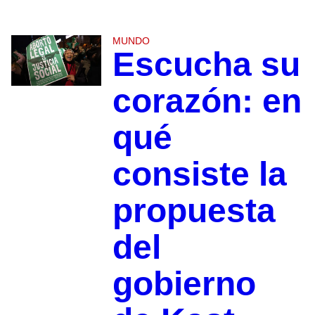
MUNDO
Escucha su
corazón: en
qué
consiste la
propuesta
del
gobierno