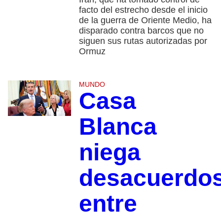
facto del estrecho desde el inicio
de la guerra de Oriente Medio, ha
disparado contra barcos que no
siguen sus rutas autorizadas por
Ormuz
MUNDO
Casa
Blanca
niega
desacuerdo
entre