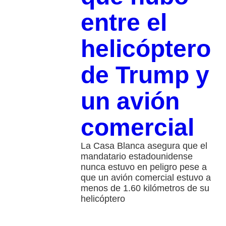
entre el
helicóptero
de Trump y
un avión
comercial
La Casa Blanca asegura que el
mandatario estadounidense
nunca estuvo en peligro pese a
que un avión comercial estuvo a
menos de 1.60 kilómetros de su
helicóptero