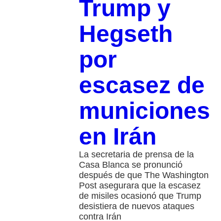
Trump y
Hegseth
por
escasez de
municiones
en Irán
La secretaria de prensa de la
Casa Blanca se pronunció
después de que The Washington
Post asegurara que la escasez
de misiles ocasionó que Trump
desistiera de nuevos ataques
contra Irán