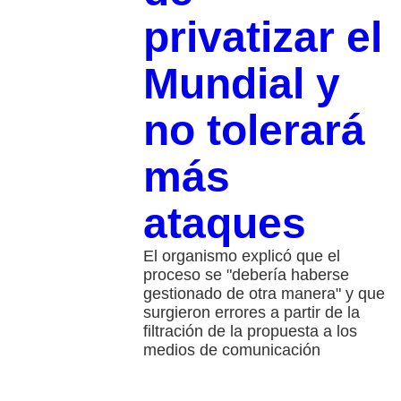
privatizar el
Mundial y
no tolerará
más
ataques
El organismo explicó que el
proceso se "debería haberse
gestionado de otra manera" y que
surgieron errores a partir de la
filtración de la propuesta a los
medios de comunicación