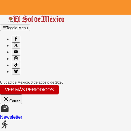
Toggle Menu
Ciudad de Mexico
,
6 de agosto de 2026
VER MÁS PERIÓDICOS
Cerrar
Newsletter