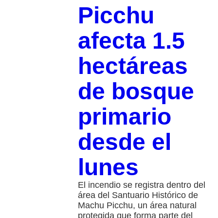
Picchu
afecta 1.5
hectáreas
de bosque
primario
desde el
lunes
El incendio se registra dentro del
área del Santuario Histórico de
Machu Picchu, un área natural
protegida que forma parte del