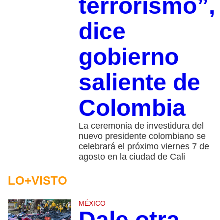
terrorismo”,
dice
gobierno
saliente de
Colombia
La ceremonia de investidura del
nuevo presidente colombiano se
celebrará el próximo viernes 7 de
agosto en la ciudad de Cali
LO+VISTO
MÉXICO
Dale otra