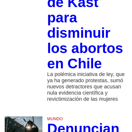
de Kast
para
disminuir
los abortos
en Chile
La polémica iniciativa de ley, que
ya ha generado protestas, sumó
nuevos detractores que acusan
nula evidencia científica y
revictimización de las mujeres
MUNDO
Denuncian