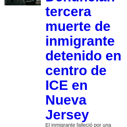
tercera
muerte de
inmigrante
detenido en
centro de
ICE en
Nueva
Jersey
El inmigrante falleció por una