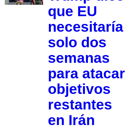
que EU
necesitaría
solo dos
semanas
para atacar
objetivos
restantes
en Irán