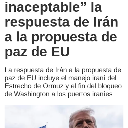
inaceptable” la
respuesta de Irán
a la propuesta de
paz de EU
La respuesta de Irán a la propuesta de
paz de EU incluye el manejo iraní del
Estrecho de Ormuz y el fin del bloqueo
de Washington a los puertos iraníes