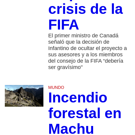
crisis de la
FIFA
El primer ministro de Canadá
señaló que la decisión de
Infantino de ocultar el proyecto a
sus asesores y a los miembros
del consejo de la FIFA “debería
ser gravísimo"
MUNDO
Incendio
forestal en
Machu