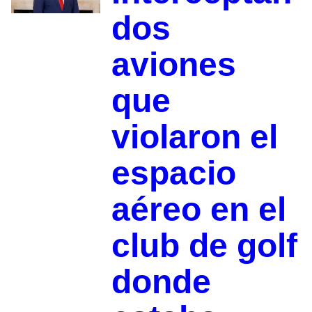
dos
aviones
que
violaron el
espacio
aéreo en el
club de golf
donde