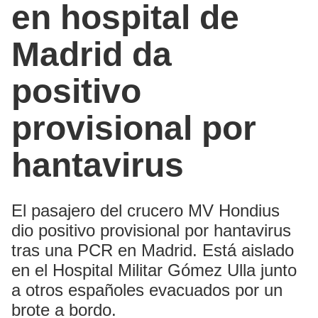
en hospital de
Madrid da
positivo
provisional por
hantavirus
El pasajero del crucero MV Hondius
dio positivo provisional por hantavirus
tras una PCR en Madrid. Está aislado
en el Hospital Militar Gómez Ulla junto
a otros españoles evacuados por un
brote a bordo.