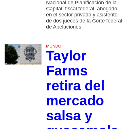
Nacional de Planificación de la
Capital, fiscal federal, abogado
en el sector privado y asistente
de dos jueces de la Corte federal
de Apelaciones
MUNDO
Taylor
Farms
retira del
mercado
salsa y