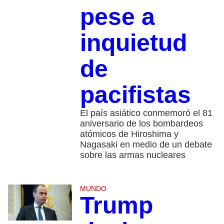
pese a
inquietud
de
pacifistas
El país asiático conmemoró el 81
aniversario de los bombardeos
atómicos de Hiroshima y
Nagasaki en medio de un debate
sobre las armas nucleares
MUNDO
Trump