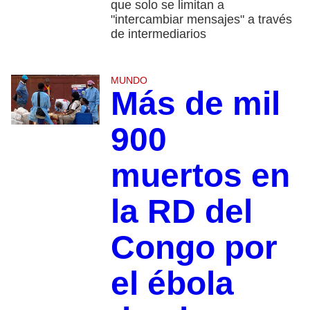
que solo se limitan a
"intercambiar mensajes" a través
de intermediarios
MUNDO
Más de mil
900
muertos en
la RD del
Congo por
el ébola