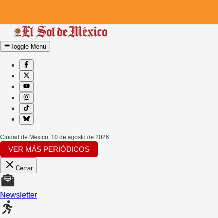
Toggle Menu
Ciudad de Mexico
,
10 de agosto de 2026
VER MÁS PERIÓDICOS
Cerrar
Newsletter