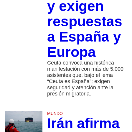
y exigen
respuestas
a España y
Europa
Ceuta convoca una histórica
manifestación con más de 5.000
asistentes que, bajo el lema
“Ceuta es España”; exigen
seguridad y atención ante la
presión migratoria.
MUNDO
Irán afirma