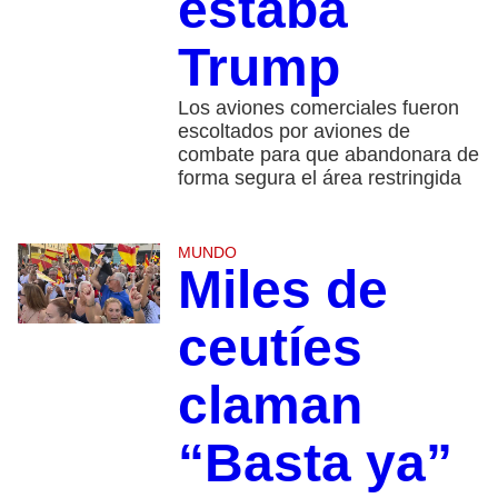
estaba
Trump
Los aviones comerciales fueron
escoltados por aviones de
combate para que abandonara de
forma segura el área restringida
MUNDO
Miles de
ceutíes
claman
“Basta ya”