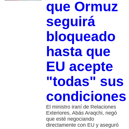
que Ormuz
seguirá
bloqueado
hasta que
EU acepte
"todas" sus
condiciones
El ministro iraní de Relaciones
Exteriores, Abás Araqchi, negó
que esté negociando
directamente con EU y aseguró