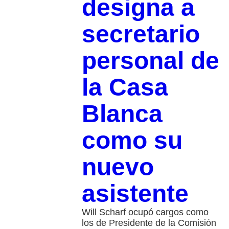
designa a
secretario
personal de
la Casa
Blanca
como su
nuevo
asistente
Will Scharf ocupó cargos como
los de Presidente de la Comisión