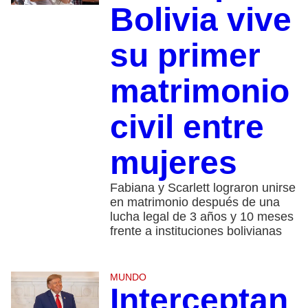
Bolivia vive
su primer
matrimonio
civil entre
mujeres
Fabiana y Scarlett lograron unirse
en matrimonio después de una
lucha legal de 3 años y 10 meses
frente a instituciones bolivianas
MUNDO
Interceptan