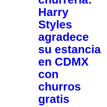
Harry
Styles
agradece
su estancia
en CDMX
con
churros
gratis