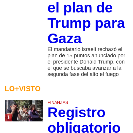
el plan de
Trump para
Gaza
El mandatario israelí rechazó el
plan de 15 puntos anunciado por
el presidente Donald Trump, con
el que se buscaba avanzar a la
segunda fase del alto el fuego
LO+VISTO
FINANZAS
Registro
1
obligatorio