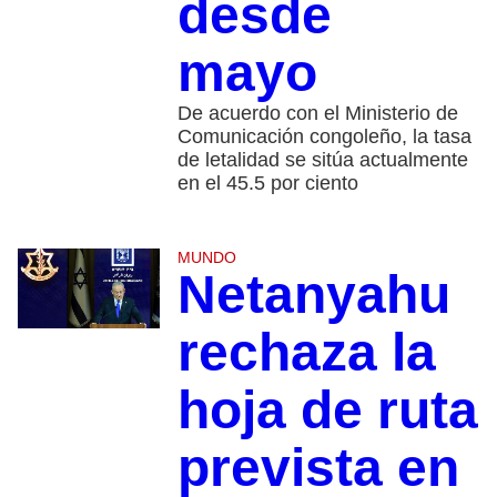
desde
mayo
De acuerdo con el Ministerio de
Comunicación congoleño, la tasa
de letalidad se sitúa actualmente
en el 45.5 por ciento
MUNDO
Netanyahu
rechaza la
hoja de ruta
prevista en