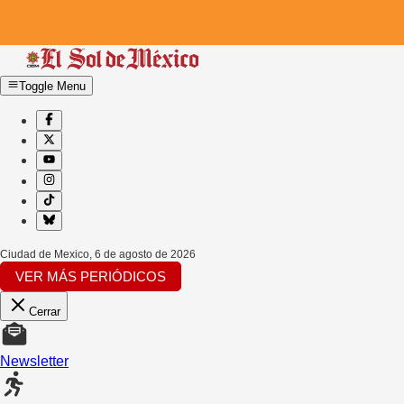
Toggle Menu
Ciudad de Mexico
,
6 de agosto de 2026
VER MÁS PERIÓDICOS
Cerrar
Newsletter