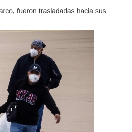
arco, fueron trasladadas hacia sus