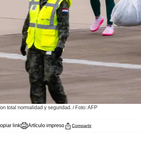
on total normalidad y seguridad.
/
Foto: AFP
opiar link
Artículo impreso
Compartir