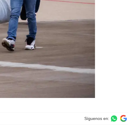
Síguenos en: