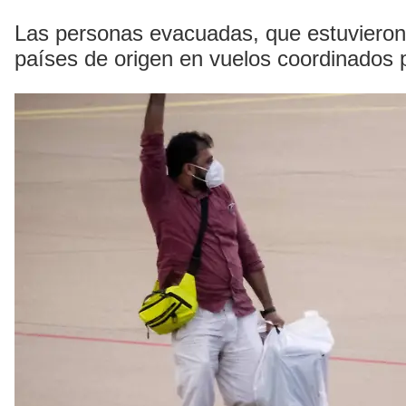
Las personas evacuadas, que estuvieron v
países de origen en vuelos coordinados