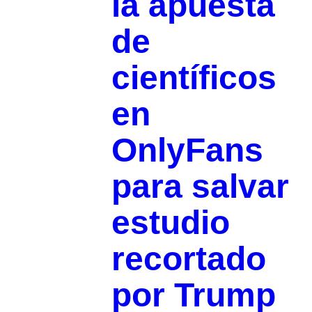
la apuesta
de
científicos
en
OnlyFans
para salvar
estudio
recortado
por Trump