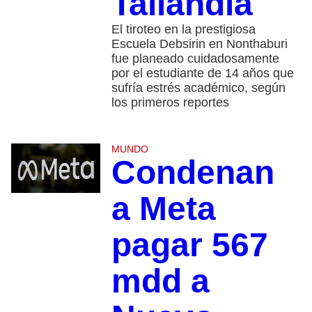
Tailandia
El tiroteo en la prestigiosa
Escuela Debsirin en Nonthaburi
fue planeado cuidadosamente
por el estudiante de 14 años que
sufría estrés académico, según
los primeros reportes
MUNDO
Condenan
a Meta
pagar 567
mdd a