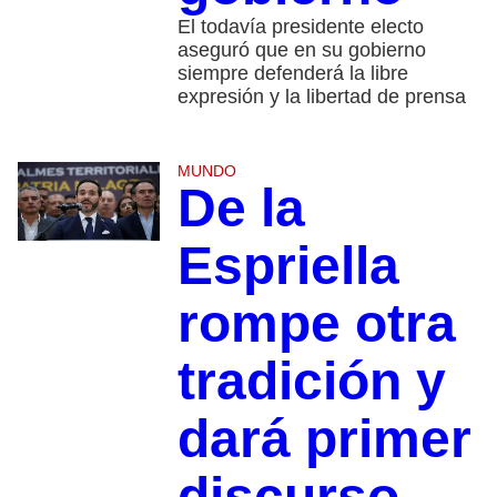
El todavía presidente electo
aseguró que en su gobierno
siempre defenderá la libre
expresión y la libertad de prensa
MUNDO
De la
Espriella
rompe otra
tradición y
dará primer
discurso