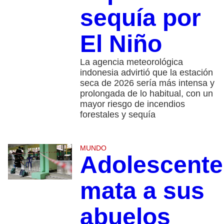
sequía por
El Niño
La agencia meteorológica
indonesia advirtió que la estación
seca de 2026 sería más intensa y
prolongada de lo habitual, con un
mayor riesgo de incendios
forestales y sequía
MUNDO
Adolescente
mata a sus
abuelos