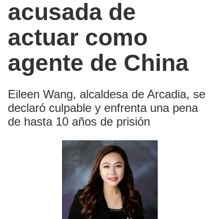
acusada de
actuar como
agente de China
Eileen Wang, alcaldesa de Arcadia, se
declaró culpable y enfrenta una pena
de hasta 10 años de prisión