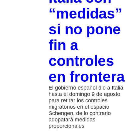
“medidas”
si no pone
fin a
controles
en frontera
El gobierno español dio a Italia
hasta el domingo 9 de agosto
para retirar los controles
migratorios en el espacio
Schengen, de lo contrario
adopatará medidas
proporcionales