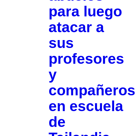
para luego
atacar a
sus
profesores
y
compañeros
en escuela
de