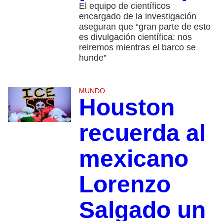
El equipo de científicos
encargado de la investigación
aseguran que “gran parte de esto
es divulgación científica: nos
reiremos mientras el barco se
hunde”
MUNDO
Houston
recuerda al
mexicano
Lorenzo
Salgado un