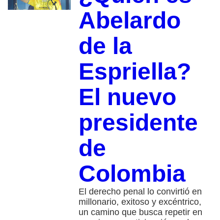
Abelardo
de la
Espriella?
El nuevo
presidente
de
Colombia
El derecho penal lo convirtió en
millonario, exitoso y excéntrico,
un camino que busca repetir en