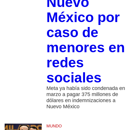
Nuevo
México por
caso de
menores en
redes
sociales
Meta ya había sido condenada en
marzo a pagar 375 millones de
dólares en indemnizaciones a
Nuevo México
MUNDO