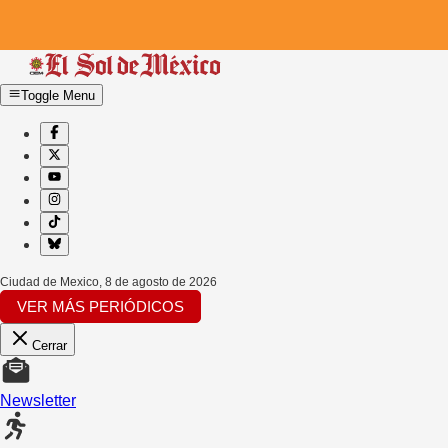
Toggle Menu
Ciudad de Mexico
,
8 de agosto de 2026
VER MÁS PERIÓDICOS
Cerrar
Newsletter