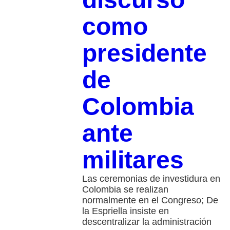
como
presidente
de
Colombia
ante
militares
Las ceremonias de investidura en
Colombia se realizan
normalmente en el Congreso; De
la Espriella insiste en
descentralizar la administración