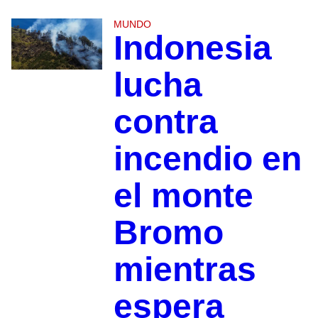
MUNDO
Indonesia
lucha
contra
incendio en
el monte
Bromo
mientras
espera