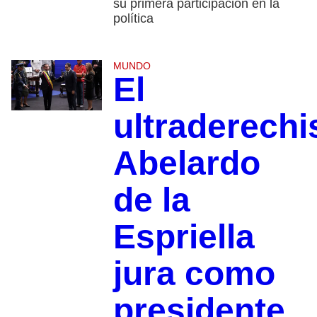
su primera participación en la
política
MUNDO
El
ultraderechi
Abelardo
de la
Espriella
jura como
presidente