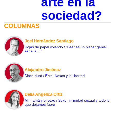
arte en la
sociedad?
COLUMNAS
Joel Hernández Santiago
Hojas de papel volando / “Leer es un placer genial,
sensual…”
Alejandro Jiménez
Disco duro / Ezra, Nexos y la libertad
Delia Angélica Ortiz
Mi mamá y el sexo / Sexo, intimidad sexual y todo lo
que dejamos fuera