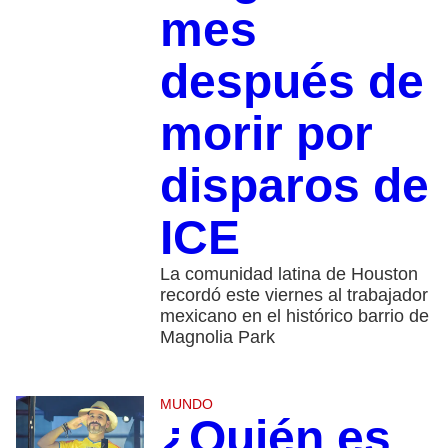
mes
después de
morir por
disparos de
ICE
La comunidad latina de Houston
recordó este viernes al trabajador
mexicano en el histórico barrio de
Magnolia Park
MUNDO
¿Quién es