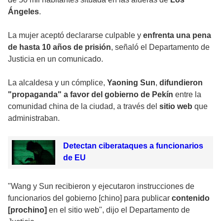
Ángeles
.
La mujer aceptó declararse culpable y
enfrenta una pena
de hasta 10 años de prisión
, señaló el Departamento de
Justicia en un comunicado.
La alcaldesa y un cómplice,
Yaoning Sun
,
difundieron
"propaganda" a favor del gobierno de Pekín
entre la
comunidad china de la ciudad, a través del
sitio web
que
administraban.
Detectan ciberataques a funcionarios
de EU
"Wang y Sun recibieron y ejecutaron instrucciones de
funcionarios del gobierno [chino] para publicar
contenido
[prochino]
en el sitio web", dijo el Departamento de