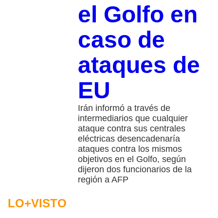
el Golfo en
caso de
ataques de
EU
Irán informó a través de
intermediarios que cualquier
ataque contra sus centrales
eléctricas desencadenaría
ataques contra los mismos
objetivos en el Golfo, según
dijeron dos funcionarios de la
región a AFP
LO+VISTO