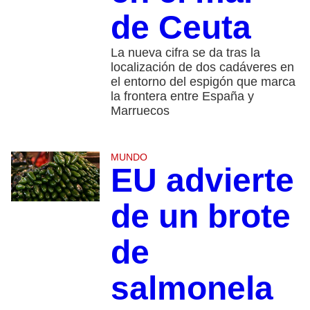
de Ceuta
La nueva cifra se da tras la
localización de dos cadáveres en
el entorno del espigón que marca
la frontera entre España y
Marruecos
MUNDO
EU advierte
de un brote
de
salmonela