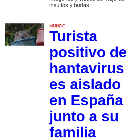
insultos y burlas
MUNDO
Turista
positivo de
hantavirus
es aislado
en España
junto a su
familia