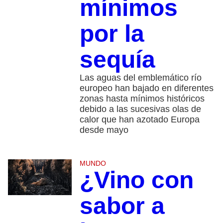
mínimos
por la
sequía
Las aguas del emblemático río
europeo han bajado en diferentes
zonas hasta mínimos históricos
debido a las sucesivas olas de
calor que han azotado Europa
desde mayo
MUNDO
¿Vino con
sabor a