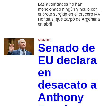
Las autoridades no han
mencionado ningún vínculo con
el brote surgido en el crucero MV
Hondius, que zarpó de Argentina
en abril
MUNDO
Senado de
EU declara
en
desacato a
Anthony