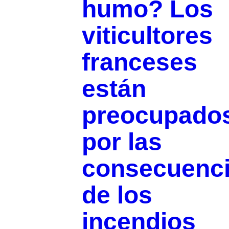
humo? Los
viticultores
franceses
están
preocupado
por las
consecuenc
de los
incendios