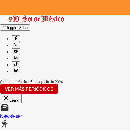
Toggle Menu
Ciudad de Mexico
,
6 de agosto de 2026
VER MÁS PERIÓDICOS
Cerrar
Newsletter