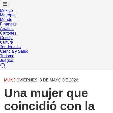
México
Metrópoli
Mundo
Finanzas
Análisis
Cartones
Gossip
Cultura
Tendencias
Ciencia y Salud
Turismo
Juegos
MUNDO
VIERNES, 8 DE MAYO DE 2026
Una mujer que
coincidió con la