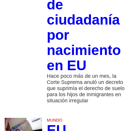
de
ciudadanía
por
nacimiento
en EU
Hace poco más de un mes, la
Corte Suprema anuló un decreto
que suprimía el derecho de suelo
para los hijos de inmigrantes en
situación irregular
MUNDO
EU