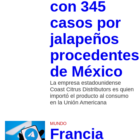
con 345
casos por
jalapeños
procedentes
de México
La empresa estadounidense
Coast Citrus Distributors es quien
importó el producto al consumo
en la Unión Americana
MUNDO
Francia