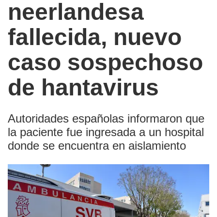
neerlandesa
fallecida, nuevo
caso sospechoso
de hantavirus
Autoridades españolas informaron que
la paciente fue ingresada a un hospital
donde se encuentra en aislamiento