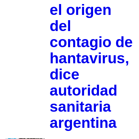
el origen
del
contagio de
hantavirus,
dice
autoridad
sanitaria
argentina