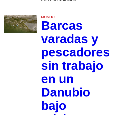
MUNDO
Barcas
varadas y
pescadores
sin trabajo
en un
Danubio
bajo