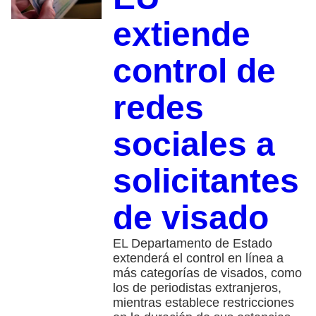
extiende
control de
redes
sociales a
solicitantes
de visado
EL Departamento de Estado
extenderá el control en línea a
más categorías de visados, como
los de periodistas extranjeros,
mientras establece restricciones