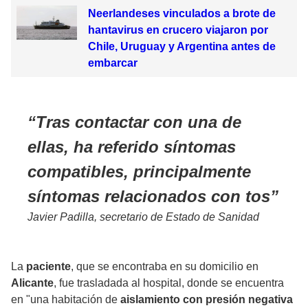
Neerlandeses vinculados a brote de
hantavirus en crucero viajaron por
Chile, Uruguay y Argentina antes de
embarcar
Tras contactar con una de
ellas, ha referido síntomas
compatibles, principalmente
síntomas relacionados con tos
Javier Padilla, secretario de Estado de Sanidad
La
paciente
, que se encontraba en su domicilio en
Alicante
, fue trasladada al hospital, donde se encuentra
en "una habitación de
aislamiento con presión negativa