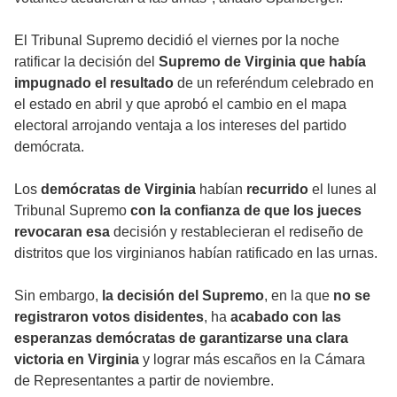
El Tribunal Supremo decidió el viernes por la noche
ratificar la decisión del
Supremo de Virginia que había
impugnado el resultado
de un referéndum celebrado en
el estado en abril y que aprobó el cambio en el mapa
electoral arrojando ventaja a los intereses del partido
demócrata.
Los
demócratas de Virginia
habían
recurrido
el lunes al
Tribunal Supremo
con la confianza de que los jueces
revocaran esa
decisión y restablecieran el rediseño de
distritos que los virginianos habían ratificado en las urnas.
Sin embargo,
la decisión del Supremo
, en la que
no se
registraron votos disidentes
, ha
acabado con las
esperanzas demócratas de garantizarse una clara
victoria en Virginia
y lograr más escaños en la Cámara
de Representantes a partir de noviembre.