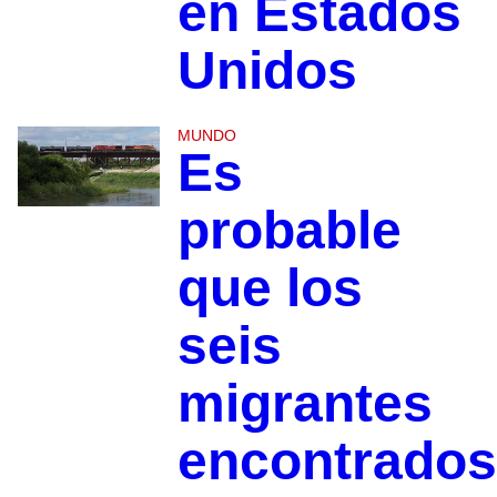
en Estados
Unidos
MUNDO
Es
probable
que los
seis
migrantes
encontrados