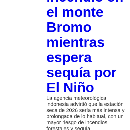
el monte
Bromo
mientras
espera
sequía por
El Niño
La agencia meteorológica
indonesia advirtió que la estación
seca de 2026 sería más intensa y
prolongada de lo habitual, con un
mayor riesgo de incendios
forestales y sequía