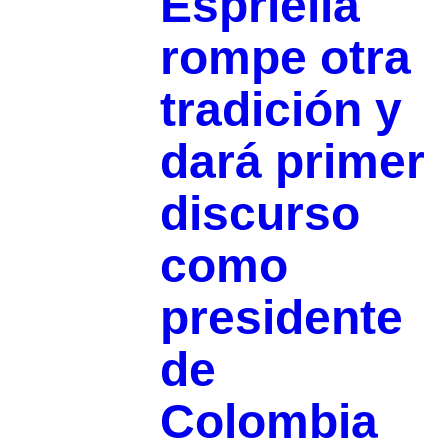
Espriella
rompe otra
tradición y
dará primer
discurso
como
presidente
de
Colombia