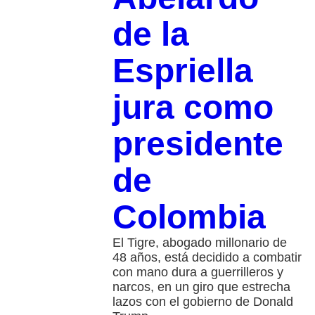
de la
Espriella
jura como
presidente
de
Colombia
El Tigre, abogado millonario de
48 años, está decidido a combatir
con mano dura a guerrilleros y
narcos, en un giro que estrecha
lazos con el gobierno de Donald