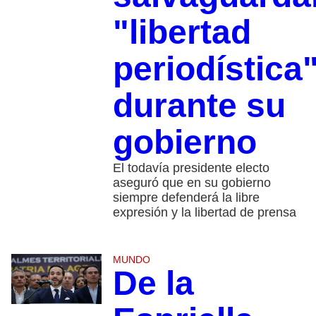
"libertad
periodística
durante su
gobierno
El todavía presidente electo
aseguró que en su gobierno
siempre defenderá la libre
expresión y la libertad de prensa
MUNDO
De la