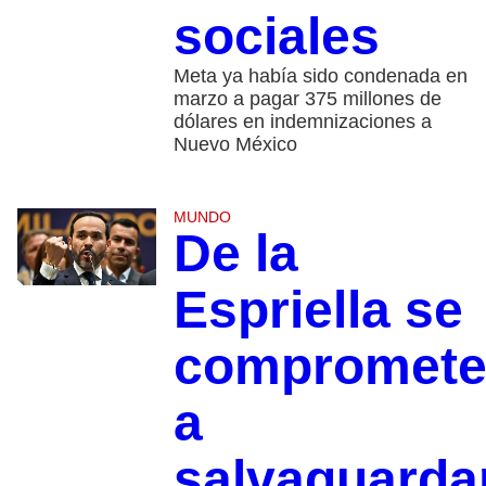
sociales
Meta ya había sido condenada en
marzo a pagar 375 millones de
dólares en indemnizaciones a
Nuevo México
MUNDO
De la
Espriella se
compromet
a
salvaguarda