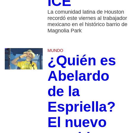
ICE
La comunidad latina de Houston
recordó este viernes al trabajador
mexicano en el histórico barrio de
Magnolia Park
MUNDO
¿Quién es
Abelardo
de la
Espriella?
El nuevo