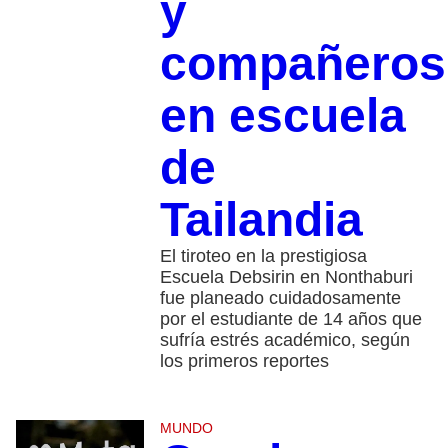
y
compañeros
en escuela
de
Tailandia
El tiroteo en la prestigiosa
Escuela Debsirin en Nonthaburi
fue planeado cuidadosamente
por el estudiante de 14 años que
sufría estrés académico, según
los primeros reportes
MUNDO