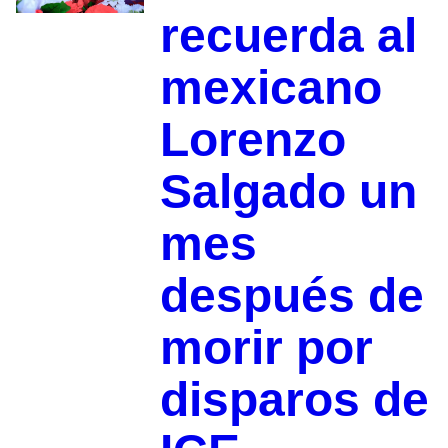
recuerda al
mexicano
Lorenzo
Salgado un
mes
después de
morir por
disparos de