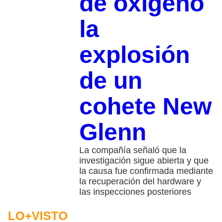
de oxígeno
la
explosión
de un
cohete New
Glenn
La compañía señaló que la
investigación sigue abierta y que
la causa fue confirmada mediante
la recuperación del hardware y
las inspecciones posteriores
LO+VISTO