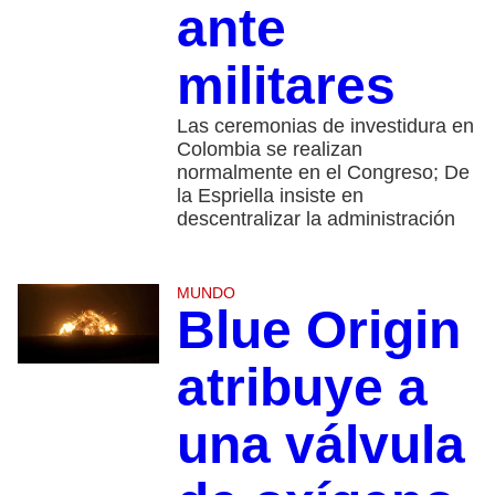
ante
militares
Las ceremonias de investidura en
Colombia se realizan
normalmente en el Congreso; De
la Espriella insiste en
descentralizar la administración
MUNDO
Blue Origin
atribuye a
una válvula