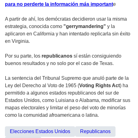
para no perderte la información más important
e
A partir de ahí, los demócratas decidieron usar la misma
estrategia, conocida como
"gerrymandering"
y la
aplicaron en California y han intentado replicarla sin éxito
en Virginia.
Por su parte, los
republicanos
sí están consiguiendo
buenos resultados y no solo por el caso de Texas.
La sentencia del Tribunal Supremo que anuló parte de la
Ley del Derecho al Voto de 1965 (
Voting Rights Act
) ha
permitido a algunos estados republicanos del sur de
Estados Unidos, como Luisiana o Alabama, modificar sus
mapas electorales y limitar el peso del voto de minorías
como la comunidad afroamericana o latina.
Elecciones Estados Unidos
Republicanos