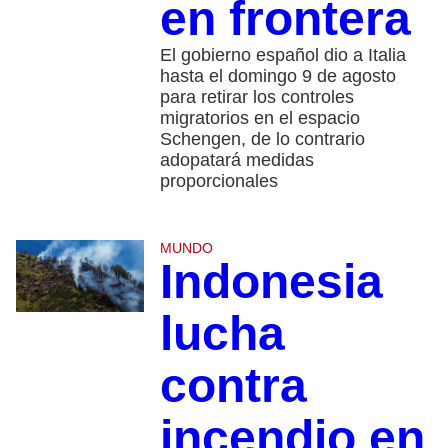
en frontera
El gobierno español dio a Italia
hasta el domingo 9 de agosto
para retirar los controles
migratorios en el espacio
Schengen, de lo contrario
adopatará medidas
proporcionales
MUNDO
Indonesia
lucha
contra
incendio en