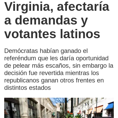
Virginia, afectaría
a demandas y
votantes latinos
Demócratas habían ganado el
referéndum que les daría oportunidad
de pelear más escaños, sin embargo la
decisión fue revertida mientras los
republicanos ganan otros frentes en
distintos estados