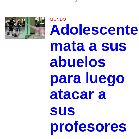
MUNDO
Adolescente
mata a sus
abuelos
para luego
atacar a
sus
profesores