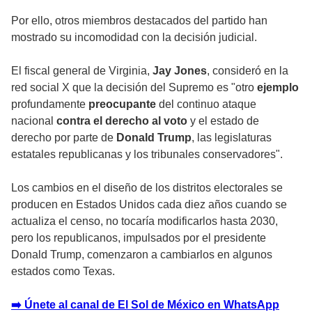
Por ello, otros miembros destacados del partido han
mostrado su incomodidad con la decisión judicial.
El fiscal general de Virginia,
Jay Jones
, consideró en la
red social X que la decisión del Supremo es "otro
ejemplo
profundamente
preocupante
del continuo ataque
nacional
contra el derecho al voto
y el estado de
derecho por parte de
Donald Trump
, las legislaturas
estatales republicanas y los tribunales conservadores".
Los cambios en el diseño de los distritos electorales se
producen en Estados Unidos cada diez años cuando se
actualiza el censo, no tocaría modificarlos hasta 2030,
pero los republicanos, impulsados por el presidente
Donald Trump, comenzaron a cambiarlos en algunos
estados como Texas.
➡️ Únete al canal de El Sol de México en WhatsApp