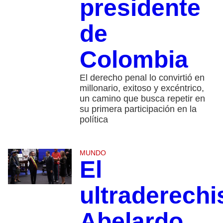
presidente
de
Colombia
El derecho penal lo convirtió en
millonario, exitoso y excéntrico,
un camino que busca repetir en
su primera participación en la
política
MUNDO
El
ultraderechi
Abelardo