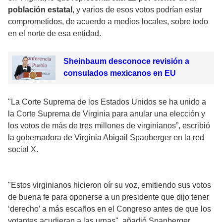
población estatal
, y varios de esos votos podrían estar
comprometidos, de acuerdo a medios locales, sobre todo
en el norte de esa entidad.
Sheinbaum desconoce revisión a
consulados mexicanos en EU
"La Corte Suprema de los Estados Unidos se ha unido a
la Corte Suprema de Virginia para anular una elección y
los votos de más de tres millones de virginianos”, escribió
la gobernadora de Virginia Abigail Spanberger en la red
social X.
"Estos virginianos hicieron oír su voz, emitiendo sus votos
de buena fe para oponerse a un presidente que dijo tener
‘derecho’ a más escaños en el Congreso antes de que los
votantes acudieran a las urnas", añadió Spanberger.