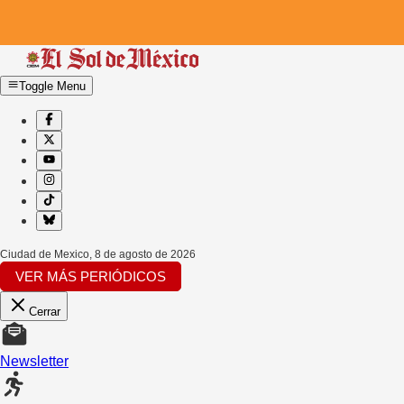
Toggle Menu
Ciudad de Mexico
,
8 de agosto de 2026
VER MÁS PERIÓDICOS
Cerrar
Newsletter