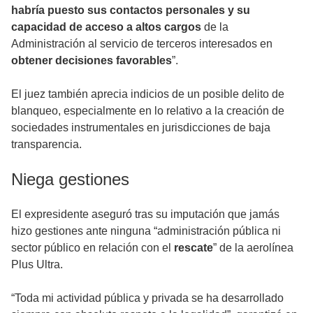
habría puesto sus contactos personales y su
capacidad de acceso a altos cargos
de la
Administración al servicio de terceros interesados en
obtener decisiones favorables
”.
El juez también aprecia indicios de un posible delito de
blanqueo, especialmente en lo relativo a la creación de
sociedades instrumentales en jurisdicciones de baja
transparencia.
Niega gestiones
El expresidente aseguró tras su imputación que jamás
hizo gestiones ante ninguna “administración pública ni
sector público en relación con el
rescate
” de la aerolínea
Plus Ultra.
“Toda mi actividad pública y privada se ha desarrollado