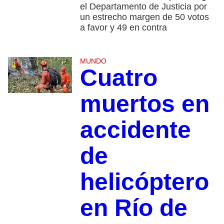
el Departamento de Justicia por
un estrecho margen de 50 votos
a favor y 49 en contra
MUNDO
Cuatro
muertos en
accidente
de
helicóptero
en Río de