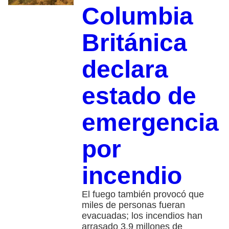
Columbia
Británica
declara
estado de
emergencia
por
incendio
El fuego también provocó que
miles de personas fueran
evacuadas; los incendios han
arrasado 3.9 millones de