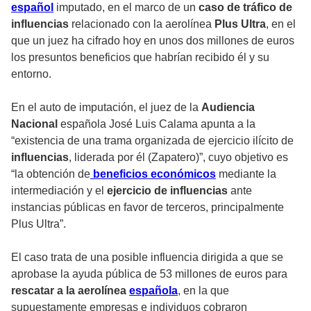
español
imputado, en el marco de un
caso de tráfico de
influencias
relacionado con la aerolínea
Plus Ultra
, en el
que un juez ha cifrado hoy en unos dos millones de euros
los presuntos beneficios que habrían recibido él y su
entorno.
En el auto de imputación, el juez de la
Audiencia
Nacional
española José Luis Calama apunta a la
“existencia de una trama organizada de ejercicio ilícito de
influencias
, liderada por él (Zapatero)”, cuyo objetivo es
“la obtención de
beneficios económicos
mediante la
intermediación y el
ejercicio de influencias
ante
instancias públicas en favor de terceros, principalmente
Plus Ultra”.
El caso trata de una posible influencia dirigida a que se
aprobase la ayuda pública de 53 millones de euros para
rescatar a la aerolínea
española
, en la que
supuestamente empresas e individuos cobraron