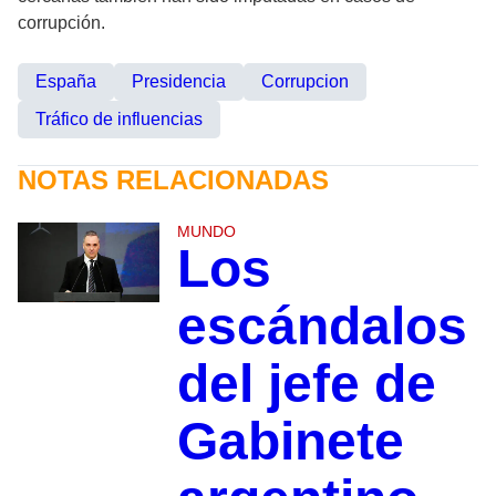
corrupción.
España
Presidencia
Corrupcion
Tráfico de influencias
NOTAS RELACIONADAS
MUNDO
Los
escándalos
del jefe de
Gabinete