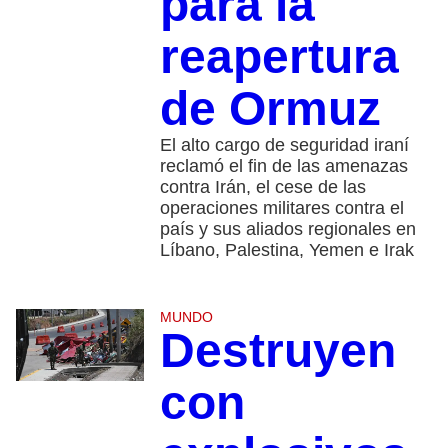
para la
reapertura
de Ormuz
El alto cargo de seguridad iraní
reclamó el fin de las amenazas
contra Irán, el cese de las
operaciones militares contra el
país y sus aliados regionales en
Líbano, Palestina, Yemen e Irak
MUNDO
Destruyen
con