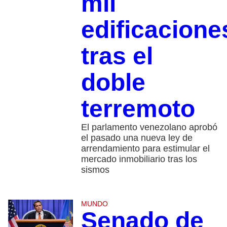
mil
edificacione
tras el
doble
terremoto
El parlamento venezolano aprobó
el pasado una nueva ley de
arrendamiento para estimular el
mercado inmobiliario tras los
sismos
MUNDO
Senado de