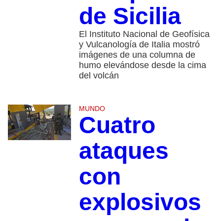
de Sicilia
El Instituto Nacional de Geofísica
y Vulcanología de Italia mostró
imágenes de una columna de
humo elevándose desde la cima
del volcán
MUNDO
Cuatro
ataques
con
explosivos