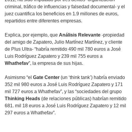
criminal, tráfico de influencias y falsedad documental- y el
juez cuantifica los beneficios en 1.9 millones de euros,
repartidos entre diferentes empresas.
Explica, por ejemplo, que
Análisis Relevante
-propiedad
del amigo de Zapatero, Julio Martínez Martínez, y cliente
de Plus Ultra- “habría remitido 490 mil 780 euros a José
Luis Rodríguez Zapatero y 239 mil 755 euros a
Whathefav
”, la empresa de sus hijas.
Asimismo “el
Gate Center
(un ‘think tank’) habría enviado
352 mil 980 euros a José Luis Rodríguez Zapatero y 171
mil 727 euros a Whathefav”, y las “sociedades del grupo
Thinking Heads
(de relaciones públicas) habrían remitido
681. mil 18 euros a José Luis Rodríguez Zapatero y 12 mil
297 euros a Whathefav”.