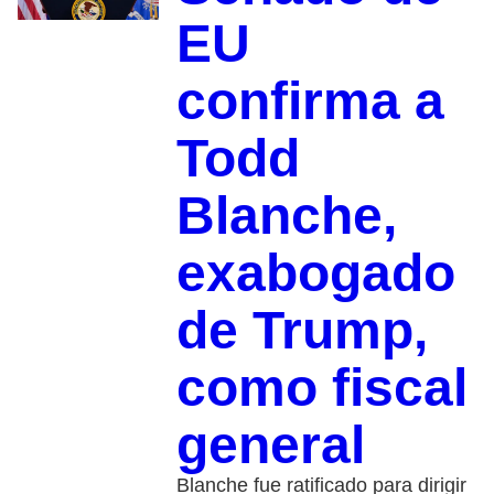
EU
confirma a
Todd
Blanche,
exabogado
de Trump,
como fiscal
general
Blanche fue ratificado para dirigir