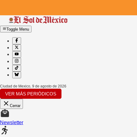
Toggle Menu
Ciudad de Mexico
,
9 de agosto de 2026
VER MÁS PERIÓDICOS
Cerrar
Newsletter