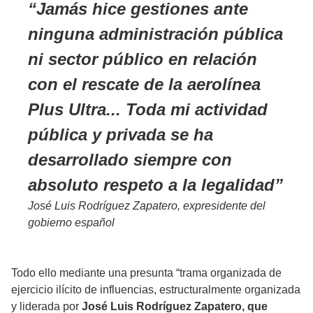
Jamás hice gestiones ante
ninguna administración pública
ni sector público en relación
con el rescate de la aerolínea
Plus Ultra... Toda mi actividad
pública y privada se ha
desarrollado siempre con
absoluto respeto a la legalidad
José Luis Rodríguez Zapatero, expresidente del
gobierno español
Todo ello mediante una presunta “trama organizada de
ejercicio ilícito de influencias, estructuralmente organizada
y liderada por
José Luis Rodríguez Zapatero, que