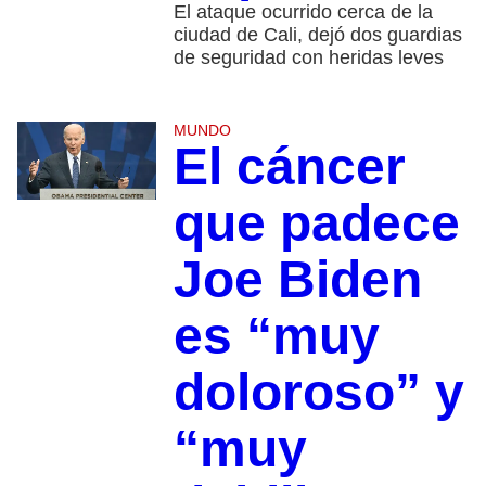
El ataque ocurrido cerca de la
ciudad de Cali, dejó dos guardias
de seguridad con heridas leves
MUNDO
El cáncer
que padece
Joe Biden
es “muy
doloroso” y
“muy