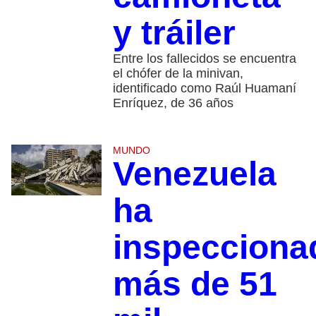
y tráiler
Entre los fallecidos se encuentra
el chófer de la minivan,
identificado como Raúl Huamaní
Enríquez, de 36 años
MUNDO
Venezuela
ha
inspecciona
más de 51