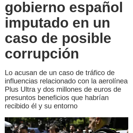
gobierno español
imputado en un
caso de posible
corrupción
Lo acusan de un caso de tráfico de
influencias relacionado con la aerolínea
Plus Ultra y dos millones de euros de
presuntos beneficios que habrían
recibido él y su entorno