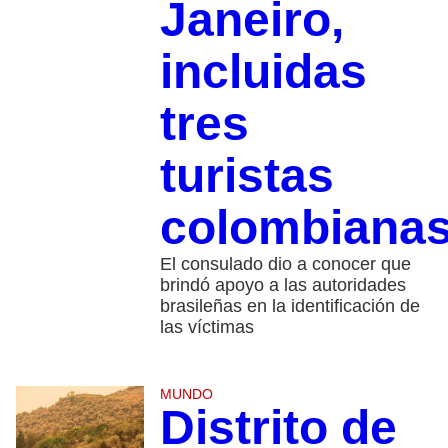
Janeiro,
incluidas
tres
turistas
colombiana
El consulado dio a conocer que
brindó apoyo a las autoridades
brasileñas en la identificación de
las víctimas
MUNDO
Distrito de