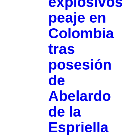
explosivos
peaje en
Colombia
tras
posesión
de
Abelardo
de la
Espriella