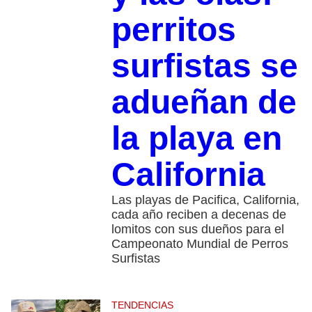
perritos
surfistas se
adueñan de
la playa en
California
Las playas de Pacifica, California,
cada año reciben a decenas de
lomitos con sus dueños para el
Campeonato Mundial de Perros
Surfistas
TENDENCIAS