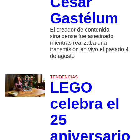
César
Gastélum
El creador de contenido
sinaloense fue asesinado
mientras realizaba una
transmisión en vivo el pasado 4
de agosto
TENDENCIAS
LEGO
celebra el
25
aniversario