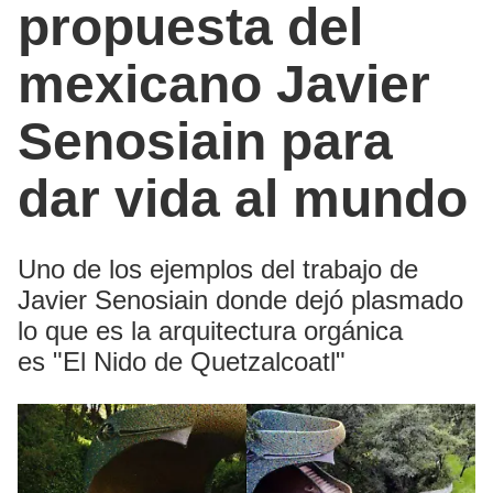
propuesta del
mexicano Javier
Senosiain para
dar vida al mundo
Uno de los ejemplos del trabajo de
Javier Senosiain donde dejó plasmado
lo que es la arquitectura orgánica
es "El Nido de Quetzalcoatl"