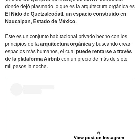
donde dejó plasmado lo que es la arquitectura orgánica es
El Nido de Quetzalcoóatl, un espacio construido en
Naucalpan, Estado de México.
Este es un conjunto habitacional privado hecho con los
principios de la
arquitectura orgánica
y buscando crear
espacios más humanos, el cual
puede rentarse a través
de la plataforma Airbnb
con un precio de más de siete
mil pesos la noche.
View post on Instagram