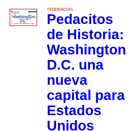
TENDENCIAS
Pedacitos
de Historia:
Washington
D.C. una
nueva
capital para
Estados
Unidos