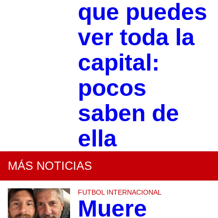
que puedes
ver toda la
capital:
pocos
saben de
ella
MÁS NOTICIAS
FUTBOL INTERNACIONAL
Muere