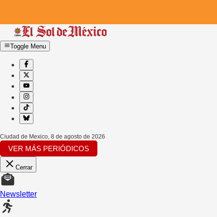
Toggle Menu
Ciudad de Mexico
,
8 de agosto de 2026
VER MÁS PERIÓDICOS
Cerrar
Newsletter