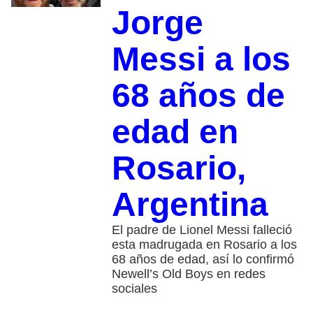
Jorge
Messi a los
68 años de
edad en
Rosario,
Argentina
El padre de Lionel Messi falleció
esta madrugada en Rosario a los
68 años de edad, así lo confirmó
Newell’s Old Boys en redes
sociales