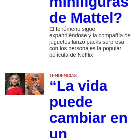
minifiguras
de Mattel?
El fenómeno sigue
expandiéndose y la compañía de
juguetes lanzó packs sorpresa
con los personajes la popular
película de Netflix
TENDENCIAS
“La vida
puede
cambiar en
un