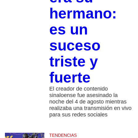
hermano:
es un
suceso
triste y
fuerte
El creador de contenido
sinaloense fue asesinado la
noche del 4 de agosto mientras
realizaba una transmisión en vivo
para sus redes sociales
TENDENCIAS