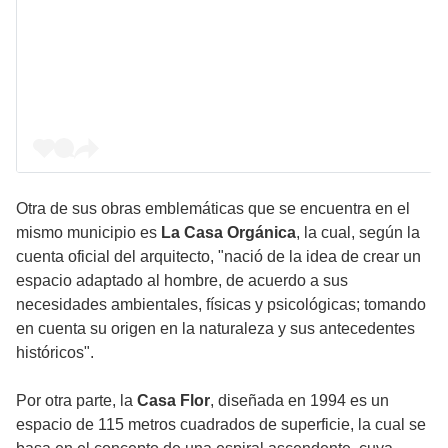
Otra de sus obras emblemáticas que se encuentra en el
mismo municipio es
La Casa Orgánica
, la cual, según la
cuenta oficial del arquitecto, "nació de la idea de crear un
espacio adaptado al hombre, de acuerdo a sus
necesidades ambientales, físicas y psicológicas; tomando
en cuenta su origen en la naturaleza y sus antecedentes
históricos".
Por otra parte, la
Casa Flor
, diseñada en 1994 es un
espacio de 115 metros cuadrados de superficie, la cual se