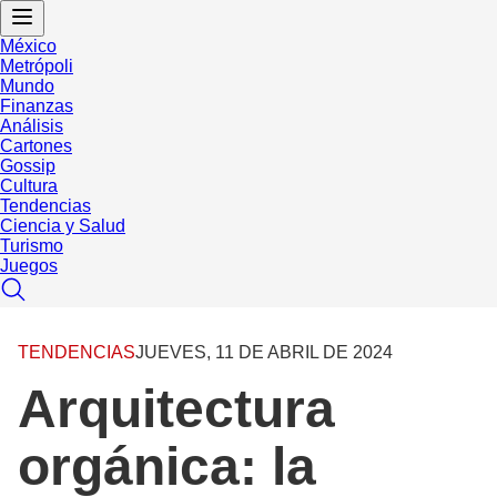
México
Metrópoli
Mundo
Finanzas
Análisis
Cartones
Gossip
Cultura
Tendencias
Ciencia y Salud
Turismo
Juegos
TENDENCIAS
JUEVES, 11 DE ABRIL DE 2024
Arquitectura
orgánica: la