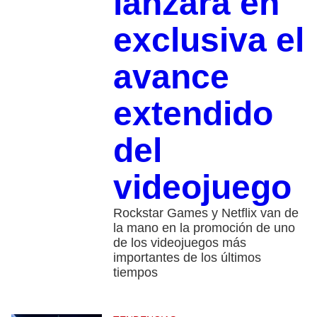
lanzará en
exclusiva el
avance
extendido
del
videojuego
Rockstar Games y Netflix van de
la mano en la promoción de uno
de los videojuegos más
importantes de los últimos
tiempos