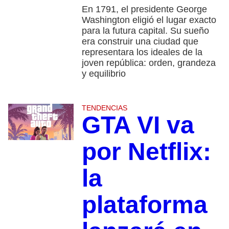
En 1791, el presidente George
Washington eligió el lugar exacto
para la futura capital. Su sueño
era construir una ciudad que
representara los ideales de la
joven república: orden, grandeza
y equilibrio
TENDENCIAS
GTA VI va
por Netflix:
la
plataforma