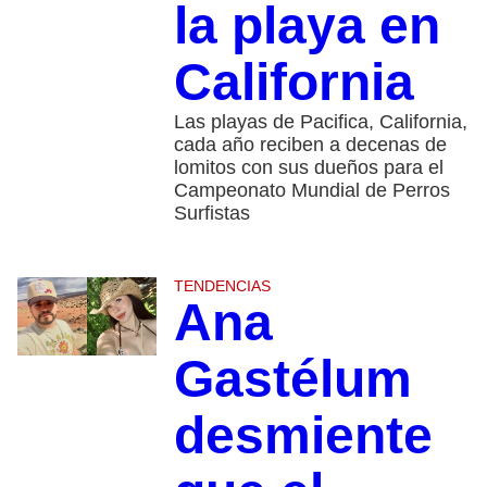
la playa en
California
Las playas de Pacifica, California,
cada año reciben a decenas de
lomitos con sus dueños para el
Campeonato Mundial de Perros
Surfistas
TENDENCIAS
Ana
Gastélum
desmiente