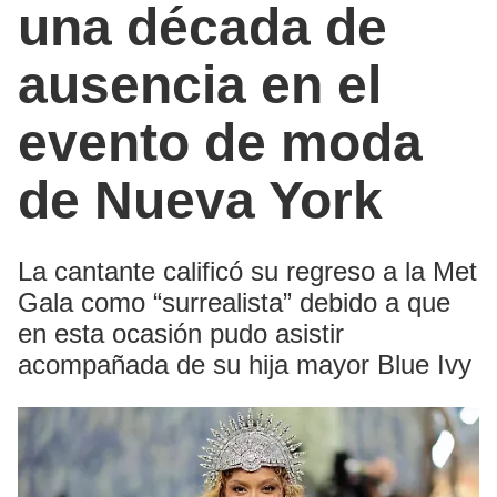
una década de
ausencia en el
evento de moda
de Nueva York
La cantante calificó su regreso a la Met
Gala como “surrealista” debido a que
en esta ocasión pudo asistir
acompañada de su hija mayor Blue Ivy