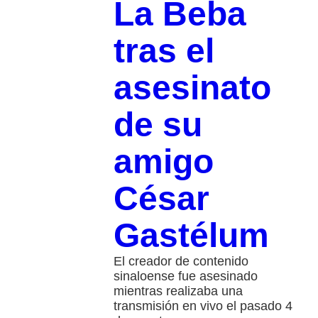
La Beba
tras el
asesinato
de su
amigo
César
Gastélum
El creador de contenido
sinaloense fue asesinado
mientras realizaba una
transmisión en vivo el pasado 4