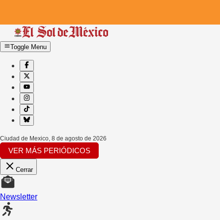
Toggle Menu
Ciudad de Mexico
,
8 de agosto de 2026
VER MÁS PERIÓDICOS
Cerrar
Newsletter