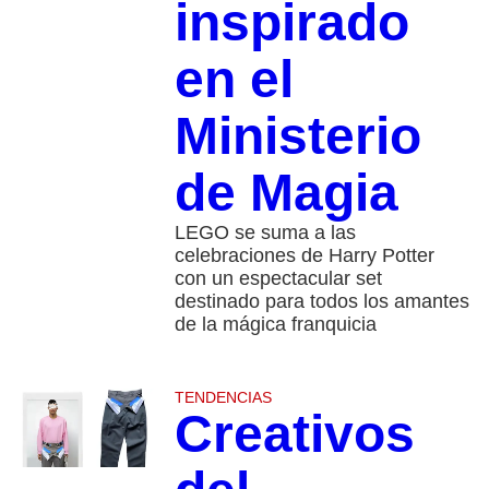
inspirado
en el
Ministerio
de Magia
LEGO se suma a las
celebraciones de Harry Potter
con un espectacular set
destinado para todos los amantes
de la mágica franquicia
TENDENCIAS
Creativos