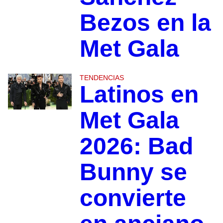
Bezos en la
Met Gala
TENDENCIAS
Latinos en
Met Gala
2026: Bad
Bunny se
convierte