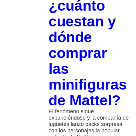
¿cuánto
cuestan y
dónde
comprar
las
minifiguras
de Mattel?
El fenómeno sigue
expandiéndose y la compañía de
juguetes lanzó packs sorpresa
con los personajes la popular