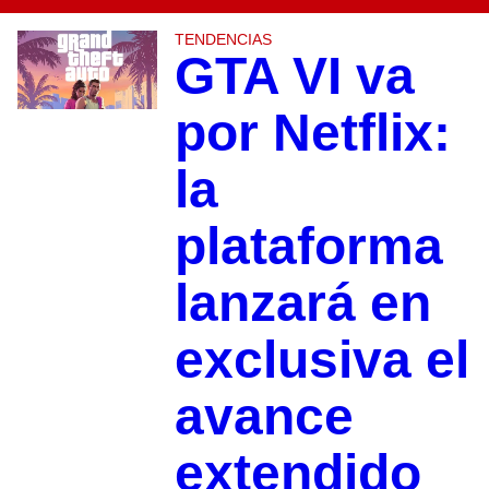
TENDENCIAS
GTA VI va
por Netflix:
la
plataforma
lanzará en
exclusiva el
avance
extendido