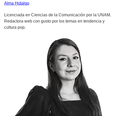
Alma
Hidalgo
Licenciada en Ciencias de la Comunicación por la UNAM.
Redactora web con gusto por los temas en tendencia y
cultura pop.