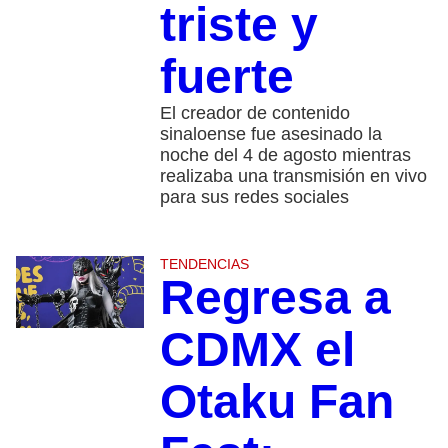
triste y
fuerte
El creador de contenido
sinaloense fue asesinado la
noche del 4 de agosto mientras
realizaba una transmisión en vivo
para sus redes sociales
TENDENCIAS
Regresa a
CDMX el
Otaku Fan