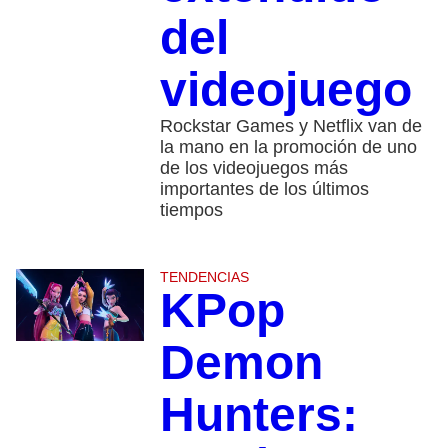
del
videojuego
Rockstar Games y Netflix van de
la mano en la promoción de uno
de los videojuegos más
importantes de los últimos
tiempos
TENDENCIAS
KPop
Demon
Hunters: