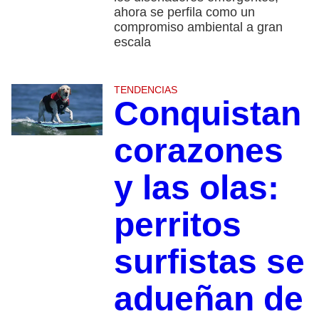
ahora se perfila como un
compromiso ambiental a gran
escala
TENDENCIAS
Conquistan
corazones
y las olas:
perritos
surfistas se
adueñan de