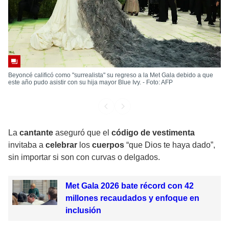
Beyoncé calificó como "surrealista" su regreso a la Met Gala debido a que
este año pudo asistir con su hija mayor Blue Ivy. - Foto: AFP
La
cantante
aseguró que el
código de vestimenta
invitaba a
celebrar
los
cuerpos
“que Dios te haya dado”,
sin importar si son con curvas o delgados.
Met Gala 2026 bate récord con 42
millones recaudados y enfoque en
inclusión