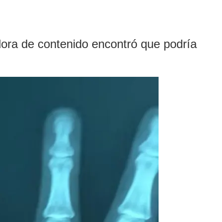
dora de contenido encontró que podría