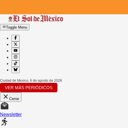
Toggle Menu
Ciudad de Mexico
,
6 de agosto de 2026
VER MÁS PERIÓDICOS
Cerrar
Newsletter