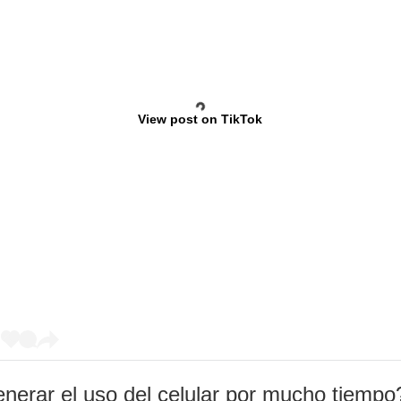
View post on TikTok
nerar el uso del celular por mucho tiempo