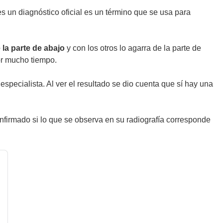
 es un diagnóstico oficial es un término que se usa para
la parte de abajo
y con los otros lo agarra de la parte de
or mucho tiempo.
 especialista. Al ver el resultado se dio cuenta que sí hay una
nfirmado si lo que se observa en su radiografía corresponde