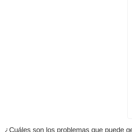
¿Cuáles son los problemas que puede ge