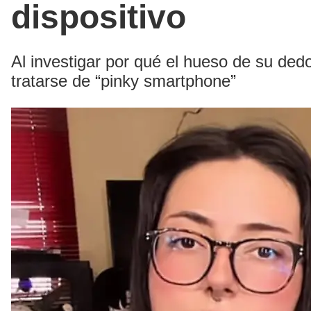
dispositivo
Al investigar por qué el hueso de su de
tratarse de “pinky smartphone”