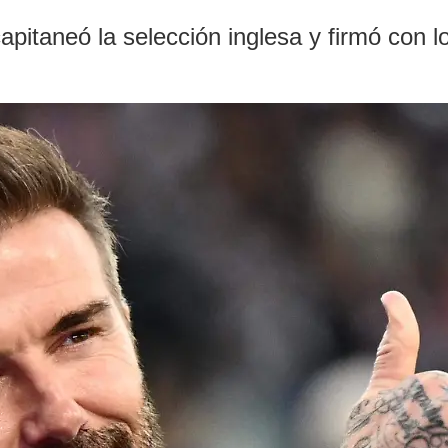
pitaneó la selección inglesa y firmó con lo