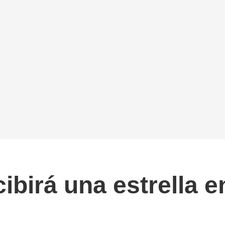
birá una estrella 