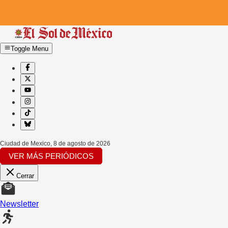
Toggle Menu
Ciudad de Mexico
,
8 de agosto de 2026
VER MÁS PERIÓDICOS
Cerrar
Newsletter