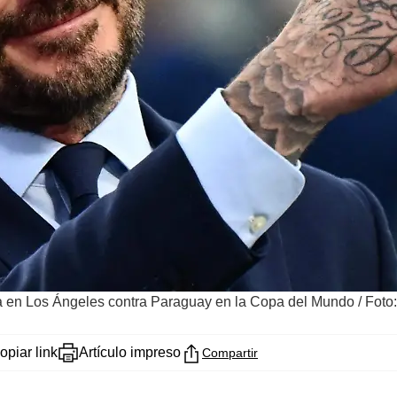
ta en Los Ángeles contra Paraguay en la Copa del Mundo
/
Foto
opiar link
Artículo impreso
Compartir