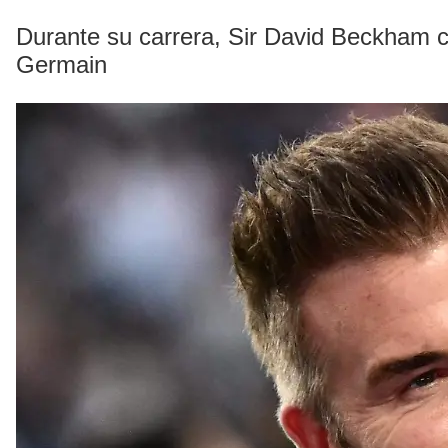
Durante su carrera, Sir David Beckham ca
Germain