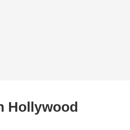
en Hollywood