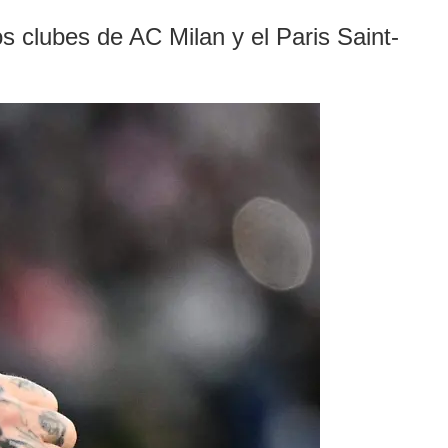
s clubes de AC Milan y el Paris Saint-