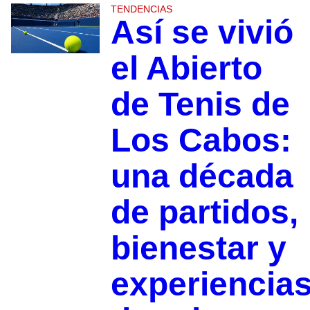
TENDENCIAS
Así se vivió
el Abierto
de Tenis de
Los Cabos:
una década
de partidos,
bienestar y
experiencia