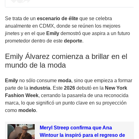
Se trata de un
escenario de élite
que se celebra
anualmente en CDMX, donde se reúnen los mejores
jinetes y en el que
Emily
demostró que aspira a un futuro
prometedor dentro de este
deporte
.
Emily Álvarez comienza a brillar en el
mundo de la moda
Emily
no sólo consume
moda
, sino que empieza a formar
parte de la
industria
. Este
2026
debutó en la
New York
Fashion Week
, cerrando la pasarela de una reconocida
marca, lo que significó un punto clave en su proyección
como
modelo
.
Meryl Streep confirma que Ana
Wintour la inspiró para el regreso de