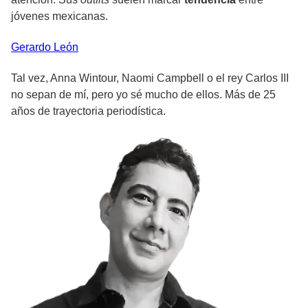
jóvenes mexicanas.
Gerardo
León
Tal vez, Anna Wintour, Naomi Campbell o el rey Carlos III
no sepan de mí, pero yo sé mucho de ellos. Más de 25
años de trayectoria periodística.