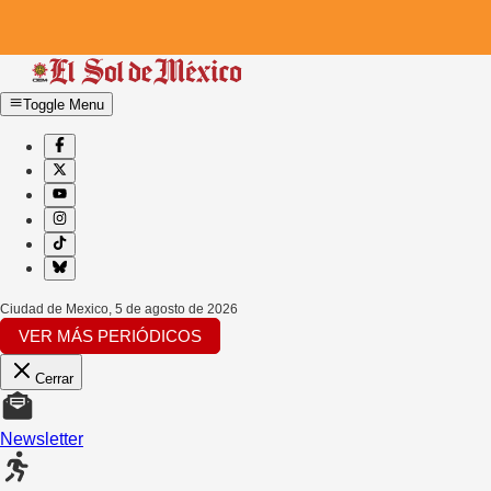
Toggle Menu
Ciudad de Mexico
,
5 de agosto de 2026
VER MÁS PERIÓDICOS
Cerrar
Newsletter