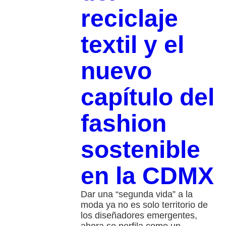
reciclaje
textil y el
nuevo
capítulo del
fashion
sostenible
en la CDMX
Dar una “segunda vida” a la
moda ya no es solo territorio de
los diseñadores emergentes,