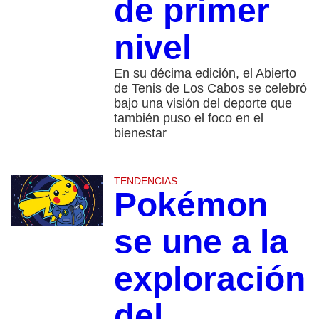
de primer
nivel
En su décima edición, el Abierto
de Tenis de Los Cabos se celebró
bajo una visión del deporte que
también puso el foco en el
bienestar
TENDENCIAS
Pokémon
se une a la
exploración
del