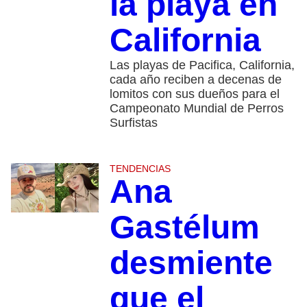
la playa en
California
Las playas de Pacifica, California,
cada año reciben a decenas de
lomitos con sus dueños para el
Campeonato Mundial de Perros
Surfistas
TENDENCIAS
Ana
Gastélum
desmiente
que el