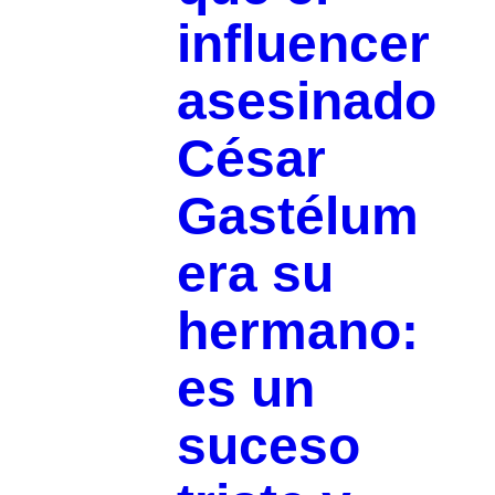
influencer
asesinado
César
Gastélum
era su
hermano:
es un
suceso