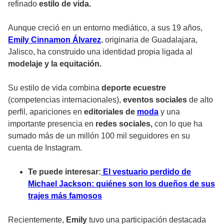
refinado
estilo de vida.
Aunque creció en un entorno mediático, a sus 19 años,
Emily Cinnamon Álvarez
, originaria de Guadalajara,
Jalisco, ha construido una identidad propia ligada al
modelaje y la equitación.
Su estilo de vida combina
deporte ecuestre
(competencias internacionales),
eventos sociales
de alto
perfil, apariciones en
editoriales de
moda
y una
importante presencia en
redes sociales,
con lo que ha
sumado más de un millón 100 mil seguidores en su
cuenta de Instagram.
Te puede interesar:
El vestuario perdido de
Michael Jackson: quiénes son los dueños de sus
trajes más famosos
Recientemente,
Emily
tuvo una participación destacada