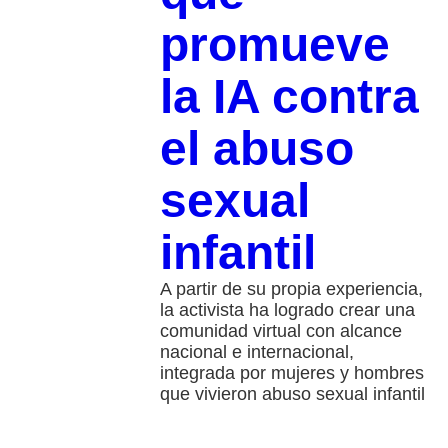
promueve
la IA contra
el abuso
sexual
infantil
A partir de su propia experiencia,
la activista ha logrado crear una
comunidad virtual con alcance
nacional e internacional,
integrada por mujeres y hombres
que vivieron abuso sexual infantil