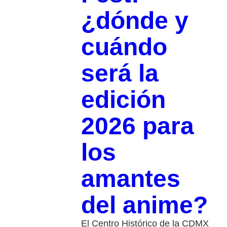
¿dónde y
cuándo
será la
edición
2026 para
los
amantes
del anime?
El Centro Histórico de la CDMX