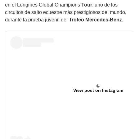
en el
Longines Global Champions
Tou
r
, uno de los
circuitos de salto ecuestre más prestigiosos del mundo,
durante la prueba juvenil del
Trofeo Mercedes-Benz.
View post on Instagram