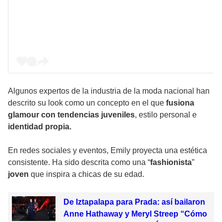
Algunos expertos de la industria de la moda nacional han
descrito su
look
como un concepto en el que
fusiona
glamour con tendencias juveniles
, estilo personal e
identidad propia.
En redes sociales y eventos,
Emily
proyecta una estética
consistente. Ha sido descrita como una “
fashionista
”
joven
que inspira a chicas de su edad.
De Iztapalapa para Prada: así bailaron
Anne Hathaway y Meryl Streep “Cómo