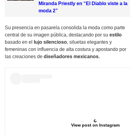
Miranda Priestly en “El Diablo viste a la
moda 2”
Su presencia en pasarela consolida la
moda
como parte
central de su imagen pública, destacando por su
estilo
basado en el
lujo silencioso
, siluetas elegantes y
femeninas con influencia de alta costura y apostando por
las creaciones de
diseñadores mexicanos.
View post on Instagram