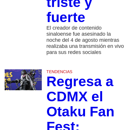
triste y
fuerte
El creador de contenido
sinaloense fue asesinado la
noche del 4 de agosto mientras
realizaba una transmisión en vivo
para sus redes sociales
TENDENCIAS
Regresa a
CDMX el
Otaku Fan
Fest: