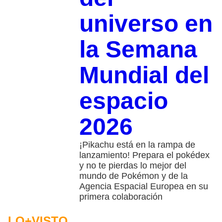
universo en
la Semana
Mundial del
espacio
2026
¡Pikachu está en la rampa de
lanzamiento! Prepara el pokédex
y no te pierdas lo mejor del
mundo de Pokémon y de la
Agencia Espacial Europea en su
primera colaboración
LO+VISTO