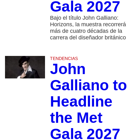
Gala 2027
Bajo el título John Galliano:
Horizons, la muestra recorrerá
más de cuatro décadas de la
carrera del diseñador británico
TENDENCIAS
John
Galliano to
Headline
the Met
Gala 2027