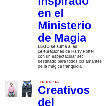
inspirado
en el
Ministerio
de Magia
LEGO se suma a las
celebraciones de Harry Potter
con un espectacular set
destinado para todos los amantes
de la mágica franquicia
TENDENCIAS
Creativos
del