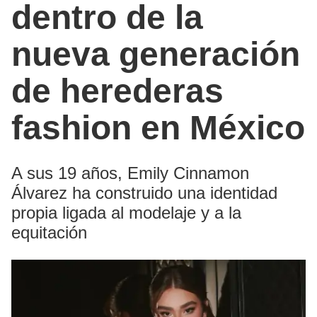
dentro de la
nueva generación
de herederas
fashion en México
A sus 19 años, Emily Cinnamon
Álvarez ha construido una identidad
propia ligada al modelaje y a la
equitación