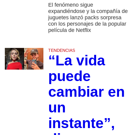
El fenómeno sigue
expandiéndose y la compañía de
juguetes lanzó packs sorpresa
con los personajes de la popular
película de Netflix
TENDENCIAS
“La vida
puede
cambiar en
un
instante”,