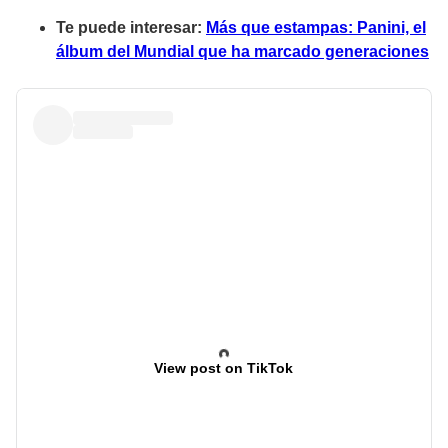
Te puede interesar:
Más que estampas: Panini, el
álbum del Mundial que ha marcado generaciones
View post on TikTok