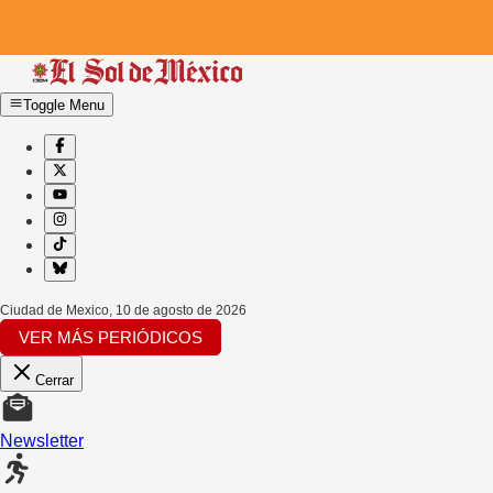
Toggle Menu
Ciudad de Mexico
,
10 de agosto de 2026
VER MÁS PERIÓDICOS
Cerrar
Newsletter