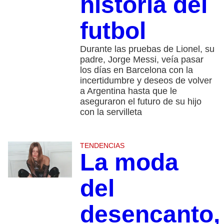
historia del
futbol
Durante las pruebas de Lionel, su
padre, Jorge Messi, veía pasar
los días en Barcelona con la
incertidumbre y deseos de volver
a Argentina hasta que le
aseguraron el futuro de su hijo
con la servilleta
TENDENCIAS
La moda
del
desencanto,