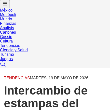
México
Metrópoli
Mundo
Finanzas
Análisis
Cartones
Gossip
Cultura
Tendencias
Ciencia y Salud
Turismo
Juegos
TENDENCIAS
MARTES, 19 DE MAYO DE 2026
Intercambio de
estampas del