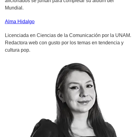
aficionados se juntan para completar su álbum del
Mundial.
Alma
Hidalgo
Licenciada en Ciencias de la Comunicación por la UNAM.
Redactora web con gusto por los temas en tendencia y
cultura pop.