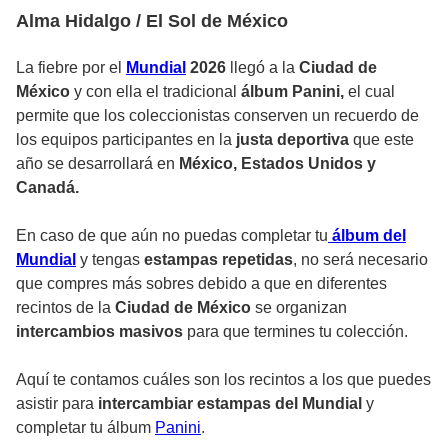
Alma Hidalgo / El Sol de México
La fiebre por el
Mundial
2026
llegó a la
Ciudad de
México
y con ella el tradicional
álbum Panini,
el cual
permite que los coleccionistas conserven un recuerdo de
los equipos participantes en la
justa deportiva
que este
año se desarrollará en
México, Estados Unidos y
Canadá.
En caso de que aún no puedas completar tu
álbum del
Mundial
y tengas
estampas repetidas
, no será necesario
que compres más sobres debido a que en diferentes
recintos de la
Ciudad de México
se organizan
intercambios masivos
para que termines tu colección.
Aquí te contamos cuáles son los recintos a los que puedes
asistir para
intercambiar estampas del Mundial
y
completar tu álbum
Panini
.