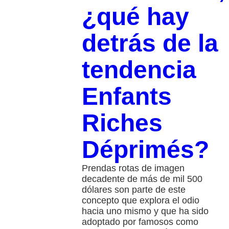
¿qué hay
detrás de la
tendencia
Enfants
Riches
Déprimés?
Prendas rotas de imagen
decadente de más de mil 500
dólares son parte de este
concepto que explora el odio
hacia uno mismo y que ha sido
adoptado por famosos como