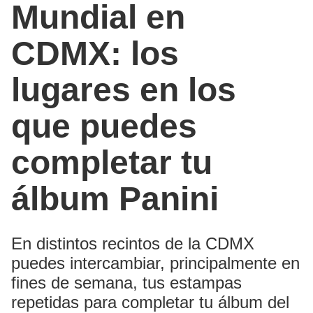
Mundial en
CDMX: los
lugares en los
que puedes
completar tu
álbum Panini
En distintos recintos de la CDMX
puedes intercambiar, principalmente en
fines de semana, tus estampas
repetidas para completar tu álbum del