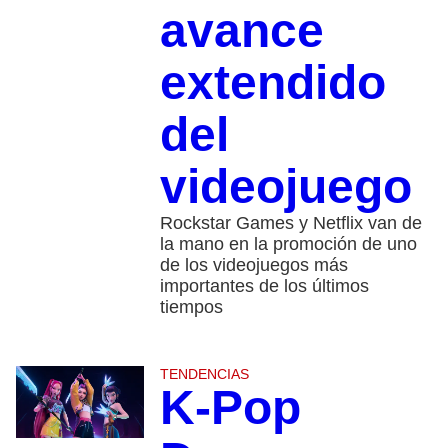
avance
extendido
del
videojuego
Rockstar Games y Netflix van de
la mano en la promoción de uno
de los videojuegos más
importantes de los últimos
tiempos
TENDENCIAS
K-Pop