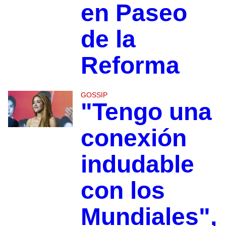
en Paseo
de la
Reforma
GOSSIP
"Tengo una
conexión
indudable
con los
Mundiales",