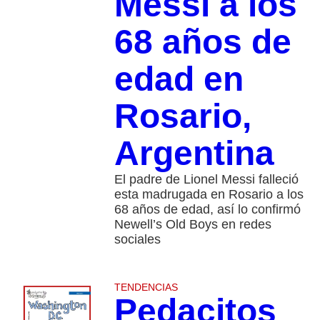
Messi a los
68 años de
edad en
Rosario,
Argentina
El padre de Lionel Messi falleció
esta madrugada en Rosario a los
68 años de edad, así lo confirmó
Newell’s Old Boys en redes
sociales
TENDENCIAS
Pedacitos