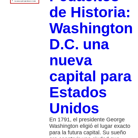
de Historia:
Washington
D.C. una
nueva
capital para
Estados
Unidos
En 1791, el presidente George
Washington eligió el lugar exacto
para la futura capital. Su sueño