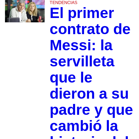
TENDENCIAS
El primer
contrato de
Messi: la
servilleta
que le
dieron a su
padre y que
cambió la