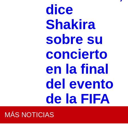
dice
Shakira
sobre su
concierto
en la final
del evento
de la FIFA
MÁS NOTICIAS