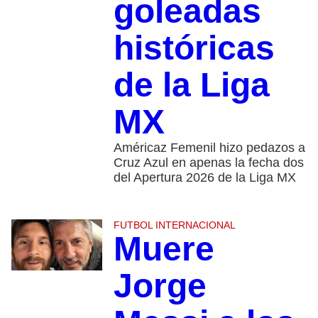
goleadas
históricas
de la Liga
MX
Américaz Femenil hizo pedazos a
Cruz Azul en apenas la fecha dos
del Apertura 2026 de la Liga MX
FUTBOL INTERNACIONAL
Muere
Jorge