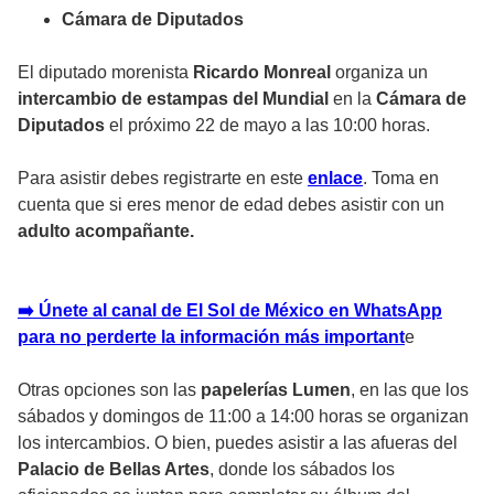
Cámara de Diputados
El diputado morenista
Ricardo Monreal
organiza un
intercambio de estampas del Mundial
en la
Cámara de
Diputados
el próximo 22 de mayo a las 10:00 horas.
Para asistir debes registrarte en este
enlace
. Toma en
cuenta que si eres menor de edad debes asistir con un
adulto acompañante.
➡️ Únete al canal de El Sol de México en WhatsApp
para no perderte la información más important
e
Otras opciones son las
papelerías
Lumen
, en las que los
sábados y domingos de 11:00 a 14:00 horas se organizan
los intercambios. O bien, puedes asistir a las afueras del
Palacio de Bellas Artes
, donde los sábados los