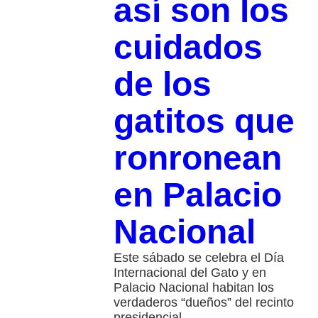
así son los
cuidados
de los
gatitos que
ronronean
en Palacio
Nacional
Este sábado se celebra el Día
Internacional del Gato y en
Palacio Nacional habitan los
verdaderos “dueños” del recinto
presidencial