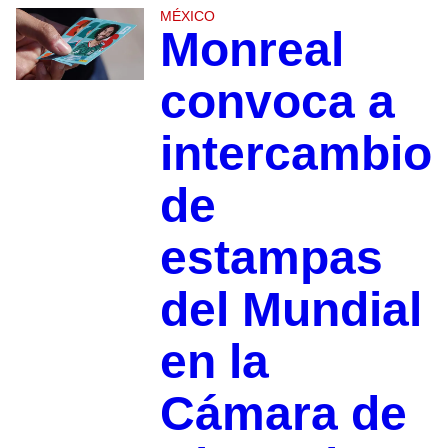
MÉXICO
Monreal
convoca a
intercambio
de
estampas
del Mundial
en la
Cámara de