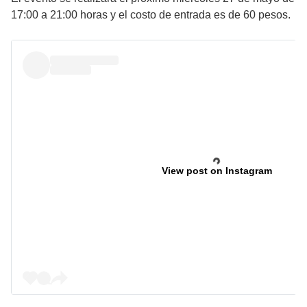
17:00 a 21:00 horas y el costo de entrada es de 60 pesos.
View post on Instagram