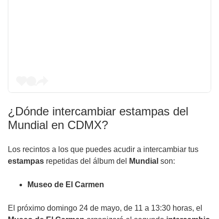
¿Dónde intercambiar estampas del
Mundial en CDMX?
Los recintos a los que puedes acudir a
intercambiar
tus
estampas
repetidas del álbum del
Mundial
son:
Museo de El Carmen
El próximo domingo 24 de mayo, de 11 a 13:30 horas, el