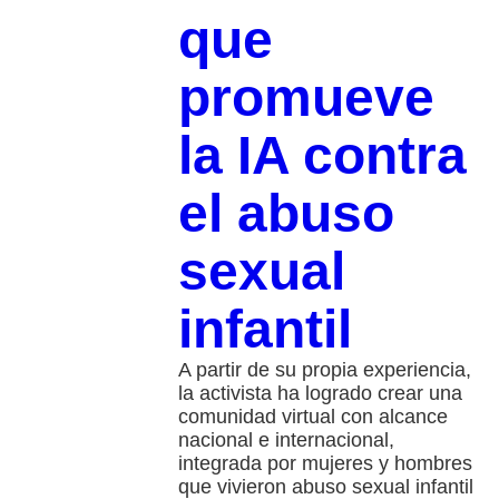
que
promueve
la IA contra
el abuso
sexual
infantil
A partir de su propia experiencia,
la activista ha logrado crear una
comunidad virtual con alcance
nacional e internacional,
integrada por mujeres y hombres
que vivieron abuso sexual infantil