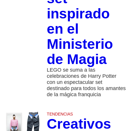
inspirado
en el
Ministerio
de Magia
LEGO se suma a las
celebraciones de Harry Potter
con un espectacular set
destinado para todos los amantes
de la mágica franquicia
TENDENCIAS
Creativos