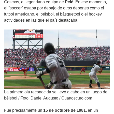
Cosmos, el legendario equipo de
Pelé
. En ese momento,
el “soccer” estaba por debajo de otros deportes como el
futbol americano, el béisbol, el básquetbol o el hockey,
actividades en las que el país destacaba.
La primera ola reconocida se llevó a cabo en un juego de
béisbol
/
Foto: Daniel Augusto / Cuartoscuro.com
Fue precisamente un
15 de octubre de 1981,
en un