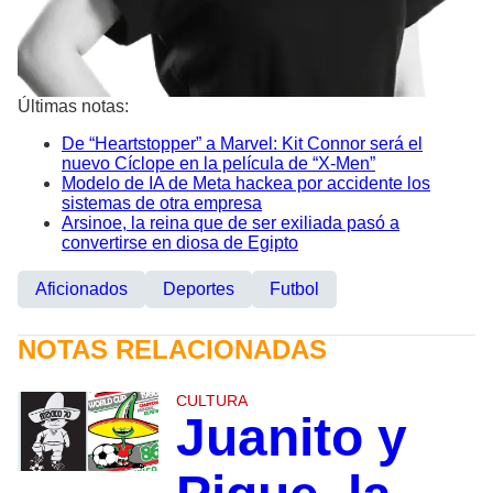
Últimas notas:
De “Heartstopper” a Marvel: Kit Connor será el
nuevo Cíclope en la película de “X-Men”
Modelo de IA de Meta hackea por accidente los
sistemas de otra empresa
Arsinoe, la reina que de ser exiliada pasó a
convertirse en diosa de Egipto
Aficionados
Deportes
Futbol
NOTAS RELACIONADAS
CULTURA
Juanito y