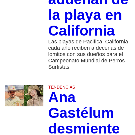
la playa en
California
Las playas de Pacifica, California,
cada año reciben a decenas de
lomitos con sus dueños para el
Campeonato Mundial de Perros
Surfistas
TENDENCIAS
Ana
Gastélum
desmiente