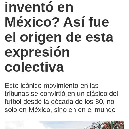
inventó en
México? Así fue
el origen de esta
expresión
colectiva
Este icónico movimiento en las
tribunas se convirtió en un clásico del
futbol desde la década de los 80, no
solo en México, sino en en el mundo