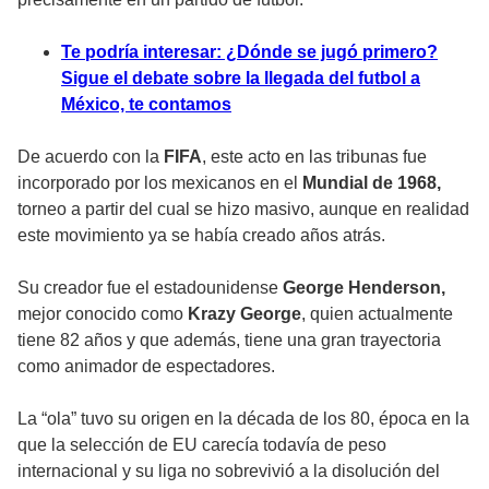
Te podría interesar: ¿Dónde se jugó primero?
Sigue el debate sobre la llegada del futbol a
México, te contamos
De acuerdo con la
FIFA
, este acto en las tribunas fue
incorporado por los mexicanos en el
Mundial de 1968,
torneo a partir del cual se hizo masivo, aunque en realidad
este movimiento ya se había creado años atrás.
Su creador fue el estadounidense
George Henderson,
mejor conocido como
Krazy George
, quien actualmente
tiene 82 años y que además, tiene una gran trayectoria
como animador de espectadores.
La “ola” tuvo su origen en la década de los 80, época en la
que la selección de EU carecía todavía de peso
internacional y su liga no sobrevivió a la disolución del