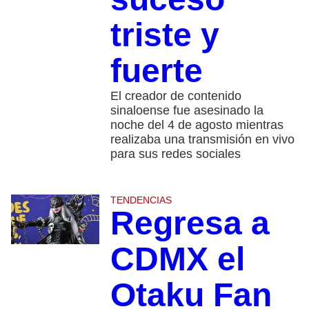
triste y
fuerte
El creador de contenido
sinaloense fue asesinado la
noche del 4 de agosto mientras
realizaba una transmisión en vivo
para sus redes sociales
TENDENCIAS
Regresa a
CDMX el
Otaku Fan