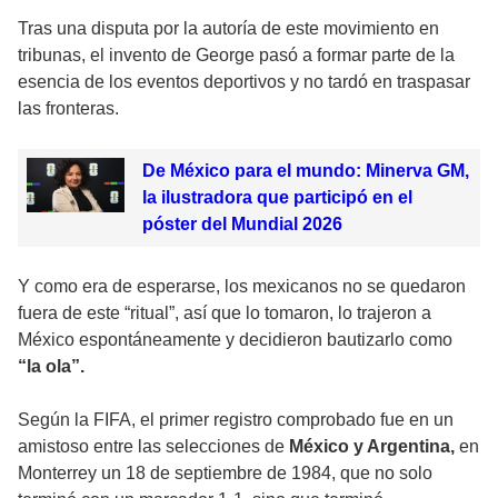
Tras una disputa por la autoría de este movimiento en
tribunas, el invento de George pasó a formar parte de la
esencia de los eventos deportivos y no tardó en traspasar
las fronteras.
De México para el mundo: Minerva GM,
la ilustradora que participó en el
póster del Mundial 2026
Y como era de esperarse, los mexicanos no se quedaron
fuera de este “ritual”, así que lo tomaron, lo trajeron a
México espontáneamente y decidieron bautizarlo como
“la ola”.
Según la FIFA, el primer registro comprobado fue en un
amistoso entre las selecciones de
México y Argentina,
en
Monterrey un 18 de septiembre de 1984, que no solo