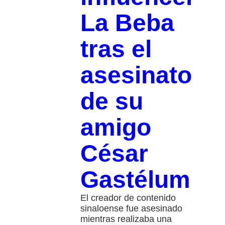
La Beba
tras el
asesinato
de su
amigo
César
Gastélum
El creador de contenido
sinaloense fue asesinado
mientras realizaba una