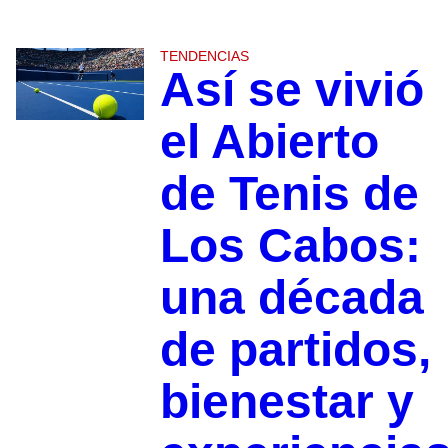
TENDENCIAS
Así se vivió
el Abierto
de Tenis de
Los Cabos:
una década
de partidos,
bienestar y