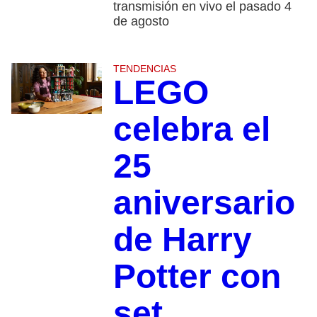
transmisión en vivo el pasado 4
de agosto
TENDENCIAS
LEGO
celebra el
25
aniversario
de Harry
Potter con
set