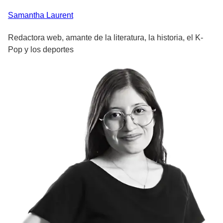
Samantha
Laurent
Redactora web, amante de la literatura, la historia, el K-
Pop y los deportes