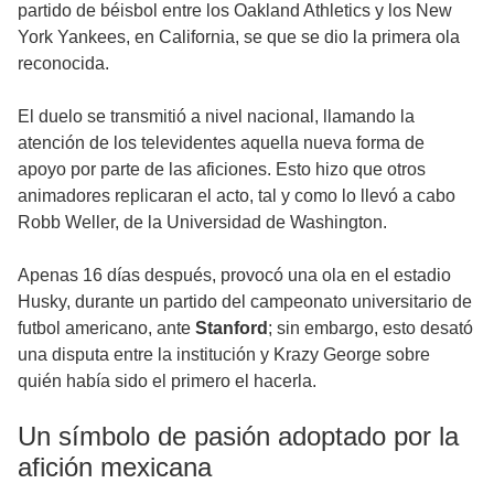
partido de béisbol entre los Oakland Athletics y los New
York Yankees, en California, se que se dio la primera ola
reconocida.
El duelo se transmitió a nivel nacional, llamando la
atención de los televidentes aquella nueva forma de
apoyo por parte de las aficiones. Esto hizo que otros
animadores replicaran el acto, tal y como lo llevó a cabo
Robb Weller, de la Universidad de Washington.
Apenas 16 días después, provocó una ola en el estadio
Husky, durante un partido del campeonato universitario de
futbol americano, ante
Stanford
; sin embargo, esto desató
una disputa entre la institución y Krazy George sobre
quién había sido el primero el hacerla.
Un símbolo de pasión adoptado por la
afición mexicana