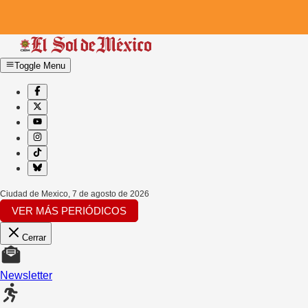
Toggle Menu
Ciudad de Mexico
,
7 de agosto de 2026
VER MÁS PERIÓDICOS
Cerrar
Newsletter