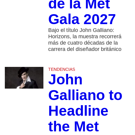
de la Met
Gala 2027
Bajo el título John Galliano:
Horizons, la muestra recorrerá
más de cuatro décadas de la
carrera del diseñador británico
TENDENCIAS
John
Galliano to
Headline
the Met