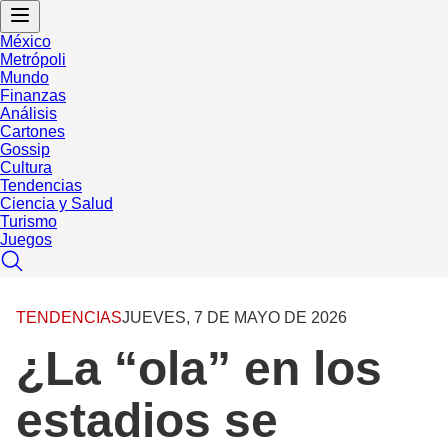
México
Metrópoli
Mundo
Finanzas
Análisis
Cartones
Gossip
Cultura
Tendencias
Ciencia y Salud
Turismo
Juegos
TENDENCIAS
JUEVES, 7 DE MAYO DE 2026
¿La “ola” en los
estadios se