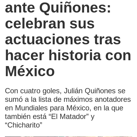
ante Quiñones:
celebran sus
actuaciones tras
hacer historia con
México
Con cuatro goles, Julián Quiñones se
sumó a la lista de máximos anotadores
en Mundiales para México, en la que
también está “El Matador” y
“Chicharito”