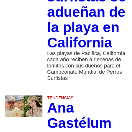
adueñan de
la playa en
California
Las playas de Pacifica, California,
cada año reciben a decenas de
lomitos con sus dueños para el
Campeonato Mundial de Perros
Surfistas
TENDENCIAS
Ana
Gastélum