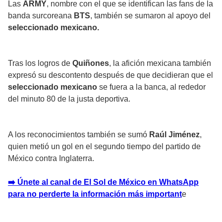
Las
ARMY
, nombre con el que se identifican las fans de la
banda surcoreana
BTS
, también se sumaron al apoyo del
seleccionado mexicano.
Tras los logros de
Quiñones
, la afición mexicana también
expresó su descontento después de que decidieran que el
seleccionado mexicano
se fuera a la banca, al rededor
del minuto 80 de la justa deportiva.
A los reconocimientos también se sumó
Raúl Jiménez
,
quien metió un gol en el segundo tiempo del partido de
México contra Inglaterra.
➡️ Únete al canal de El Sol de México en WhatsApp
para no perderte la información más important
e