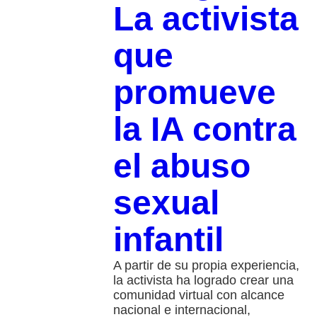
La activista
que
promueve
la IA contra
el abuso
sexual
infantil
A partir de su propia experiencia,
la activista ha logrado crear una
comunidad virtual con alcance
nacional e internacional,