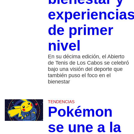
experiencia
de primer
nivel
En su décima edición, el Abierto
de Tenis de Los Cabos se celebró
bajo una visión del deporte que
también puso el foco en el
bienestar
TENDENCIAS
Pokémon
se une a la