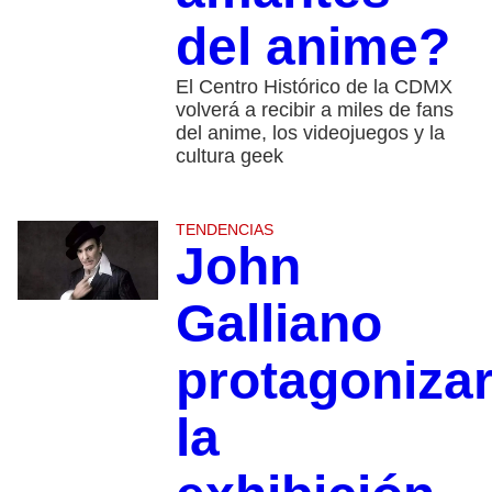
del anime?
El Centro Histórico de la CDMX
volverá a recibir a miles de fans
del anime, los videojuegos y la
cultura geek
TENDENCIAS
John
Galliano
protagoniza
la