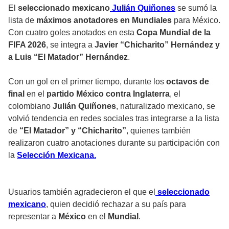
El
seleccionado mexicano
Julián Quiñones
se sumó la
lista de
máximos anotadores en Mundiales
para México.
Con cuatro goles anotados en esta
Copa Mundial de la
FIFA 2026
, se integra a
Javier “Chicharito” Hernández y
a Luis “El Matador” Hernández
.
Con un gol en el primer tiempo, durante los
octavos de
final
en el
partido México contra Inglaterra
, el
colombiano
Julián Quiñones
, naturalizado mexicano, se
volvió tendencia en redes sociales tras integrarse a la lista
de
“El Matador” y “Chicharito”
, quienes también
realizaron cuatro anotaciones durante su participación con
la
Selección Mexicana.
Usuarios también agradecieron el que el
seleccionado
mexicano
, quien decidió rechazar a su país para
representar a
México
en el
Mundial
.