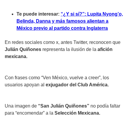
Te puede interesar:
“¿Y si sí?”: Lupita Nyong’o,
Belinda, Danna y más famosos alientan a
México previo al partido contra Inglaterra
En redes sociales como x, antes Twitter, reconocen que
Julián Quiñones
representa la ilusión de la
afición
mexicana.
Con frases como “Ven México, vuelve a creer”, los
usuarios apoyan al
exjugador del Club América.
Una imagen de
“San Julián Quiñones”
no podía faltar
para “encomendar” a la
Selección Mexicana.