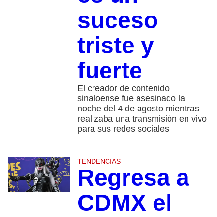
suceso
triste y
fuerte
El creador de contenido
sinaloense fue asesinado la
noche del 4 de agosto mientras
realizaba una transmisión en vivo
para sus redes sociales
TENDENCIAS
Regresa a
CDMX el