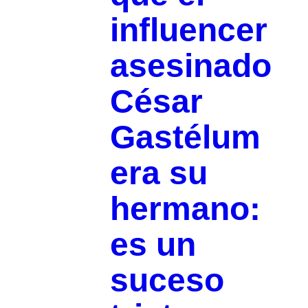
influencer
asesinado
César
Gastélum
era su
hermano:
es un
suceso