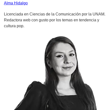
Alma
Hidalgo
Licenciada en Ciencias de la Comunicación por la UNAM.
Redactora web con gusto por los temas en tendencia y
cultura pop.