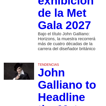
exhibición
de la Met
Gala 2027
Bajo el título John Galliano:
Horizons, la muestra recorrerá
más de cuatro décadas de la
carrera del diseñador británico
TENDENCIAS
John
Galliano to
Headline