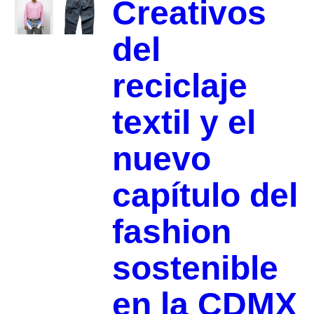
Creativos
del
reciclaje
textil y el
nuevo
capítulo del
fashion
sostenible
en la CDMX