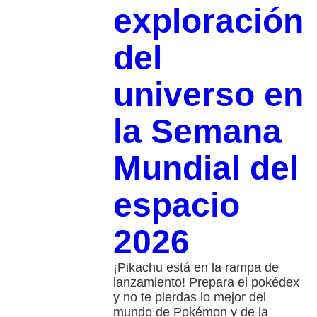
exploración
del
universo en
la Semana
Mundial del
espacio
2026
¡Pikachu está en la rampa de
lanzamiento! Prepara el pokédex
y no te pierdas lo mejor del
mundo de Pokémon y de la