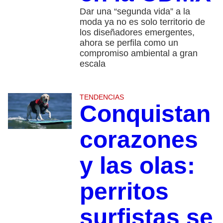
Dar una “segunda vida” a la
moda ya no es solo territorio de
los diseñadores emergentes,
ahora se perfila como un
compromiso ambiental a gran
escala
TENDENCIAS
Conquistan
corazones
y las olas:
perritos
surfistas se