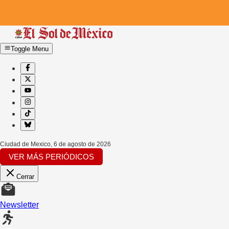
Toggle Menu
Ciudad de Mexico
,
6 de agosto de 2026
VER MÁS PERIÓDICOS
Cerrar
Newsletter