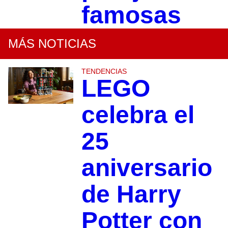
famosas
MÁS NOTICIAS
TENDENCIAS
LEGO
celebra el
25
aniversario
de Harry
Potter con