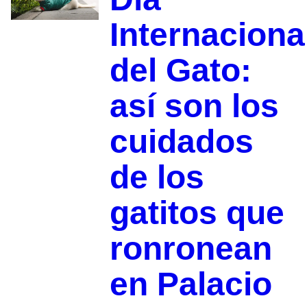
Internaciona
del Gato:
así son los
cuidados
de los
gatitos que
ronronean
en Palacio