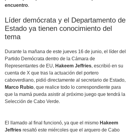
encuentro
.
Líder demócrata y el Departamento de
Estado ya tienen conocimiento del
tema
Durante la mañana de este jueves 16 de junio, el líder del
Partido Demócrata dentro de la Cámara de
Representantes de EU,
Hakeem Jeffries
, escribió en su
cuenta de X que tras la actuación del portero
caboverdiano, pidió directamente al secretario de Estado,
Marco Rubio
, que realice todo lo correspondiente para
que la mamá pueda asistir al próximo juego que tendrá la
Selección de Cabo Verde.
El llamado al final funcionó, ya que el mismo
Hakeem
Jeffries
resaltó este miércoles que el arquero de Cabo