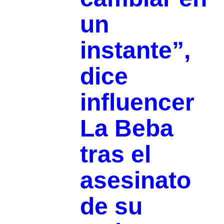
un
instante”,
dice
influencer
La Beba
tras el
asesinato
de su