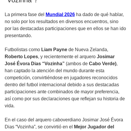
La primera fase del
Mundial 2026
ha dado de qué hablar,
no solo por los resultados en diversos encuentros, sino
por las destacadas participaciones que en ellos se han ido
presentando.
Futbolistas como
Liam Payne
de Nueva Zelanda,
Roberto Lopes
, y recientemente el arquero
Josimar
José Évora Dias “Vozinha”
(ambos de
Cabo Verde)
,
han captado la atención del mundo durante esta
competición, convirtiéndose en jugadores reconocidos
dentro del futbol internacional debido a sus destacadas
participaciones ante combinados de mayor preferencia,
así como por sus declaraciones que reflejan su historia de
vida.
En el caso del arquero caboverdiano Josimar José Évora
Dias “Vozinha”, se convirtió en el
Mejor Jugador del