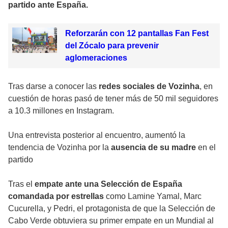
partido ante España.
Reforzarán con 12 pantallas Fan Fest
del Zócalo para prevenir
aglomeraciones
Tras darse a conocer las
redes sociales de Vozinha
, en
cuestión de horas pasó de tener más de 50 mil seguidores
a 10.3 millones en Instagram.
Una entrevista posterior al encuentro, aumentó la
tendencia de Vozinha por la
ausencia de su madre
en el
partido
Tras el
empate ante una Selección de España
comandada por estrellas
como Lamine Yamal, Marc
Cucurella, y Pedri, el protagonista de que la Selección de
Cabo Verde obtuviera su primer empate en un Mundial al