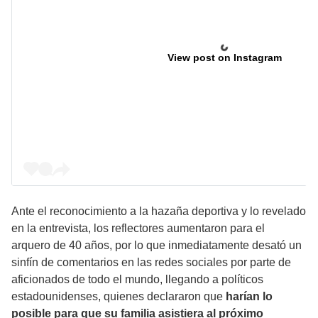
View post on Instagram
Ante el reconocimiento a la hazaña deportiva y lo revelado
en la entrevista, los reflectores aumentaron para el
arquero de 40 años, por lo que inmediatamente desató un
sinfín de comentarios en las redes sociales por parte de
aficionados de todo el mundo, llegando a políticos
estadounidenses, quienes declararon que
harían lo
posible para que su familia asistiera al próximo