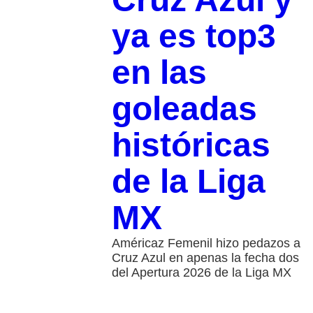
ya es top3
en las
goleadas
históricas
de la Liga
MX
Américaz Femenil hizo pedazos a
Cruz Azul en apenas la fecha dos
del Apertura 2026 de la Liga MX