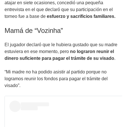
atajar en siete ocasiones, concedió una pequeña
entrevista en el que declaró que su participación en el
torneo fue a base de
esfuerzo y sacrificios familiares.
Mamá de “Vozinha”
El jugador declaró que le hubiera gustado que su madre
estuviera en ese momento, pero
no lograron reunir el
dinero suficiente para pagar el trámite de su visado
.
“Mi madre no ha podido asistir al partido porque no
logramos reunir los fondos para pagar el trámite del
visado”.