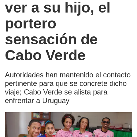
ver a su hijo, el
portero
sensación de
Cabo Verde
Autoridades han mantenido el contacto
pertinente para que se concrete dicho
viaje; Cabo Verde se alista para
enfrentar a Uruguay