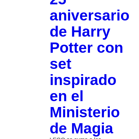
aniversario
de Harry
Potter con
set
inspirado
en el
Ministerio
de Magia