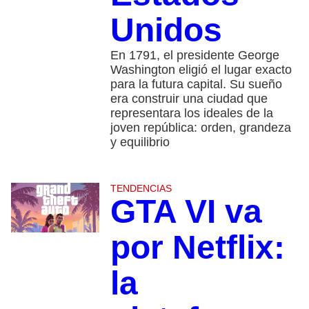
Unidos
En 1791, el presidente George
Washington eligió el lugar exacto
para la futura capital. Su sueño
era construir una ciudad que
representara los ideales de la
joven república: orden, grandeza
y equilibrio
TENDENCIAS
GTA VI va
por Netflix:
la