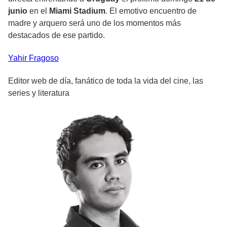
junio
en el
Miami Stadium
. El emotivo encuentro de
madre y arquero será uno de los momentos más
destacados de ese partido.
Yahir
Fragoso
Editor web de día, fanático de toda la vida del cine, las
series y literatura