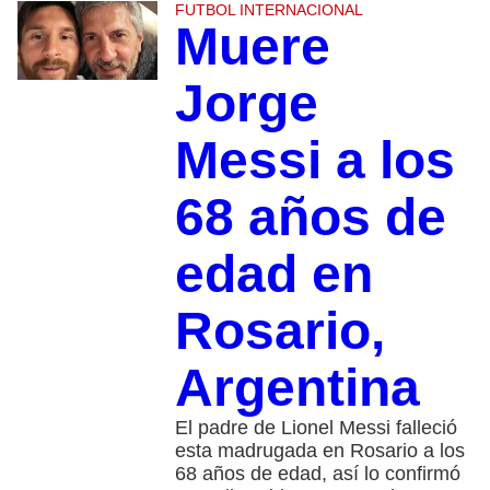
FUTBOL INTERNACIONAL
Muere
Jorge
Messi a los
68 años de
edad en
Rosario,
Argentina
El padre de Lionel Messi falleció
esta madrugada en Rosario a los
68 años de edad, así lo confirmó