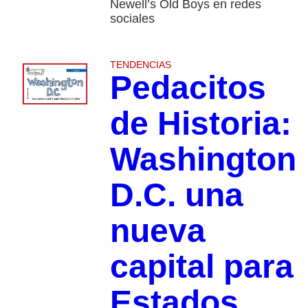
Newell’s Old Boys en redes
sociales
TENDENCIAS
Pedacitos
de Historia:
Washington
D.C. una
nueva
capital para
Estados