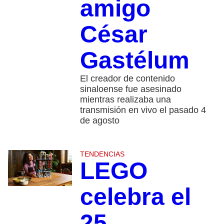
amigo
César
Gastélum
El creador de contenido
sinaloense fue asesinado
mientras realizaba una
transmisión en vivo el pasado 4
de agosto
TENDENCIAS
LEGO
celebra el
25