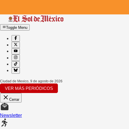
Toggle Menu
Ciudad de Mexico
,
9 de agosto de 2026
VER MÁS PERIÓDICOS
Cerrar
Newsletter