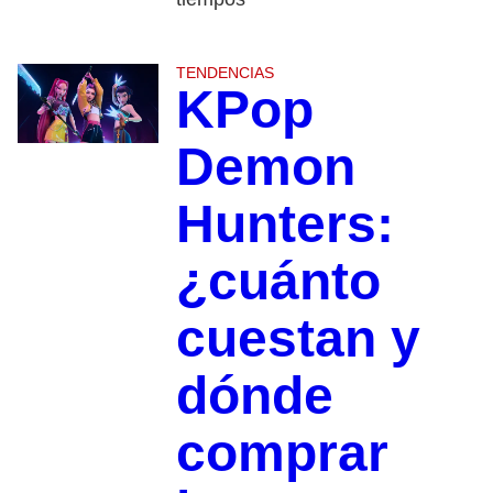
TENDENCIAS
KPop
Demon
Hunters:
¿cuánto
cuestan y
dónde
comprar