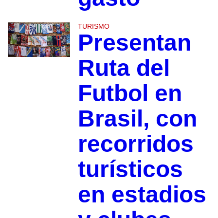
TURISMO
Presentan
Ruta del
Futbol en
Brasil, con
recorridos
turísticos
en estadios