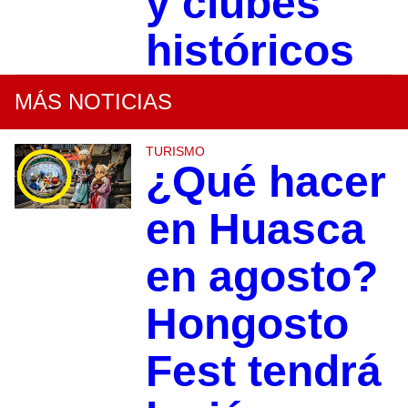
y clubes
históricos
MÁS NOTICIAS
TURISMO
¿Qué hacer
en Huasca
en agosto?
Hongosto
Fest tendrá