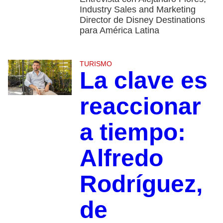
Industry Sales and Marketing
Director de Disney Destinations
para América Latina
TURISMO
La clave es
reaccionar
a tiempo:
Alfredo
Rodríguez,
de