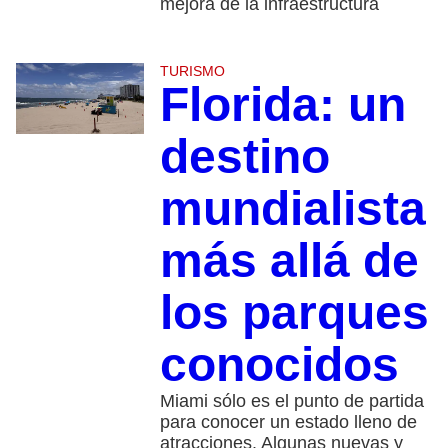
mejora de la infraestructura
TURISMO
Florida: un
destino
mundialista
más allá de
los parques
conocidos
Miami sólo es el punto de partida
para conocer un estado lleno de
atracciones. Algunas nuevas y