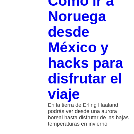
Cómo ir a
Noruega
desde
México y
hacks para
disfrutar el
viaje
En la tierra de Erling Haaland
podrás ver desde una aurora
boreal hasta disfrutar de las bajas
temperaturas en invierno