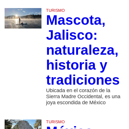
TURISMO
Mascota,
Jalisco:
naturaleza,
historia y
tradiciones
Ubicada en el corazón de la
Sierra Madre Occidental, es una
joya escondida de México
TURISMO