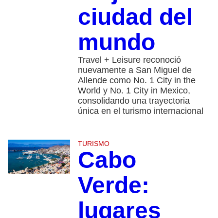
ciudad del
mundo
Travel + Leisure reconoció
nuevamente a San Miguel de
Allende como No. 1 City in the
World y No. 1 City in Mexico,
consolidando una trayectoria
única en el turismo internacional
TURISMO
Cabo
Verde:
lugares