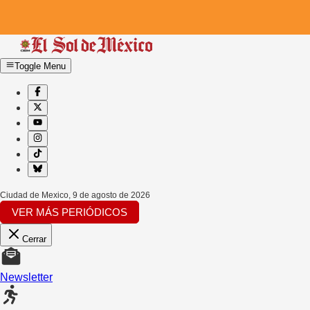
Toggle Menu
Ciudad de Mexico
,
9 de agosto de 2026
VER MÁS PERIÓDICOS
Cerrar
Newsletter