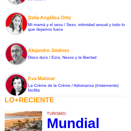
Delia Angélica Ortiz
Mi mamá y el sexo / Sexo, intimidad sexual y todo lo
que dejamos fuera
Alejandro Jiménez
Disco duro / Ezra, Nexos y la libertad
Eva Makivar
La Crème de la Crème / Adivinanza (tristemente)
facilita
LO+RECIENTE
TURISMO
Mundial