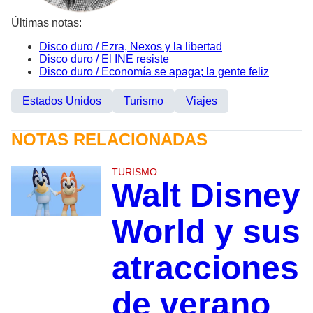
Últimas notas:
Disco duro / Ezra, Nexos y la libertad
Disco duro / El INE resiste
Disco duro / Economía se apaga; la gente feliz
Estados Unidos
Turismo
Viajes
NOTAS RELACIONADAS
TURISMO
Walt Disney
World y sus
atracciones
de verano