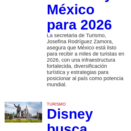
México
para 2026
La secretaria de Turismo,
Josefina Rodríguez Zamora,
asegura que México está listo
para recibir a miles de turistas en
2026, con una infraestructura
fortalecida, diversificación
turística y estrategias para
posicionar al país como potencia
mundial.
TURISMO
Disney
busca