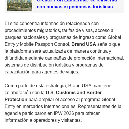
con nuevas experiencias turísticas
El sitio concentra información relacionada con
procedimientos migratorios, tarifas de visas, acceso a
parques nacionales y programas de ingreso como Global
Entry y Mobile Passport Control.
Brand USA
señaló que
la plataforma será actualizada de manera continua y
difundida mediante campañas de promoción internacional,
sistemas de distribución turística y programas de
capacitación para agentes de viajes.
Como parte de esta estrategia, Brand USA mantiene
colaboración con la
U.S. Customs and Border
Protection
para ampliar el acceso al programa Global
Entry en mercados internacionales. Representantes de la
agencia participaron en IPW 2026 para ofrecer
información a operadores y visitantes.