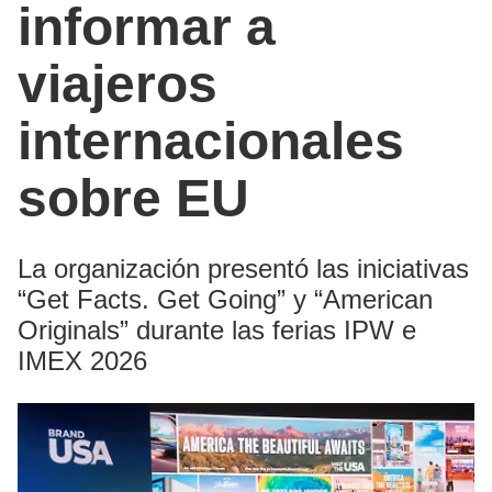
informar a
viajeros
internacionales
sobre EU
La organización presentó las iniciativas
“Get Facts. Get Going” y “American
Originals” durante las ferias IPW e
IMEX 2026