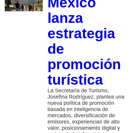
México
lanza
estrategia
de
promoción
turística
La Secretaría de Turismo,
Josefina Rodríguez, plantea una
nueva política de promoción
basada en inteligencia de
mercados, diversificación de
emisores, experiencias de alto
valor, posicionamiento digital y