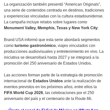
La organización también presentó “American Originals”,
una serie de contenidos centrada en destinos, tradiciones
y experiencias vinculadas con la cultura estadounidense.
La campaña incluye relatos sobre lugares como
Monument Valley, Memphis, Texas y New York City
.
Brand USA informó que esta serie abordará segmentos
como
turismo gastronómico
, viajes vinculados con
producciones audiovisuales y entretenimiento en vivo. La
iniciativa se desarrollará hasta 2027 y se integrará a la
promoción del 250 aniversario de Estados Unidos.
Las acciones forman parte de la estrategia de promoción
internacional de
Estados Unidos
ante la realización de
eventos previstos en los próximos años, entre ellos la
FIFA World Cup 2026
, las celebraciones por el 250
aniversario del país y el centenario de la Route 66.