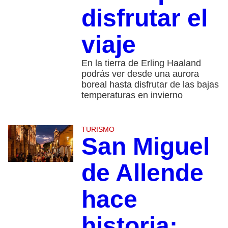
disfrutar el
viaje
En la tierra de Erling Haaland
podrás ver desde una aurora
boreal hasta disfrutar de las bajas
temperaturas en invierno
TURISMO
San Miguel
de Allende
hace
historia: