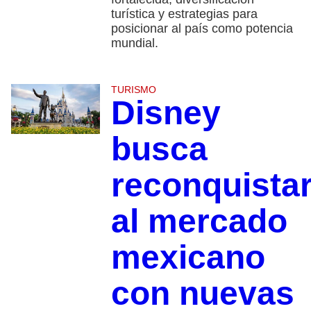
turística y estrategias para
posicionar al país como potencia
mundial.
TURISMO
Disney
busca
reconquista
al mercado
mexicano
con nuevas