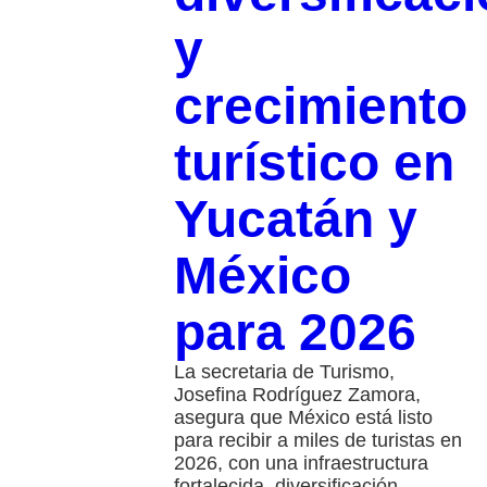
y
crecimiento
turístico en
Yucatán y
México
para 2026
La secretaria de Turismo,
Josefina Rodríguez Zamora,
asegura que México está listo
para recibir a miles de turistas en
2026, con una infraestructura
fortalecida, diversificación