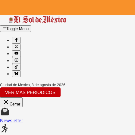
Toggle Menu
Ciudad de Mexico
,
8 de agosto de 2026
VER MÁS PERIÓDICOS
Cerrar
Newsletter