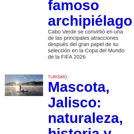
famoso
archipiélago
Cabo Verde se convirtió en una
de las principales atracciones
después del gran papel de su
selección en la Copa del Mundo
de la FIFA 2026
TURISMO
Mascota,
Jalisco:
naturaleza,
historia y