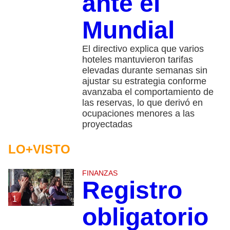
ante el
Mundial
El directivo explica que varios
hoteles mantuvieron tarifas
elevadas durante semanas sin
ajustar su estrategia conforme
avanzaba el comportamiento de
las reservas, lo que derivó en
ocupaciones menores a las
proyectadas
LO+VISTO
FINANZAS
Registro
1
obligatorio