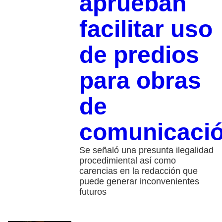
aprueban
facilitar uso
de predios
para obras
de
comunicaci
Se señaló una presunta ilegalidad
procedimiental así como
carencias en la redacción que
puede generar inconvenientes
futuros