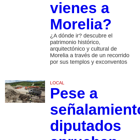
vienes a
Morelia?
¿A dónde ir? descubre el
patrimonio histórico,
arquitectónico y cultural de
Morelia a través de un recorrido
por sus templos y exconventos
LOCAL
Pese a
señalamient
diputados