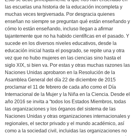
las escuelas una historia de la educación incompleta y
muchas veces tergiversada. Por desgracia quienes
enseñan no siempre se preguntan qué están enseñando y
cómo lo están enseñando, incluso llegan a afirmar
tajantemente que no ha habido científicas en el pasado. Y
sucede en los diversos niveles educativos, desde la
educación inicial hasta el posgrado, se repite una y otra
vez que no hubo mujeres en las ciencias sino hasta el
siglo XIX, si bien va. Por estas y otras muchas razones las
Naciones Unidas aprobaron en la Resolución de la
Asamblea General del día 22 de diciembre de 2015
proclamar el 11 de febrero de cada año como el Día
Internacional de la Mujer y la Niña en la Ciencia. Desde el
año 2016 se invita a “todos los Estados Miembros, todas
las organizaciones y los órganos del sistema de las
Naciones Unidas y otras organizaciones internacionales y
regionales, el sector privado y el mundo académico, así
como a la sociedad civil, incluidas las organizaciones no