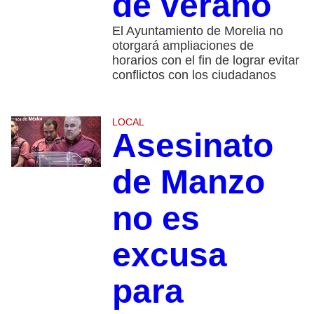
de verano
El Ayuntamiento de Morelia no
otorgará ampliaciones de
horarios con el fin de lograr evitar
conflictos con los ciudadanos
LOCAL
Asesinato
de Manzo
no es
excusa
para