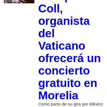
Coll,
organista
del
Vaticano
ofrecerá un
concierto
gratuito en
Morelia
Como parte de su gira por México