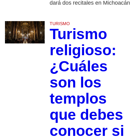
dará dos recitales en Michoacán
TURISMO
Turismo
religioso:
¿Cuáles
son los
templos
que debes
conocer si