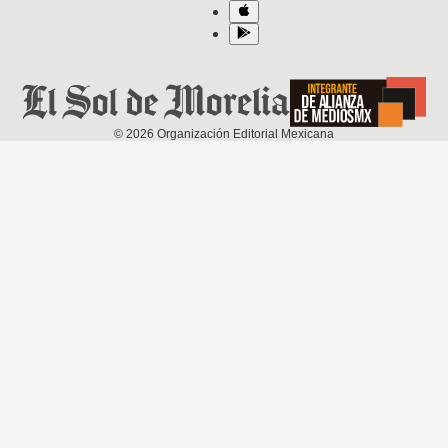
©
2026
Organización Editorial Mexicana