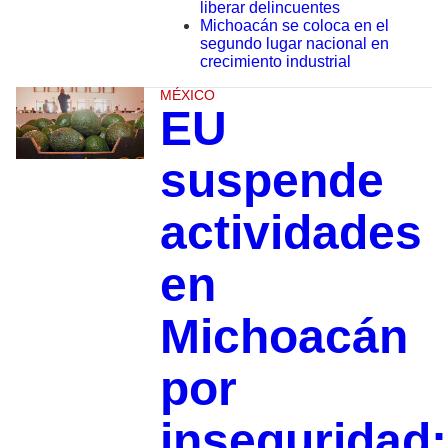
liberar delincuentes
Michoacán se coloca en el
segundo lugar nacional en
crecimiento industrial
MÉXICO
EU
suspende
actividades
en
Michoacán
por
inseguridad;