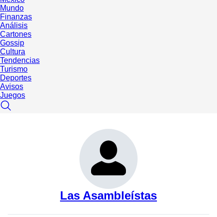
Mundo
Finanzas
Análisis
Cartones
Gossip
Cultura
Tendencias
Turismo
Deportes
Avisos
Juegos
Las Asambleístas