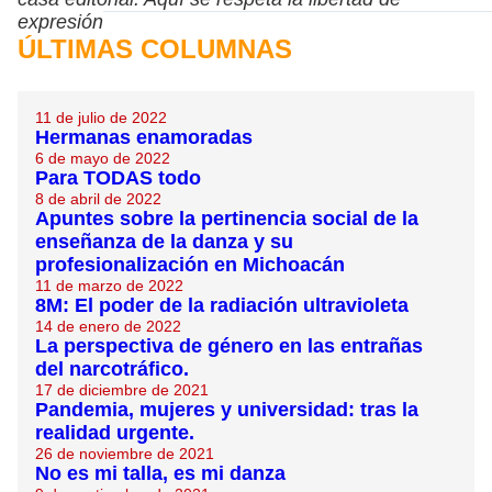
expresión
ÚLTIMAS COLUMNAS
11 de julio de 2022
Hermanas enamoradas
6 de mayo de 2022
Para TODAS todo
8 de abril de 2022
Apuntes sobre la pertinencia social de la
enseñanza de la danza y su
profesionalización en Michoacán
11 de marzo de 2022
8M: El poder de la radiación ultravioleta
14 de enero de 2022
La perspectiva de género en las entrañas
del narcotráfico.
17 de diciembre de 2021
Pandemia, mujeres y universidad: tras la
realidad urgente.
26 de noviembre de 2021
No es mi talla, es mi danza