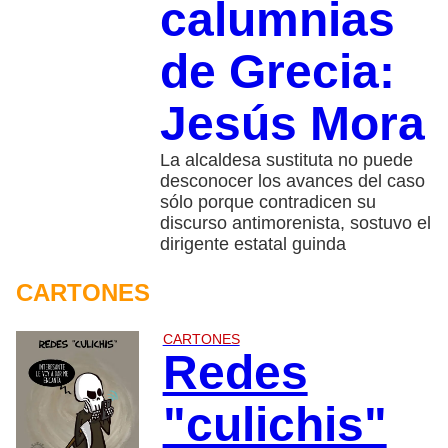
calumnias
de Grecia:
Jesús Mora
La alcaldesa sustituta no puede
desconocer los avances del caso
sólo porque contradicen su
discurso antimorenista, sostuvo el
dirigente estatal guinda
CARTONES
CARTONES
Redes
"culichis"