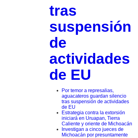
tras
suspensión
de
actividades
de EU
Por temor a represalias,
aguacateros guardan silencio
tras suspensión de actividades
de EU
Estrategia contra la extorsión
iniciará en Uruapan, Tierra
Caliente y oriente de Michoacán
Investigan a cinco jueces de
Michoacán por presuntamente