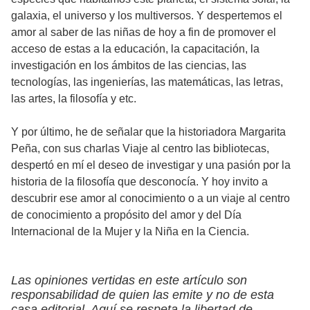
galaxia, el universo y los multiversos. Y despertemos el
amor al saber de las niñas de hoy a fin de promover el
acceso de estas a la educación, la capacitación, la
investigación en los ámbitos de las ciencias, las
tecnologías, las ingenierías, las matemáticas, las letras,
las artes, la filosofía y etc.
Y por último, he de señalar que la historiadora Margarita
Peña, con sus charlas Viaje al centro las bibliotecas,
despertó en mí el deseo de investigar y una pasión por la
historia de la filosofía que desconocía. Y hoy invito a
descubrir ese amor al conocimiento o a un viaje al centro
de conocimiento a propósito del amor y del Día
Internacional de la Mujer y la Niña en la Ciencia.
Las opiniones vertidas en este artículo son
responsabilidad de quien las emite y no de esta
casa editorial. Aquí se respeta la libertad de