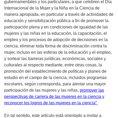
gubernamentales y los particulares, a que celebren el Día
Internacional de la Mujer y la Niña en la Ciencia de
manera apropiada, en particular a través de actividades de
educación y sensibilización pública a fin de promover la
participación plena y en condiciones de igualdad de las
mujeres y las niñas en la educación, la capacitación, el
empleo y los procesos de adopción de decisiones en la
ciencia, eliminar toda forma de discriminación contra la
mujer, incluso en las esferas de la educación y el empleo,
y sortear las barreras jurídicas, económicas, sociales y
culturales al respecto mediante, entre otras cosas, la
promoción del establecimiento de políticas y planes de
estudio en el campo de la ciencia, incluidos programas
escolares, según corresponda, para alentar una mayor
participación de las mujeres y las niñas,
promover las
perspectivas de carrera de las mujeres en la ciencia y
reconocer los logros de las mujeres en la ciencia”.
En tal sentido, este artículo está orientado a invitar a