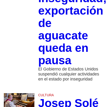
exportación
de
aguacate
queda en
pausa
El Gobierno de Estados Unidos
suspendió cualquier actividades
en el estado por inseguridad
CULTURA
Josep Solé