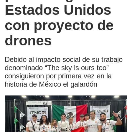
Estados Unidos
con proyecto de
drones
Debido al impacto social de su trabajo
denominado “The sky is ours too”
consiguieron por primera vez en la
historia de México el galardón