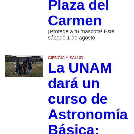
Plaza del
Carmen
¡Protege a tu mascota! Este
sábado 1 de agosto
CIENCIA Y SALUD
La UNAM
dará un
curso de
Astronomía
Básica;