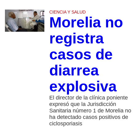
CIENCIA Y SALUD
Morelia no
registra
casos de
diarrea
explosiva
El director de la clínica poniente
expresó que la Jurisdicción
Sanitaria número 1 de Morelia no
ha detectado casos positivos de
ciclosporiasis