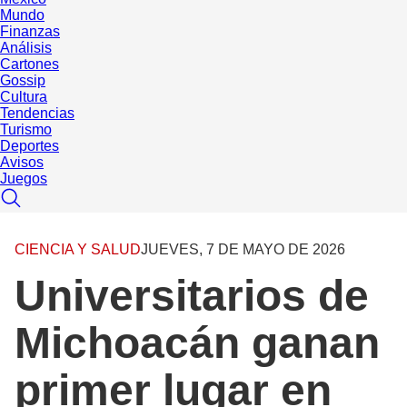
Mundo
Finanzas
Análisis
Cartones
Gossip
Cultura
Tendencias
Turismo
Deportes
Avisos
Juegos
CIENCIA Y SALUD
JUEVES, 7 DE MAYO DE 2026
Universitarios de
Michoacán ganan
primer lugar en