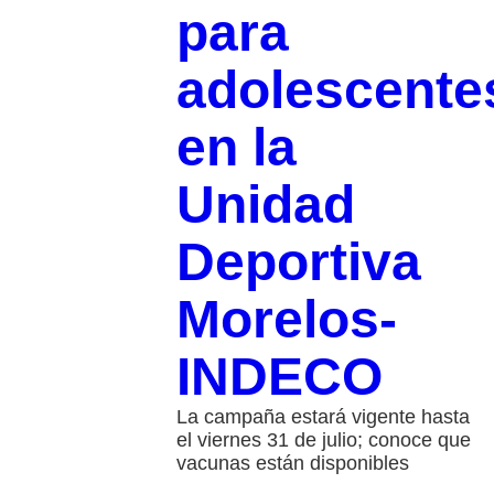
para
adolescente
en la
Unidad
Deportiva
Morelos-
INDECO
La campaña estará vigente hasta
el viernes 31 de julio; conoce que
vacunas están disponibles