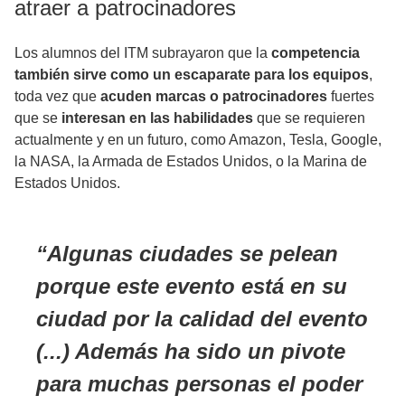
atraer a patrocinadores
Los alumnos del ITM subrayaron que la
competencia
también sirve como un escaparate para los equipos
,
toda vez que
acuden marcas o patrocinadores
fuertes
que se
interesan en las habilidades
que se requieren
actualmente y en un futuro, como Amazon, Tesla, Google,
la NASA, la Armada de Estados Unidos, o la Marina de
Estados Unidos.
Algunas ciudades se pelean
porque este evento está en su
ciudad por la calidad del evento
(...) Además ha sido un pivote
para muchas personas el poder