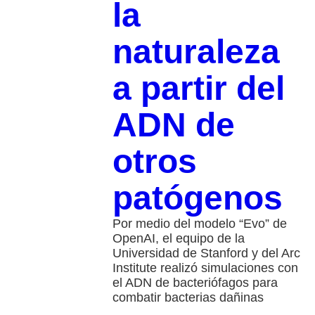
la
naturaleza
a partir del
ADN de
otros
patógenos
Por medio del modelo “Evo” de
OpenAI, el equipo de la
Universidad de Stanford y del Arc
Institute realizó simulaciones con
el ADN de bacteriófagos para
combatir bacterias dañinas