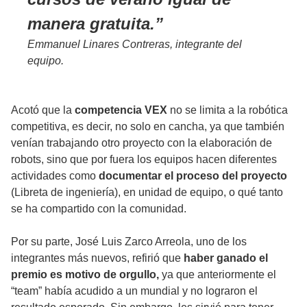
manera gratuita.
Emmanuel Linares Contreras, integrante del
equipo.
Acotó que la
competencia VEX
no se limita a la robótica
competitiva, es decir, no solo en cancha, ya que también
venían trabajando otro proyecto con la elaboración de
robots, sino que por fuera los equipos hacen diferentes
actividades como
documentar el proceso del proyecto
(Libreta de ingeniería), en unidad de equipo, o qué tanto
se ha compartido con la comunidad.
Por su parte, José Luis Zarco Arreola, uno de los
integrantes más nuevos, refirió que
haber ganado el
premio es motivo de orgullo,
ya que anteriormente el
“team” había acudido a un mundial y no lograron el