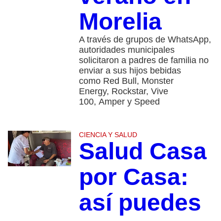
Morelia
A través de grupos de WhatsApp,
autoridades municipales
solicitaron a padres de familia no
enviar a sus hijos bebidas
como Red Bull, Monster
Energy, Rockstar, Vive
100, Amper y Speed
CIENCIA Y SALUD
Salud Casa
por Casa:
así puedes