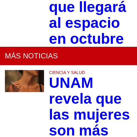
que llegará
al espacio
en octubre
MÁS NOTICIAS
CIENCIA Y SALUD
UNAM
revela que
las mujeres
son más