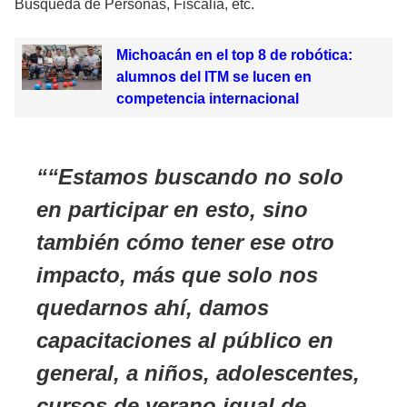
Búsqueda de Personas, Fiscalía, etc.
Michoacán en el top 8 de robótica:
alumnos del ITM se lucen en
competencia internacional
“Estamos buscando no solo
en participar en esto, sino
también cómo tener ese otro
impacto, más que solo nos
quedarnos ahí, damos
capacitaciones al público en
general, a niños, adolescentes,
cursos de verano igual de