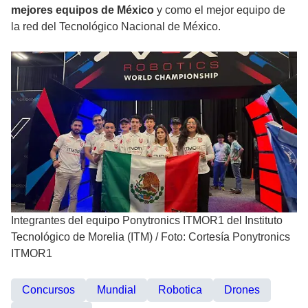
mejores equipos de México
y como el mejor equipo de
la red del Tecnológico Nacional de México.
Integrantes del equipo Ponytronics ITMOR1 del Instituto
Tecnológico de Morelia (ITM)
/
Foto: Cortesía Ponytronics
ITMOR1
Concursos
Mundial
Robotica
Drones