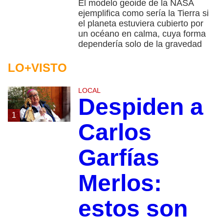
El modelo geoide de la NASA
ejemplifica como sería la Tierra si
el planeta estuviera cubierto por
un océano en calma, cuya forma
dependería solo de la gravedad
LO+VISTO
LOCAL
Despiden a
1
Carlos
Garfías
Merlos:
estos son