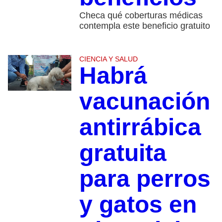
Checa qué coberturas médicas
contempla este beneficio gratuito
CIENCIA Y SALUD
Habrá
vacunación
antirrábica
gratuita
para perros
y gatos en