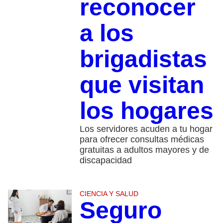
reconocer
a los
brigadistas
que visitan
los hogares
Los servidores acuden a tu hogar
para ofrecer consultas médicas
gratuitas a adultos mayores y de
discapacidad
CIENCIA Y SALUD
Seguro