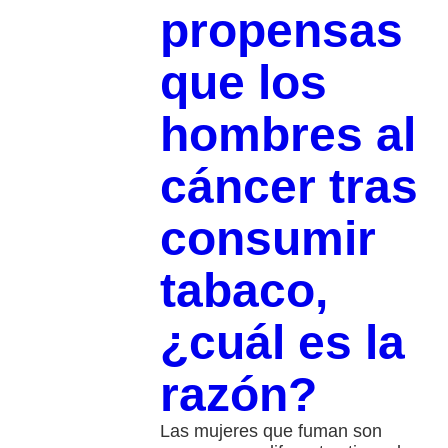
propensas
que los
hombres al
cáncer tras
consumir
tabaco,
¿cuál es la
razón?
Las mujeres que fuman son