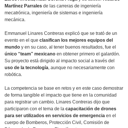
Martínez Parrales
de las carreras de ingeniería
mecatrónica, ingeniería de sistemas e ingeniería
mecánica.
Emmanuel Linares Contreras explicó que se trató de un
evento en el que
clasifican los mejores equipos del
mundo
y en su caso, al tener buenos resultados, fue el
único “team” mexicano
en obtener primero el galardón.
Su proyecto está dirigido al impacto social a través del
uso de la tecnología
, aunque no necesariamente con
robótica.
La competencia se base en retos y en este caso demostrar
de forma tangible el impacto que tiene en la comunidad
para registrar un cambio. Linares Contreras dijo que
participaron con el tema de la
capacitación de drones
para ser utilizados en servicios de emergencia
en el
cuerpo de Bomberos, Protección Civil, Comisión de