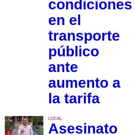
condiciones
en el
transporte
público
ante
aumento a
la tarifa
LOCAL
Asesinato
2