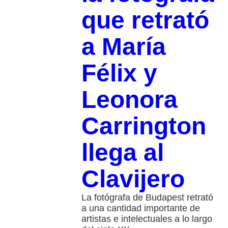
que retrató
a María
Félix y
Leonora
Carrington
llega al
Clavijero
La fotógrafa de Budapest retrató
a una cantidad importante de
artistas e intelectuales a lo largo