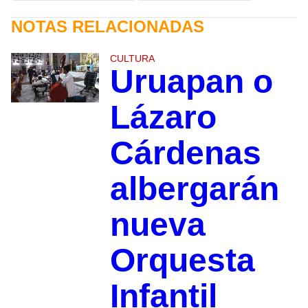
NOTAS RELACIONADAS
CULTURA
Uruapan o
Lázaro
Cárdenas
albergarán
nueva
Orquesta
Infantil