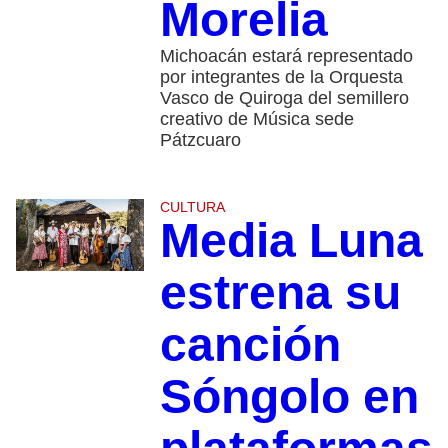
Morelia
Michoacán estará representado
por integrantes de la Orquesta
Vasco de Quiroga del semillero
creativo de Música sede
Pátzcuaro
CULTURA
Media Luna
estrena su
canción
Sóngolo en