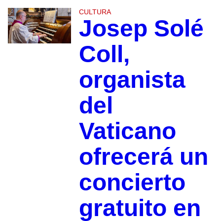
CULTURA
Josep Solé
Coll,
organista
del
Vaticano
ofrecerá un
concierto
gratuito en