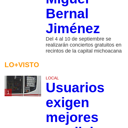
Bernal
Jiménez
Del 4 al 10 de septiembre se
realizarán conciertos gratuitos en
recintos de la capital michoacana
LO+VISTO
LOCAL
Usuarios
1
exigen
mejores