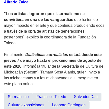
Alfredo Zalce
"Los artistas lograron que el surrealismo se
convirtiera en una de las vanguardias
que ha tenido
mayor impacto en el arte y que continúa produciendo ecos
a través de la obra de artistas de generaciones
posteriores", explicó la coordinadora de la Fundación
Toledo.
Finalmente,
Dialécticas surrealistas
estará desde este
jueves 7 de mayo hasta el próximo mes de agosto de
este 2026
, informó la titular de la Secretaría de Cultura de
Michoacán (Secum), Tamara Sosa Alanís, quien invitó a
las michoacanas y a los michoacanos a sumergirse en
este plano onírico.
Surrealismo
Francisco Toledo
Salvador Dalí
Cultura exposiciones
Leonora Carrington