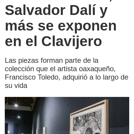
Salvador Dalí y
más se exponen
en el Clavijero
Las piezas forman parte de la
colección que el artista oaxaqueño,
Francisco Toledo, adquirió a lo largo de
su vida