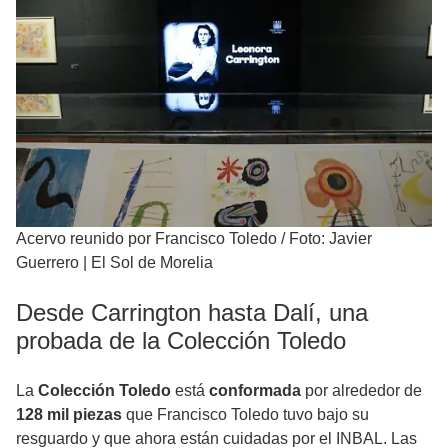
Acervo reunido por Francisco Toledo
/
Foto: Javier
Guerrero | El Sol de Morelia
Desde Carrington hasta Dalí, una
probada de la Colección Toledo
La
Colección Toledo
está
conformada
por alrededor de
128 mil piezas
que Francisco Toledo tuvo bajo su
resguardo y que ahora están cuidadas por el INBAL. Las