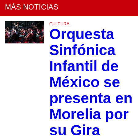
MÁS NOTICIAS
CULTURA
Orquesta
Sinfónica
Infantil de
México se
presenta en
Morelia por
su Gira