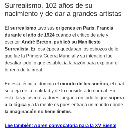
Surrealismo, 102 años de su
nacimiento y de dar a grandes artistas
El
surrealismo
tuvo sus
orígenes en París, Francia
durante el año de 1924
cuando el crítico de arte y
escritor,
André Bretón, publicó su Manifiesto
Surrealista.
En esa época quedaban los esbozos de lo
que fue la Primera Guerra Mundial y su intención fue
desafiar todo lo que establecía la razón para explorar el
terreno de lo irreal.
En esta técnica, domina el
mundo de los sueños
, el cual
se aleja de la realidad y de lo considerado normal. En
esta, las y los realizadores juegan con todo lo que
supera
a la lógica
y a la mente es pues entrar a un mundo donde
la imaginación no tiene límites.
Lee también: Abren convocatoria para la XV Bienal