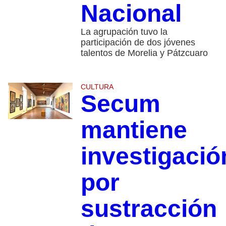
Nacional
La agrupación tuvo la
participación de dos jóvenes
talentos de Morelia y Pátzcuaro
CULTURA
Secum
mantiene
investigació
por
sustracción