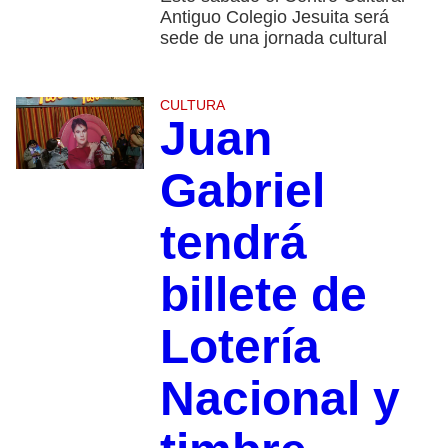
Antiguo Colegio Jesuita será
sede de una jornada cultural
CULTURA
Juan
Gabriel
tendrá
billete de
Lotería
Nacional y