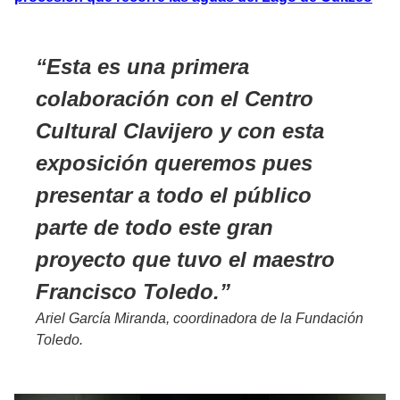
Esta es una primera
colaboración con el Centro
Cultural Clavijero y con esta
exposición queremos pues
presentar a todo el público
parte de todo este gran
proyecto que tuvo el maestro
Francisco Toledo.
Ariel García Miranda, coordinadora de la Fundación
Toledo.