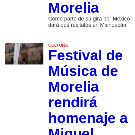
Morelia
Como parte de su gira por México
dará dos recitales en Michoacán
CULTURA
Festival de
Música de
Morelia
rendirá
homenaje a
Miguel