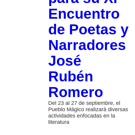
Encuentro
de Poetas y
Narradores
José
Rubén
Romero
Del 23 al 27 de septiembre, el
Pueblo Mágico realizará diversas
actividades enfocadas en la
literatura