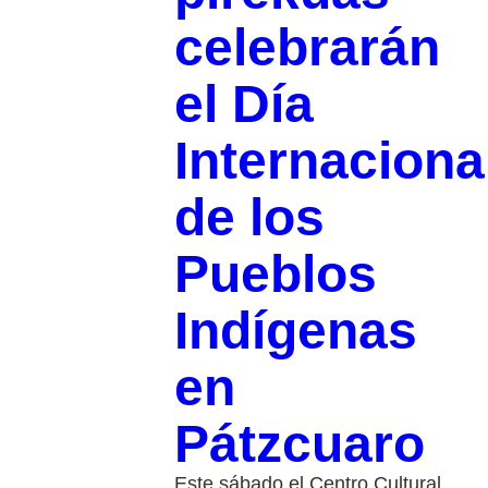
celebrarán
el Día
Internaciona
de los
Pueblos
Indígenas
en
Pátzcuaro
Este sábado el Centro Cultural