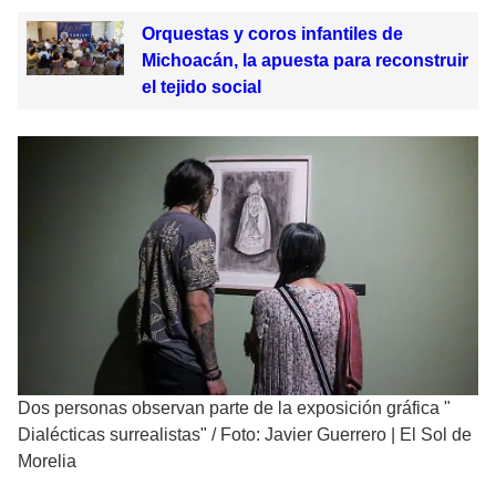
Orquestas y coros infantiles de
Michoacán, la apuesta para reconstruir
el tejido social
Dos personas observan parte de la exposición gráfica "
Dialécticas surrealistas"
/
Foto: Javier Guerrero | El Sol de
Morelia