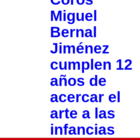
Miguel
Bernal
Jiménez
cumplen 12
años de
acercar el
arte a las
infancias