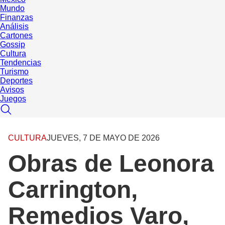
Mundo
Finanzas
Análisis
Cartones
Gossip
Cultura
Tendencias
Turismo
Deportes
Avisos
Juegos
CULTURA
JUEVES, 7 DE MAYO DE 2026
Obras de Leonora
Carrington,
Remedios Varo,