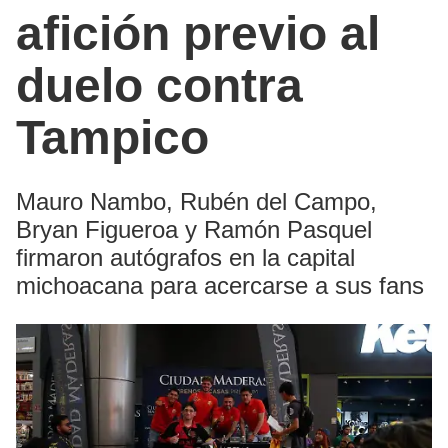
afición previo al
duelo contra
Tampico
Mauro Nambo, Rubén del Campo,
Bryan Figueroa y Ramón Pasquel
firmaron autógrafos en la capital
michoacana para acercarse a sus fans