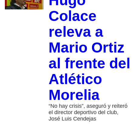
Hugo
Colace
releva a
Mario Ortiz
al frente del
Atlético
Morelia
“No hay crisis”, aseguró y reiteró
el director deportivo del club,
José Luis Cendejas