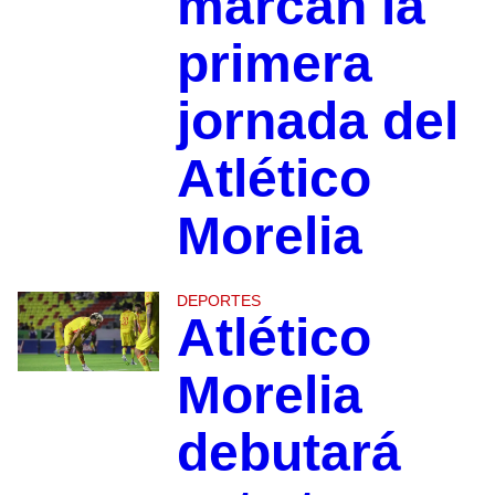
marcan la
primera
jornada del
Atlético
Morelia
DEPORTES
Atlético
Morelia
debutará