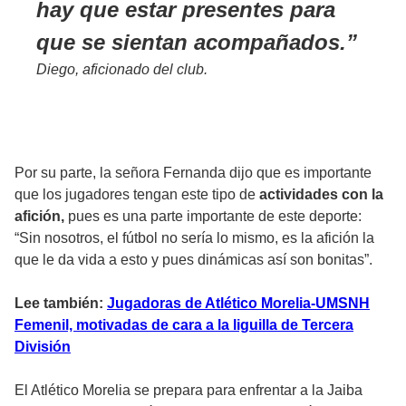
hay que estar presentes para
que se sientan acompañados.
Diego, aficionado del club.
Por su parte, la señora Fernanda dijo que es importante
que los jugadores tengan este tipo de
actividades con la
afición,
pues es una parte importante de este deporte:
“Sin nosotros, el fútbol no sería lo mismo, es la afición la
que le da vida a esto y pues dinámicas así son bonitas”.
Lee también:
Jugadoras de Atlético Morelia-UMSNH
Femenil, motivadas de cara a la liguilla de Tercera
División
El Atlético Morelia se prepara para enfrentar a la Jaiba