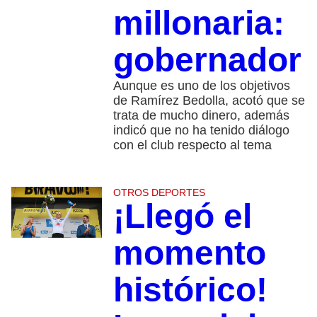
millonaria:
gobernador
Aunque es uno de los objetivos
de Ramírez Bedolla, acotó que se
trata de mucho dinero, además
indicó que no ha tenido diálogo
con el club respecto al tema
OTROS DEPORTES
¡Llegó el
momento
histórico!