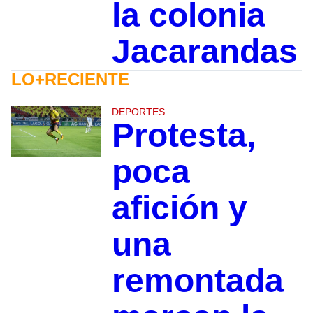
la colonia
Jacarandas
LO+RECIENTE
DEPORTES
Protesta,
poca
afición y
una
remontada