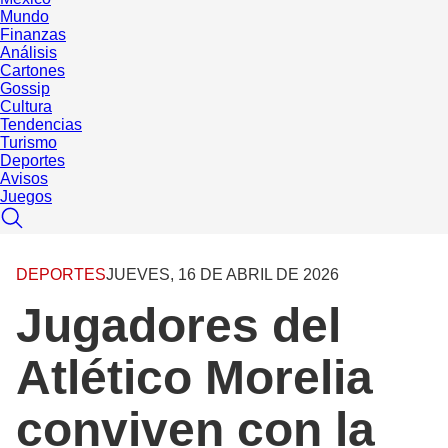
Mundo
Finanzas
Análisis
Cartones
Gossip
Cultura
Tendencias
Turismo
Deportes
Avisos
Juegos
DEPORTES
JUEVES, 16 DE ABRIL DE 2026
Jugadores del
Atlético Morelia
conviven con la