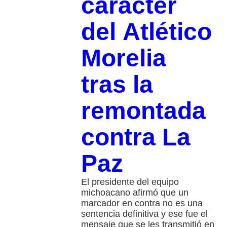
carácter
del Atlético
Morelia
tras la
remontada
contra La
Paz
El presidente del equipo
michoacano afirmó que un
marcador en contra no es una
sentencia definitiva y ese fue el
mensaje que se les transmitió en