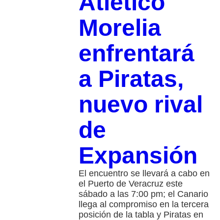
Atlético
Morelia
enfrentará
a Piratas,
nuevo rival
de
Expansión
El encuentro se llevará a cabo en
el Puerto de Veracruz este
sábado a las 7:00 pm; el Canario
llega al compromiso en la tercera
posición de la tabla y Piratas en