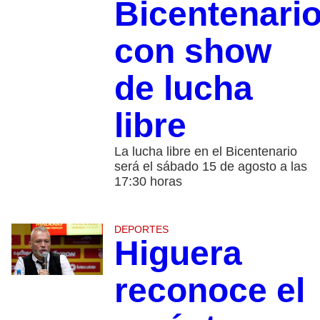
Bicentenari
con show
de lucha
libre
La lucha libre en el Bicentenario
será el sábado 15 de agosto a las
17:30 horas
DEPORTES
Higuera
reconoce el