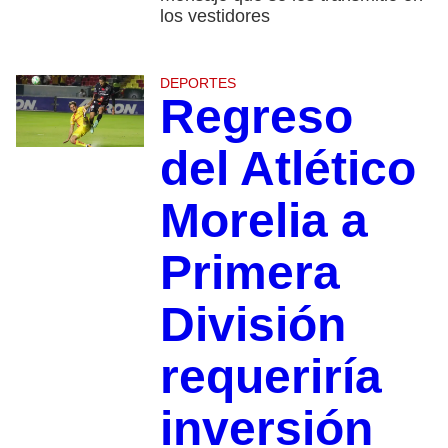
los vestidores
DEPORTES
Regreso
del Atlético
Morelia a
Primera
División
requeriría
inversión