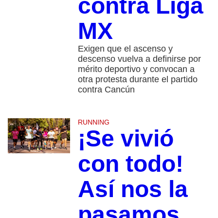
contra Liga
MX
Exigen que el ascenso y
descenso vuelva a definirse por
mérito deportivo y convocan a
otra protesta durante el partido
contra Cancún
RUNNING
¡Se vivió
con todo!
Así nos la
pasamos