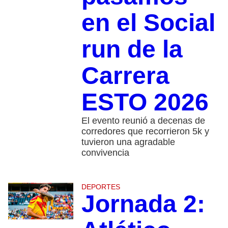
en el Social
run de la
Carrera
ESTO 2026
El evento reunió a decenas de
corredores que recorrieron 5k y
tuvieron una agradable
convivencia
DEPORTES
Jornada 2: