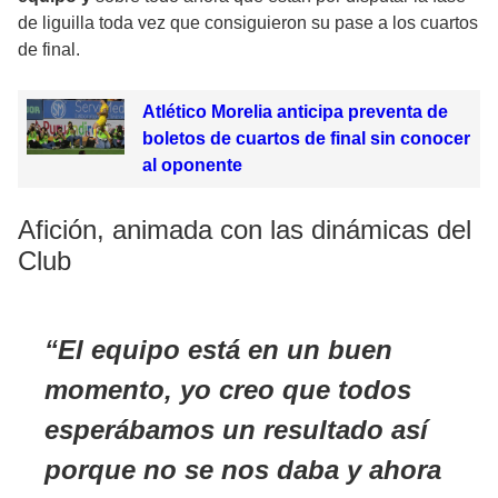
de liguilla toda vez que consiguieron su pase a los cuartos
de final.
Atlético Morelia anticipa preventa de
boletos de cuartos de final sin conocer
al oponente
Afición, animada con las dinámicas del
Club
El equipo está en un buen
momento, yo creo que todos
esperábamos un resultado así
porque no se nos daba y ahora