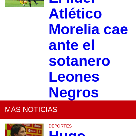
Atlético
Morelia cae
ante el
sotanero
Leones
Negros
MÁS NOTICIAS
DEPORTES