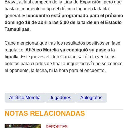
Brava, actual campeón de la Liga de Expansión, pero que
hasta el momento ocupa el décimo lugar en la tabla
general.
El encuentro está programado para el próximo
domingo 19 de abril a las 5:00 de la tarde en el Estadio
Tamaulipas.
Cabe mencionar que tras los resultados positivos en fase
regular, el
Atlético Morelia ya consiguió su pase a la
liguilla.
Este jueves el club Canario sacó a la venta los
boletos para cuartos de final aunque todavía no se conoce
el oponente, la fecha, ni la hora para el encuentro.
Atlético Morelia
Jugadores
Autografos
NOTAS RELACIONADAS
DEPORTES