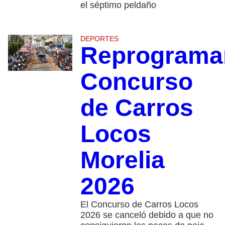
el séptimo peldaño
DEPORTES
Reprograma
Concurso
de Carros
Locos
Morelia
2026
El Concurso de Carros Locos
2026 se canceló debido a que no