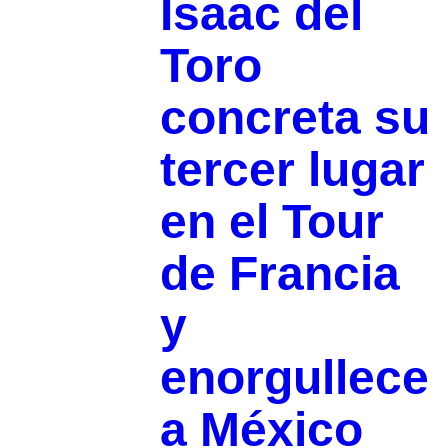
Isaac del
Toro
concreta su
tercer lugar
en el Tour
de Francia
y
enorgullece
a México