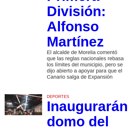
División:
Alfonso
Martínez
El alcalde de Morelia comentó
que las reglas nacionales rebasa
los límites del municipio, pero se
dijo abierto a apoyar para que el
Canario salga de Expansión
DEPORTES
Inaugurarán
domo del