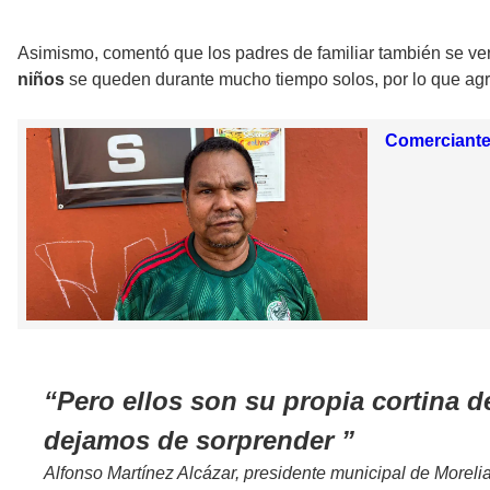
Asimismo, comentó que los padres de familiar también se v
niños
se queden durante mucho tiempo solos, por lo que ag
Comerciantes
Pero ellos son su propia cortina 
dejamos de sorprender
Alfonso Martínez Alcázar, presidente municipal de Morelia