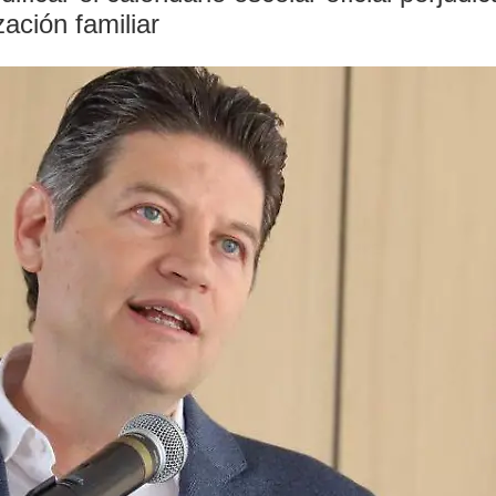
ación familiar