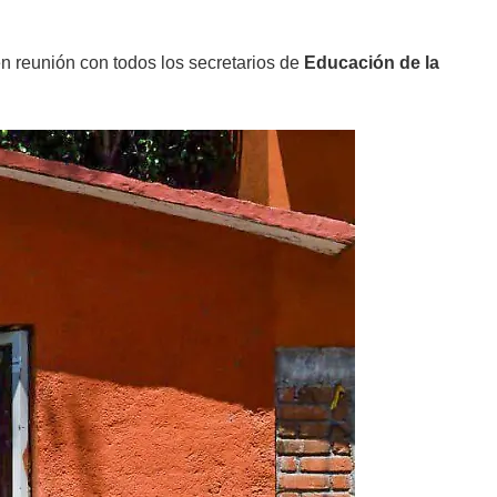
n reunión con todos los secretarios de
Educación de la