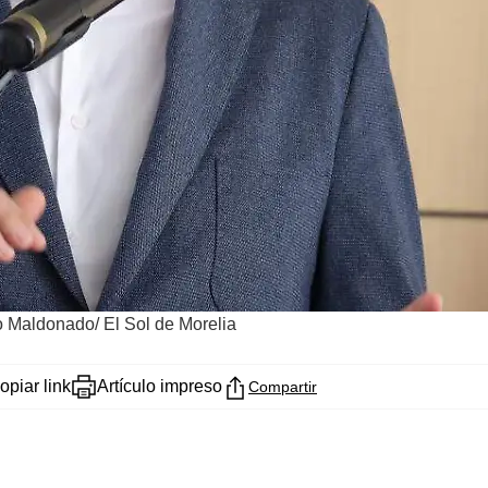
 Maldonado/ El Sol de Morelia
opiar link
Artículo impreso
Compartir