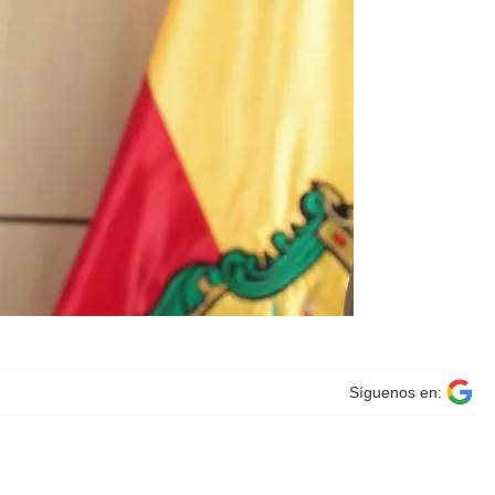
Síguenos en: