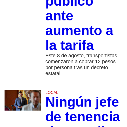
público
ante
aumento a
la tarifa
Este 8 de agosto, transportistas
comenzaron a cobrar 12 pesos
por persona tras un decreto
estatal
LOCAL
Ningún jefe
de tenencia