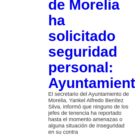
de Morelia
ha
solicitado
seguridad
personal:
Ayuntamien
El secretario del Ayuntamiento de
Morelia, Yankel Alfredo Benítez
Silva, informó que ninguno de los
jefes de tenencia ha reportado
hasta el momento amenazas o
alguna situación de inseguridad
en su contra