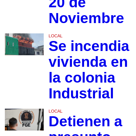
20 de
Noviembre
LOCAL
Se incendia
vivienda en
la colonia
Industrial
LOCAL
Detienen a