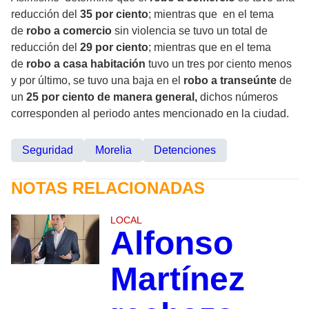
reducción del
35 por ciento
; mientras que en el tema
de
robo a comercio
sin violencia se tuvo un total de
reducción del
29 por ciento
; mientras que en el tema
de
robo a casa habitación
tuvo un tres por ciento menos
y por último, se tuvo una baja en el
robo a transeúnte
de
un
25 por ciento de manera general,
dichos números
corresponden al periodo antes mencionado en la ciudad.
Seguridad
Morelia
Detenciones
NOTAS RELACIONADAS
LOCAL
Alfonso
Martínez