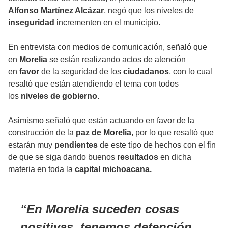
Alfonso Martínez Alcázar
, negó que los niveles de
inseguridad
incrementen en el municipio.
En entrevista con medios de comunicación, señaló que
en
Morelia
se están realizando actos de atención
en
favor
de la seguridad de los
ciudadanos
, con lo cual
resaltó que están atendiendo el tema con todos
los
niveles de gobierno.
Asimismo señaló que están actuando en favor de la
construcción de la
paz de Morelia
, por lo que resaltó que
estarán muy
pendientes
de este tipo de hechos con el fin
de que se siga dando buenos
resultados
en dicha
materia en toda la
capital michoacana.
En Morelia suceden cosas
positivas, tenemos detención