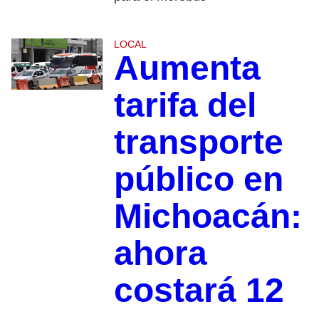
LOCAL
Aumenta
tarifa del
transporte
público en
Michoacán:
ahora
costará 12