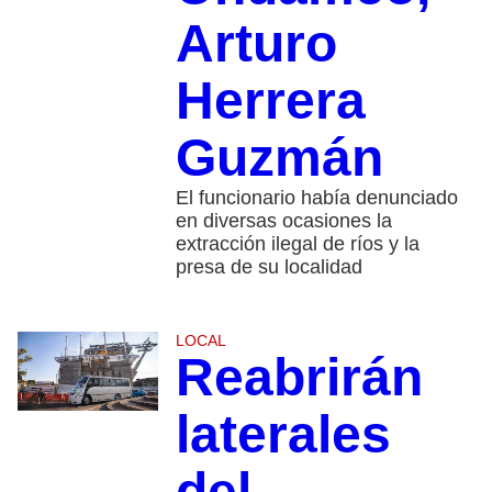
Arturo
Herrera
Guzmán
El funcionario había denunciado
en diversas ocasiones la
extracción ilegal de ríos y la
presa de su localidad
LOCAL
Reabrirán
laterales
del