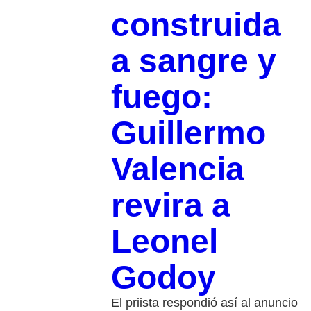
construida
a sangre y
fuego:
Guillermo
Valencia
revira a
Leonel
Godoy
El priista respondió así al anuncio