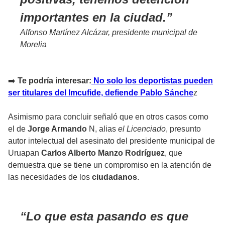
importantes en la ciudad.
Alfonso Martínez Alcázar, presidente municipal de
Morelia
➡️
Te podría interesar:
No solo los deportistas pueden
ser titulares del Imcufide, defiende Pablo Sánche
z
Asimismo para concluir señaló que en otros casos como
el de
Jorge Armando
N, alias
el Licenciado
, presunto
autor intelectual del asesinato del presidente municipal de
Uruapan
Carlos Alberto Manzo Rodríguez
, que
demuestra que se tiene un compromiso en la atención de
las necesidades de los
ciudadanos
.
Lo que esta pasando es que