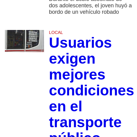
dos adolescentes, el joven huyó a
bordo de un vehículo robado
LOCAL
Usuarios
exigen
mejores
condiciones
en el
transporte