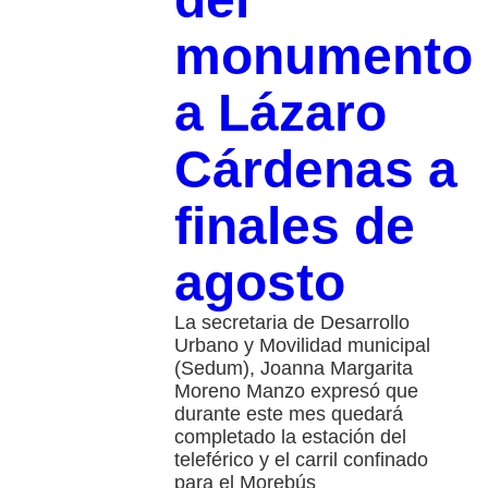
monumento
a Lázaro
Cárdenas a
finales de
agosto
La secretaria de Desarrollo
Urbano y Movilidad municipal
(Sedum), Joanna Margarita
Moreno Manzo expresó que
durante este mes quedará
completado la estación del
teleférico y el carril confinado
para el Morebús