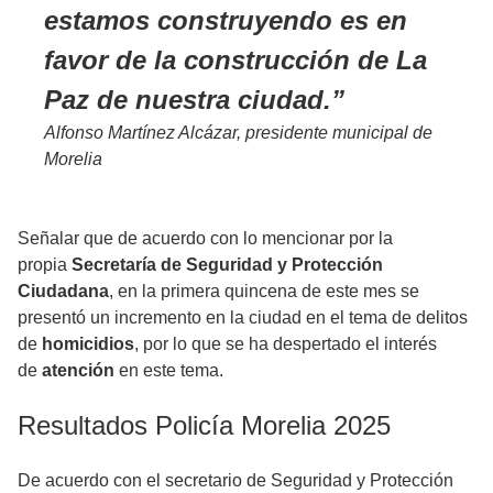
estamos construyendo es en
favor de la construcción de La
Paz de nuestra ciudad.
Alfonso Martínez Alcázar, presidente municipal de
Morelia
Señalar que de acuerdo con lo mencionar por la
propia
Secretaría de Seguridad y Protección
Ciudadana
, en la primera quincena de este mes se
presentó un incremento en la ciudad en el tema de delitos
de
homicidios
, por lo que se ha despertado el interés
de
atención
en este tema.
Resultados Policía Morelia 2025
De acuerdo con el secretario de Seguridad y Protección