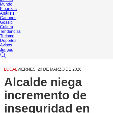
Mundo
Finanzas
Análisis
Cartones
Gossip
Cultura
Tendencias
Turismo
Deportes
Avisos
Juegos
LOCAL
VIERNES, 20 DE MARZO DE 2026
Alcalde niega
incremento de
inseguridad en