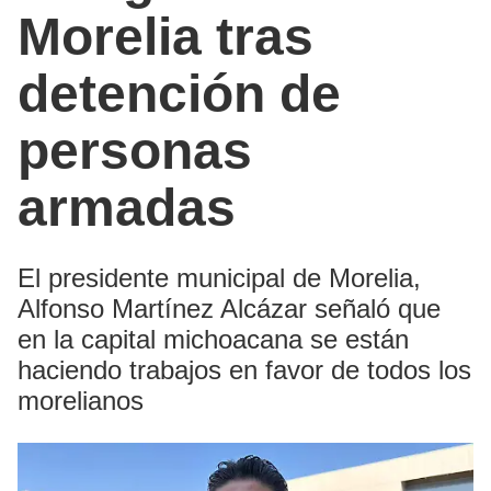
Morelia tras
detención de
personas
armadas
El presidente municipal de Morelia,
Alfonso Martínez Alcázar señaló que
en la capital michoacana se están
haciendo trabajos en favor de todos los
morelianos