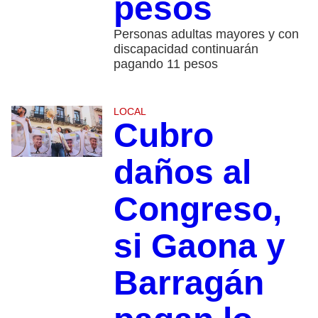
pesos
Personas adultas mayores y con
discapacidad continuarán
pagando 11 pesos
LOCAL
Cubro
daños al
Congreso,
si Gaona y
Barragán