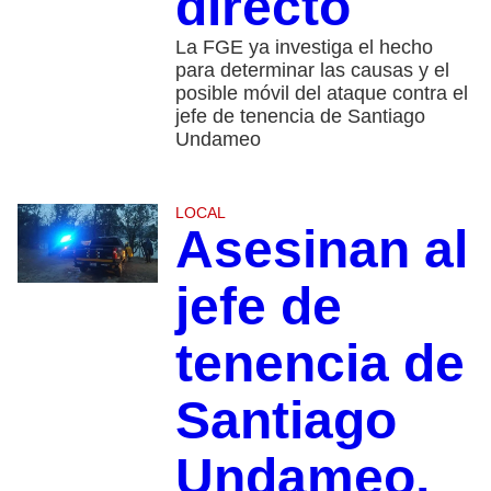
directo
La FGE ya investiga el hecho
para determinar las causas y el
posible móvil del ataque contra el
jefe de tenencia de Santiago
Undameo
LOCAL
Asesinan al
jefe de
tenencia de
Santiago
Undameo,