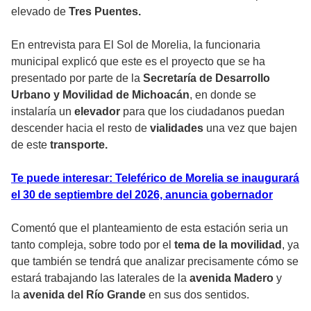
elevado de
Tres Puentes.
En entrevista para El Sol de Morelia, la funcionaria
municipal explicó que este es el proyecto que se ha
presentado por parte de la
Secretaría de Desarrollo
Urbano y Movilidad de Michoacán
, en donde se
instalaría un
elevador
para que los ciudadanos puedan
descender hacia el resto de
vialidades
una vez que bajen
de este
transporte.
Te puede interesar: Teleférico de Morelia se inaugurará
el 30 de septiembre del 2026, anuncia gobernador
Comentó que el planteamiento de esta estación seria un
tanto compleja, sobre todo por el
tema de la movilidad
, ya
que también se tendrá que analizar precisamente cómo se
estará trabajando las laterales de la
avenida Madero
y
la
avenida del Río Grande
en sus dos sentidos.