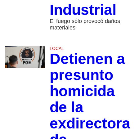
Industrial
El fuego sólo provocó daños
materiales
LOCAL
Detienen a
presunto
homicida
de la
exdirectora