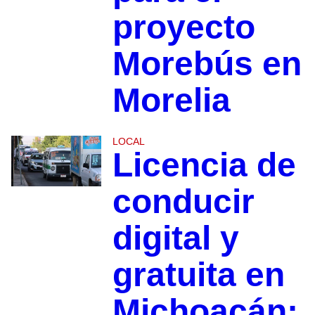
proyecto
Morebús en
Morelia
LOCAL
Licencia de
conducir
digital y
gratuita en
Michoacán;