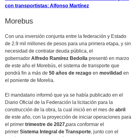
con transportistas: Alfonso Martínez
Morebus
Con una inversión conjunta entre la federación y Estado
de 2.9 mil millones de pesos para una primera etapa, y sin
necesidad de contratar deuda pública, el
gobernador
Alfredo Ramírez Bedolla
presentó en marzo
de este año el Morebús, el sistema de transporte que
pondrá fin a más de
50 años de rezago
en
movilidad
en
el poniente de Morelia.
El mandatario informó que ya se había publicado en el
Diario Oficial de la Federación la licitación para la
construcción de la obra, la cual inició en el mes de
abril
de este año, con la proyección de iniciar operaciones para
el primer
trimestre de 2027,
para conformar el
primer
Sistema Integral de Transporte
, junto con el