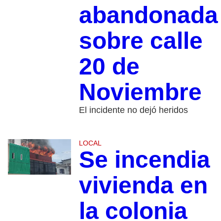
abandonada
sobre calle
20 de
Noviembre
El incidente no dejó heridos
LOCAL
Se incendia
vivienda en
la colonia