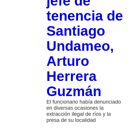
jefe de
tenencia de
Santiago
Undameo,
Arturo
Herrera
Guzmán
El funcionario había denunciado
en diversas ocasiones la
extracción ilegal de ríos y la
presa de su localidad