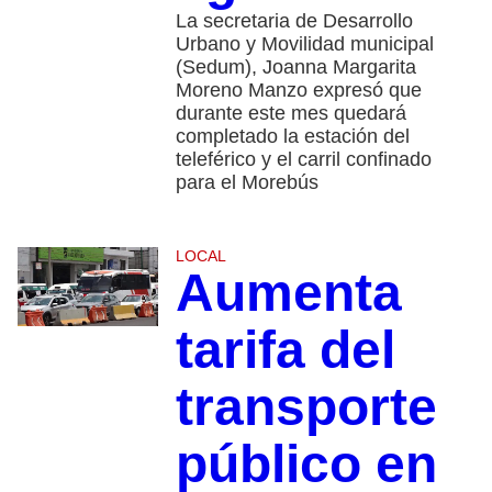
La secretaria de Desarrollo
Urbano y Movilidad municipal
(Sedum), Joanna Margarita
Moreno Manzo expresó que
durante este mes quedará
completado la estación del
teleférico y el carril confinado
para el Morebús
LOCAL
Aumenta
tarifa del
transporte
público en