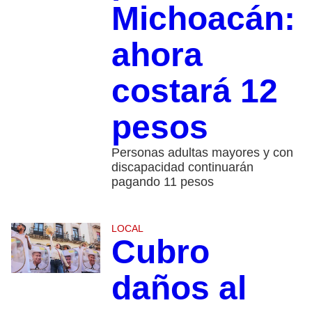
Michoacán:
ahora
costará 12
pesos
Personas adultas mayores y con
discapacidad continuarán
pagando 11 pesos
LOCAL
Cubro
daños al