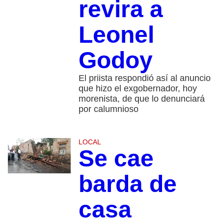
revira a
Leonel
Godoy
El priista respondió así al anuncio
que hizo el exgobernador, hoy
morenista, de que lo denunciará
por calumnioso
LOCAL
Se cae
barda de
casa