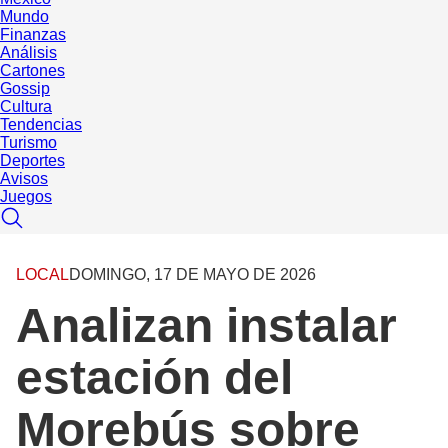
Mundo
Finanzas
Análisis
Cartones
Gossip
Cultura
Tendencias
Turismo
Deportes
Avisos
Juegos
LOCAL
DOMINGO, 17 DE MAYO DE 2026
Analizan instalar
estación del
Morebús sobre