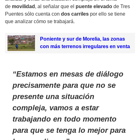
de
movilidad
, al señalar que el
puente elevado
de Tres
Puentes sólo cuenta con
dos carriles
por ello se tiene
que analizar cómo se trabajará.
Poniente y sur de Morelia, las zonas
con más terrenos irregulares en venta
Estamos en mesas de diálogo
precisamente para que no se
presente una situación
compleja, vamos a estar
trabajando en todo momento
para que se tenga lo mejor para