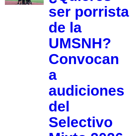
ser porrista
de la
UMSNH?
Convocan
a
audiciones
del
Selectivo