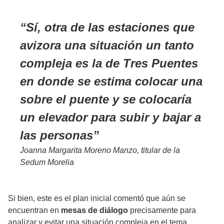
Sí, otra de las estaciones que
avizora una situación un tanto
compleja es la de Tres Puentes
en donde se estima colocar una
sobre el puente y se colocaría
un elevador para subir y bajar a
las personas
Joanna Margarita Moreno Manzo, titular de la
Sedum Morelia
Si bien, este es el plan inicial comentó que aún se
encuentran en
mesas de diálogo
precisamente para
analizar y evitar una situación compleja en el tema