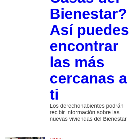
Bienestar?
Así puedes
encontrar
las más
cercanas a
ti
Los derechohabientes podrán
recibir información sobre las
nuevas viviendas del Bienestar