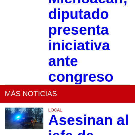
diputado
presenta
iniciativa
ante
congreso
MÁS NOTICIAS
LOCAL
Asesinan al