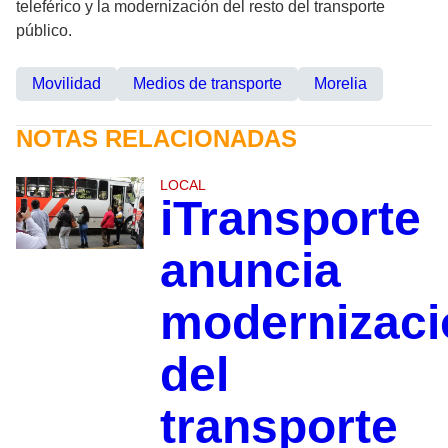
teleférico y la modernización del resto del transporte
público.
Movilidad
Medios de transporte
Morelia
NOTAS RELACIONADAS
LOCAL
iTransporte
anuncia
modernizaci
del
transporte