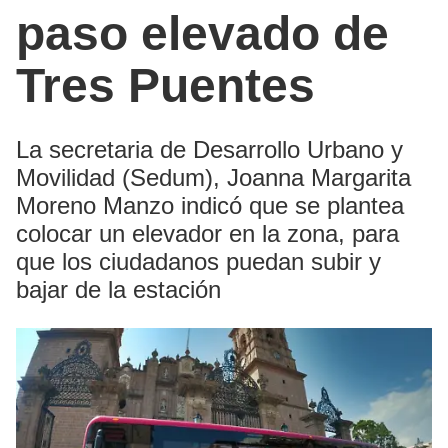
paso elevado de
Tres Puentes
La secretaria de Desarrollo Urbano y
Movilidad (Sedum), Joanna Margarita
Moreno Manzo indicó que se plantea
colocar un elevador en la zona, para
que los ciudadanos puedan subir y
bajar de la estación