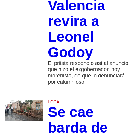
Valencia
revira a
Leonel
Godoy
El priista respondió así al anuncio
que hizo el exgobernador, hoy
morenista, de que lo denunciará
por calumnioso
LOCAL
Se cae
barda de