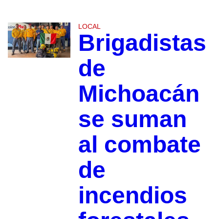
LOCAL
Brigadistas
de
Michoacán
se suman
al combate
de
incendios