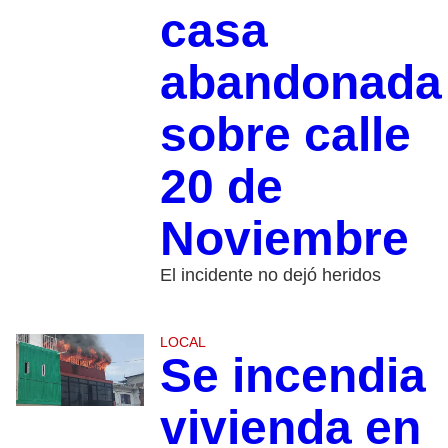
casa
abandonada
sobre calle
20 de
Noviembre
El incidente no dejó heridos
LOCAL
Se incendia
vivienda en