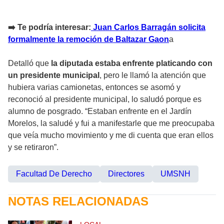
➡️ Te podría interesar:
Juan Carlos Barragán solicita
formalmente la remoción de Baltazar Gaon
a
Detalló que
la diputada estaba enfrente platicando con
un presidente municipal
, pero le llamó la atención que
hubiera varias camionetas, entonces se asomó y
reconoció al presidente municipal, lo saludó porque es
alumno de posgrado. “Estaban enfrente en el Jardín
Morelos, la saludé y fui a manifestarle que me preocupaba
que veía mucho movimiento y me di cuenta que eran ellos
y se retiraron”.
Facultad De Derecho
Directores
UMSNH
NOTAS RELACIONADAS