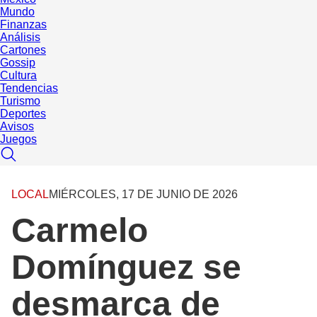
Mundo
Finanzas
Análisis
Cartones
Gossip
Cultura
Tendencias
Turismo
Deportes
Avisos
Juegos
LOCAL
MIÉRCOLES, 17 DE JUNIO DE 2026
Carmelo
Domínguez se
desmarca de