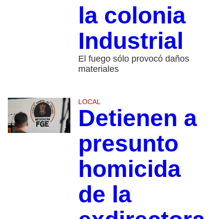
la colonia
Industrial
El fuego sólo provocó daños
materiales
LOCAL
Detienen a
presunto
homicida
de la