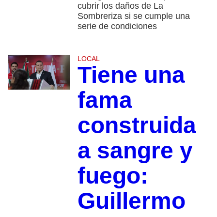
cubrir los daños de La
Sombreriza si se cumple una
serie de condiciones
LOCAL
Tiene una
fama
construida
a sangre y
fuego:
Guillermo