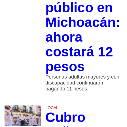
público en
Michoacán:
ahora
costará 12
pesos
Personas adultas mayores y con
discapacidad continuarán
pagando 11 pesos
LOCAL
Cubro