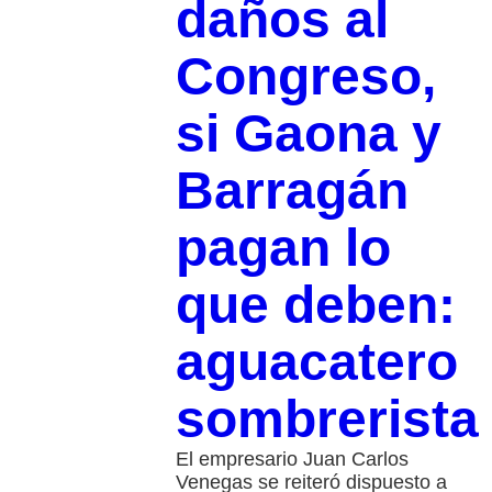
daños al
Congreso,
si Gaona y
Barragán
pagan lo
que deben:
aguacatero
sombrerista
El empresario Juan Carlos
Venegas se reiteró dispuesto a