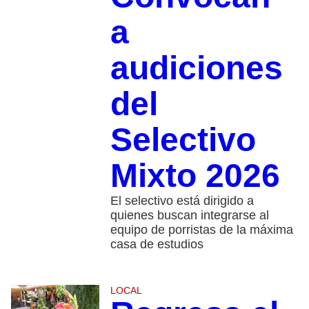
a
audiciones
del
Selectivo
Mixto 2026
El selectivo está dirigido a
quienes buscan integrarse al
equipo de porristas de la máxima
casa de estudios
LOCAL