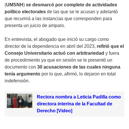
(
UMSNH
)
se desmarcó por completo de actividades
político electorales
de las que se le acusan y adelantó
que recurrirá a las instancias que corresponden para
presenta un juicio de amparo.
En entrevista, el abogado que inició su cargo como
director de la dependencia en abril del 2023,
refirió que el
Consejo Universitario actuó con arbitrariedad
y fuera
de procedimiento ya que en sesión se le presentó un
documento con
30 acusaciones de las cuales ninguna
tenía argumento
por lo que, afirmó, lo dejaron en total
indefensión.
Rectora nombra a Leticia Padilla como
directora interina de la Facultad de
Derecho [Video]