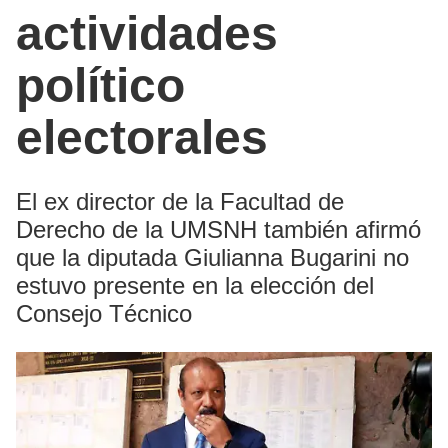
actividades
político
electorales
El ex director de la Facultad de
Derecho de la UMSNH también afirmó
que la diputada Giulianna Bugarini no
estuvo presente en la elección del
Consejo Técnico