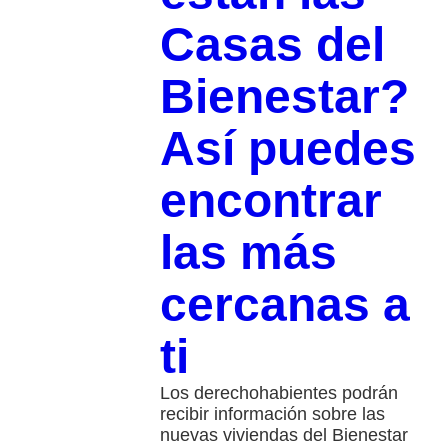
Casas del
Bienestar?
Así puedes
encontrar
las más
cercanas a
ti
Los derechohabientes podrán
recibir información sobre las
nuevas viviendas del Bienestar