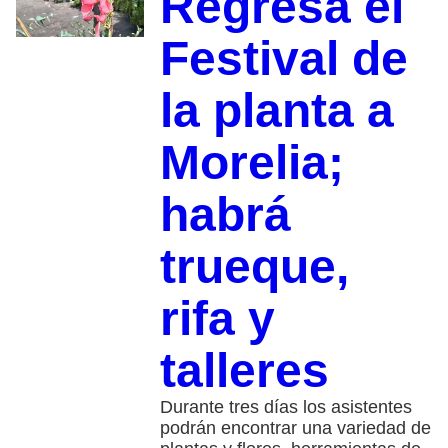
Regresa el
Festival de
la planta a
Morelia;
habrá
trueque,
rifa y
talleres
Durante tres días los asistentes
podrán encontrar una variedad de