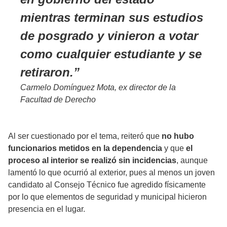
mientras terminan sus estudios
de posgrado y vinieron a votar
como cualquier estudiante y se
retiraron.
Carmelo Domínguez Mota, ex director de la
Facultad de Derecho
Al ser cuestionado por el tema, reiteró que
no hubo
funcionarios metidos en la dependencia
y que
el
proceso al interior se realizó sin incidencias
, aunque
lamentó lo que ocurrió al exterior, pues al menos un joven
candidato al Consejo Técnico fue agredido físicamente
por lo que elementos de seguridad y municipal hicieron
presencia en el lugar.