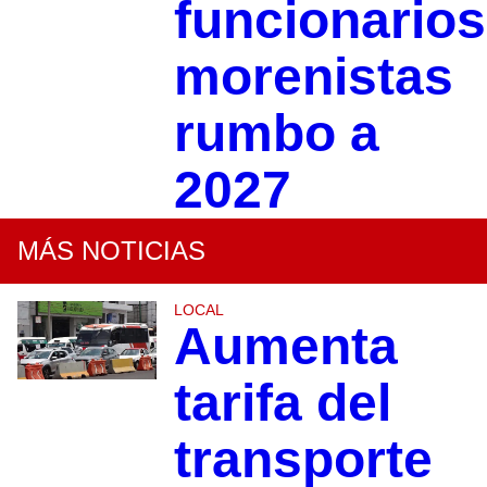
funcionarios
morenistas
rumbo a
2027
MÁS NOTICIAS
LOCAL
Aumenta
tarifa del
transporte