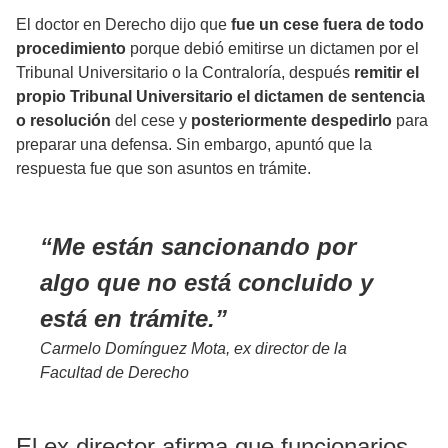
El doctor en Derecho dijo que
fue un cese fuera de todo
procedimiento
porque debió emitirse un dictamen por el
Tribunal Universitario o la Contraloría, después
remitir el
propio Tribunal Universitario el dictamen de sentencia
o resolución
del cese y
posteriormente despedirlo
para
preparar una defensa. Sin embargo, apuntó que la
respuesta fue que son asuntos en trámite.
Me están sancionando por
algo que no está concluido y
está en trámite.
Carmelo Domínguez Mota, ex director de la
Facultad de Derecho
El ex director afirma que funcionarios