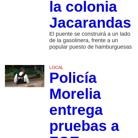
la colonia
Jacarandas
El puente se construirá a un lado
de la gasolinera, frente a un
popular puesto de hamburguesas
LOCAL
Policía
Morelia
entrega
pruebas a