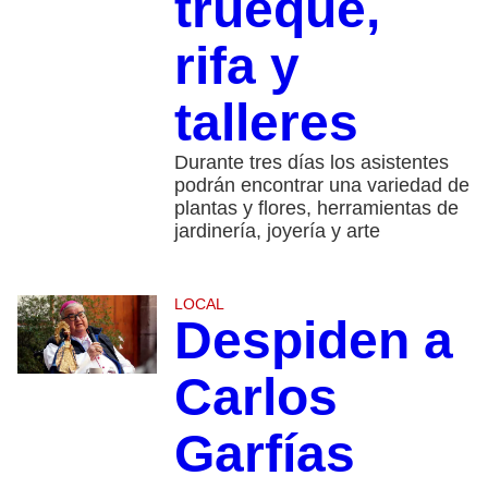
trueque,
rifa y
talleres
Durante tres días los asistentes
podrán encontrar una variedad de
plantas y flores, herramientas de
jardinería, joyería y arte
LOCAL
Despiden a
Carlos
Garfías