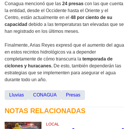
Conagua mencionó que las
24 presas
con las que cuenta
la entidad, desde el Occidente hasta el Oriente y el
Centro, están actualmente en el
48 por ciento de su
capacidad
debido a las temperaturas tan elevadas que se
han registrado en los últimos meses.
Finalmente, Arias Reyes expresó que el aumento del agua
en estos recintos hidrológicos va a depender
completamente de cómo transcurra la
temporada de
ciclones y huracanes.
De esto, también dependerán las
estrategias que se implementen para asegurar el agua
durante todo un año.
Lluvias
CONAGUA
Presas
NOTAS RELACIONADAS
LOCAL