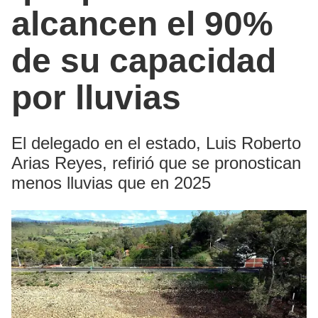
alcancen el 90%
de su capacidad
por lluvias
El delegado en el estado, Luis Roberto
Arias Reyes, refirió que se pronostican
menos lluvias que en 2025