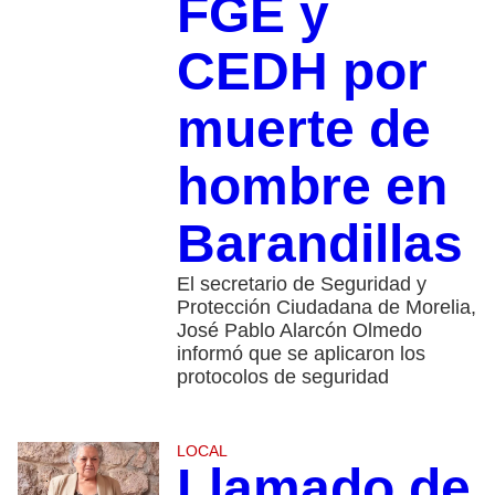
FGE y
CEDH por
muerte de
hombre en
Barandillas
El secretario de Seguridad y
Protección Ciudadana de Morelia,
José Pablo Alarcón Olmedo
informó que se aplicaron los
protocolos de seguridad
LOCAL
Llamado de