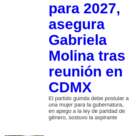
para 2027,
asegura
Gabriela
Molina tras
reunión en
CDMX
El partido guinda debe postular a
una mujer para la gubernatura,
en apego a la ley de paridad de
género, sostuvo la aspirante