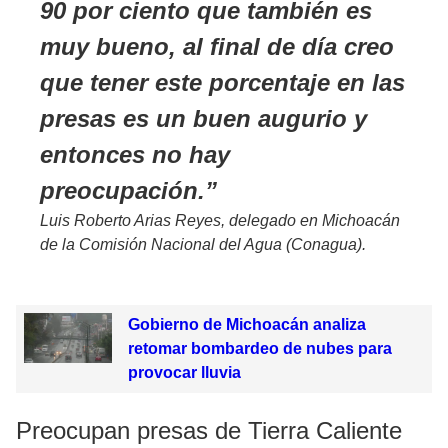
90 por ciento que también es
muy bueno, al final de día creo
que tener este porcentaje en las
presas es un buen augurio y
entonces no hay
preocupación.
Luis Roberto Arias Reyes, delegado en Michoacán
de la Comisión Nacional del Agua (Conagua).
Gobierno de Michoacán analiza
retomar bombardeo de nubes para
provocar lluvia
Preocupan presas de Tierra Caliente