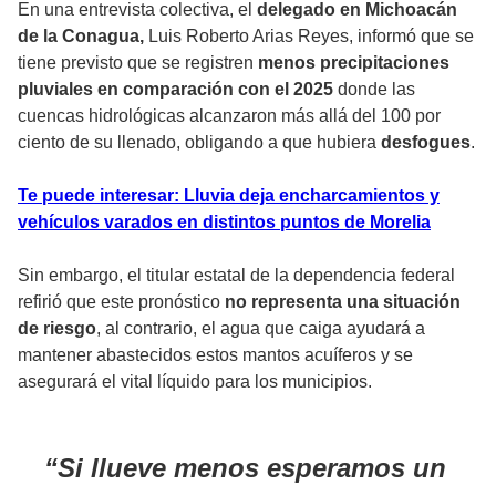
En una entrevista colectiva, el
delegado en Michoacán
de la Conagua,
Luis Roberto Arias Reyes, informó que se
tiene previsto que se registren
menos precipitaciones
pluviales en comparación con el 2025
donde las
cuencas hidrológicas alcanzaron más allá del 100 por
ciento de su llenado, obligando a que hubiera
desfogues
.
Te puede interesar: Lluvia deja encharcamientos y
vehículos varados en distintos puntos de Morelia
Sin embargo, el titular estatal de la dependencia federal
refirió que este pronóstico
no representa una situación
de riesgo
, al contrario, el agua que caiga ayudará a
mantener abastecidos estos mantos acuíferos y se
asegurará el vital líquido para los municipios.
Si llueve menos esperamos un