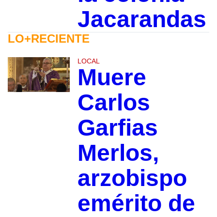
Jacarandas
LO+RECIENTE
LOCAL
Muere
Carlos
Garfias
Merlos,
arzobispo
emérito de