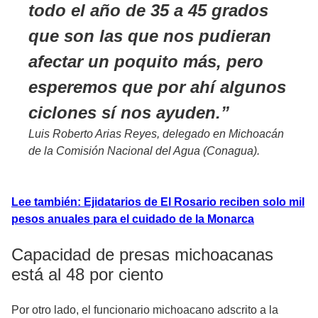
todo el año de 35 a 45 grados
que son las que nos pudieran
afectar un poquito más, pero
esperemos que por ahí algunos
ciclones sí nos ayuden.
Luis Roberto Arias Reyes, delegado en Michoacán
de la Comisión Nacional del Agua (Conagua).
Lee también: Ejidatarios de El Rosario reciben solo mil
pesos anuales para el cuidado de la Monarca
Capacidad de presas michoacanas
está al 48 por ciento
Por otro lado, el funcionario michoacano adscrito a la