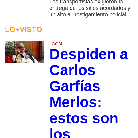
Los transportistas exigieron la
entrega de los sitios acordados y
un alto al hostigamiento policial
LO+VISTO
LOCAL
Despiden a
1
Carlos
Garfías
Merlos:
estos son
los