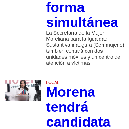
forma
simultánea
La Secretaría de la Mujer
Moreliana para la Igualdad
Sustantiva inaugura (Semmujeris)
también contará con dos
unidades móviles y un centro de
atención a víctimas
LOCAL
Morena
tendrá
candidata