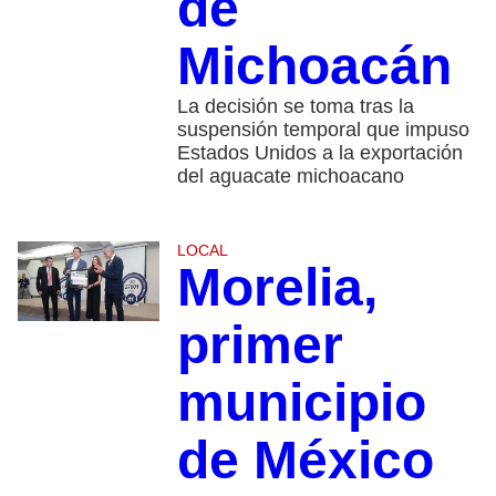
de
Michoacán
La decisión se toma tras la
suspensión temporal que impuso
Estados Unidos a la exportación
del aguacate michoacano
LOCAL
Morelia,
primer
municipio
de México