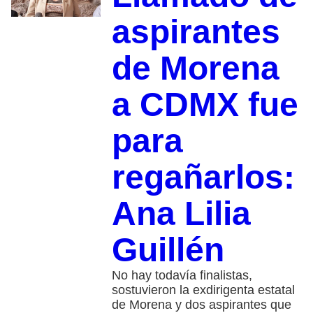
aspirantes
de Morena
a CDMX fue
para
regañarlos:
Ana Lilia
Guillén
No hay todavía finalistas,
sostuvieron la exdirigenta estatal
de Morena y dos aspirantes que