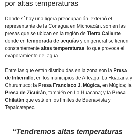
por altas temperaturas
Donde sí hay una ligera preocupación, externó el
representante de la Conagua en Michoacán, son en las
presas que se ubican en la región de
Tierra Caliente
donde en
temporada de sequías
y en general se tienen
constantemente
altas temperaturas
, lo que provoca el
evaporamiento del agua.
Entre las que están distribuidas en la zona son la
Presa
de Infiernillo,
en los municipios de Arteaga, La Huacana y
Churumuco; la
Presa Francisco J. Múgica,
en Múgica; la
Presa de Zicuirán
, también en La Huacana; y la
Presa
Chilatán
que está en los límites de Buenavista y
Tepalcatepec.
Tendremos altas temperaturas