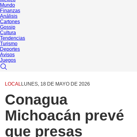
Mundo
Finanzas
Análisis
Cartones
Gossip
Cultura
Tendencias
Turismo
Deportes
Avisos
Juegos
LOCAL
LUNES, 18 DE MAYO DE 2026
Conagua
Michoacán prevé
que presas