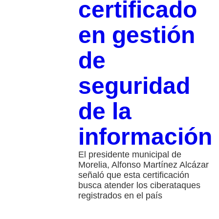
certificado
en gestión
de
seguridad
de la
información
El presidente municipal de
Morelia, Alfonso Martínez Alcázar
señaló que esta certificación
busca atender los ciberataques
registrados en el país