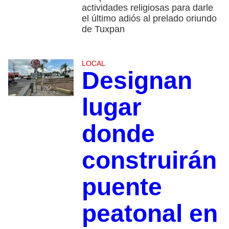
actividades religiosas para darle
el último adiós al prelado oriundo
de Tuxpan
LOCAL
Designan
lugar
donde
construirán
puente
peatonal en