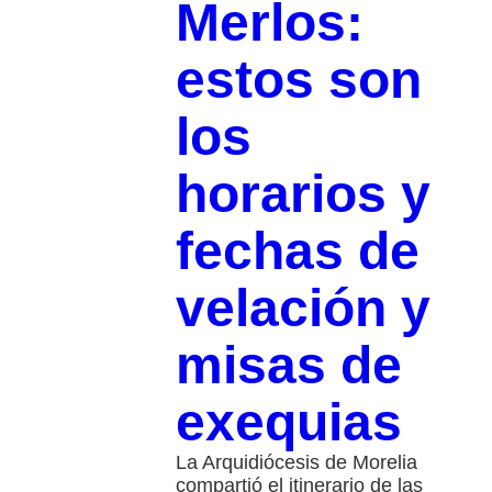
Merlos:
estos son
los
horarios y
fechas de
velación y
misas de
exequias
La Arquidiócesis de Morelia
compartió el itinerario de las