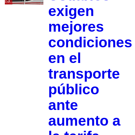
3
exigen
mejores
condiciones
en el
transporte
público
ante
aumento a