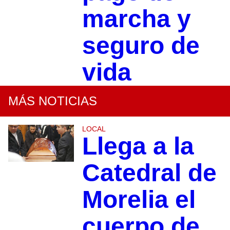
marcha y
seguro de
vida
MÁS NOTICIAS
LOCAL
Llega a la
Catedral de
Morelia el
cuerpo de