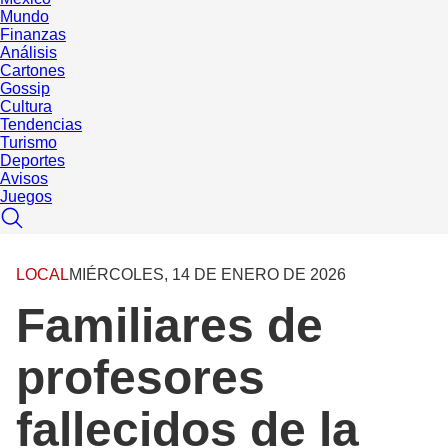
Mundo
Finanzas
Análisis
Cartones
Gossip
Cultura
Tendencias
Turismo
Deportes
Avisos
Juegos
LOCAL
MIÉRCOLES, 14 DE ENERO DE 2026
Familiares de
profesores
fallecidos de la