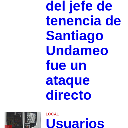
del jefe de
tenencia de
Santiago
Undameo
fue un
ataque
directo
LOCAL
Usuarios