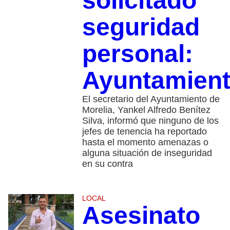
solicitado
seguridad
personal:
Ayuntamien
El secretario del Ayuntamiento de
Morelia, Yankel Alfredo Benítez
Silva, informó que ninguno de los
jefes de tenencia ha reportado
hasta el momento amenazas o
alguna situación de inseguridad
en su contra
LOCAL
Asesinato