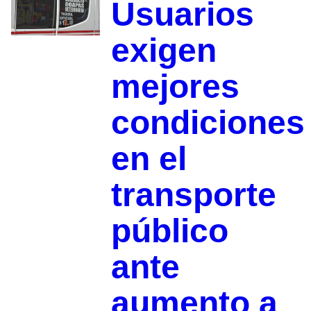
Usuarios
exigen
mejores
condiciones
en el
transporte
público
ante
aumento a