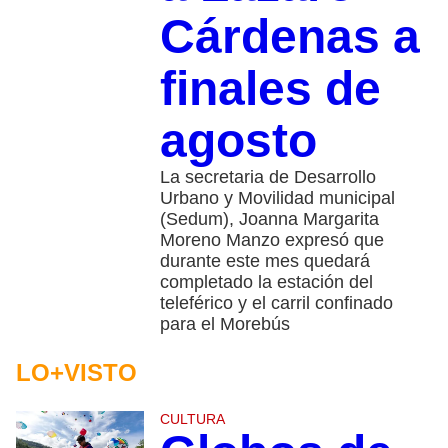
Cárdenas a
finales de
agosto
La secretaria de Desarrollo
Urbano y Movilidad municipal
(Sedum), Joanna Margarita
Moreno Manzo expresó que
durante este mes quedará
completado la estación del
teleférico y el carril confinado
para el Morebús
LO+VISTO
CULTURA