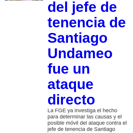
del jefe de
tenencia de
Santiago
Undameo
fue un
ataque
directo
La FGE ya investiga el hecho
para determinar las causas y el
posible móvil del ataque contra el
jefe de tenencia de Santiago