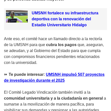
UMSNH fortalece su infraestructura
deportiva con la renovación del
Estadio Universitario Hidalgo
Ante eso, el comité hace un llamado directo a la rectoría
de la UMSNH para que
cubra los pagos
que, aseguran,
se adeudan, y al Gobierno del Estado para que cumpla
con compromisos financieros pendientes relacionados
con la universidad.
⏩
Te puede interesar:
UMSNH impulsó 507 proyectos
de investigación durante el 2025
El Comité Legado Vindicación también invitó a la
comunidad universitaria y a la ciudadanía en general
a
sumarse a la movilización de manera pacífica, para
visibilizar sus demandas y presionar a las autoridades