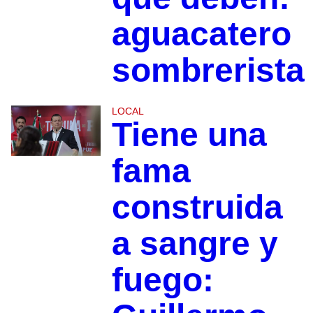
aguacatero
sombrerista
LOCAL
Tiene una
fama
construida
a sangre y
fuego: