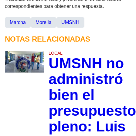
correspondientes para obtener una respuesta.
Marcha
Morelia
UMSNH
NOTAS RELACIONADAS
LOCAL
UMSNH no
administró
bien el
presupuesto
pleno: Luis