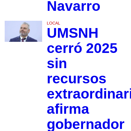
Navarro
LOCAL
UMSNH
cerró 2025
sin
recursos
extraordinar
afirma
gobernador