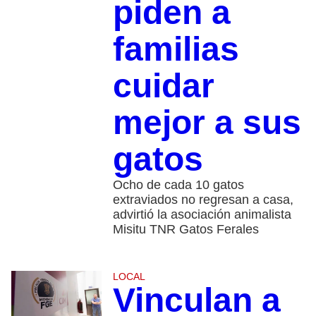
piden a
familias
cuidar
mejor a sus
gatos
Ocho de cada 10 gatos
extraviados no regresan a casa,
advirtió la asociación animalista
Misitu TNR Gatos Ferales
LOCAL
Vinculan a