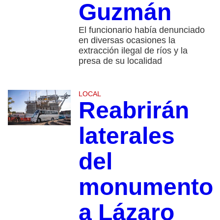
Guzmán
El funcionario había denunciado
en diversas ocasiones la
extracción ilegal de ríos y la
presa de su localidad
LOCAL
Reabrirán
laterales
del
monumento
a Lázaro