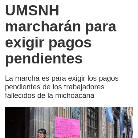
UMSNH
marcharán para
exigir pagos
pendientes
La marcha es para exigir los pagos
pendientes de los trabajadores
fallecidos de la michoacana