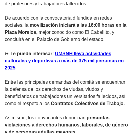
de profesores y trabajadores fallecidos.
De acuerdo con la convocatoria difundida en redes
sociales, la
movilización iniciará a las 16:00 horas en la
Plaza Morelos,
mejor conocido como El Caballito, y
concluirá en el Palacio de Gobierno del estado.
⏩
Te puede interesar:
UMSNH lleva actividades
culturales y deportivas a más de 375 mil personas en
2025
Entre las principales demandas del comité se encuentran
la defensa de los derechos de viudas, viudos y
beneficiarios de trabajadores universitarios fallecidos, así
como el respeto a los
Contratos Colectivos de Trabajo.
Asimismo, los convocantes denuncian
presuntas
violaciones a derechos humanos, laborales, de género
y de personas adultas mayores.