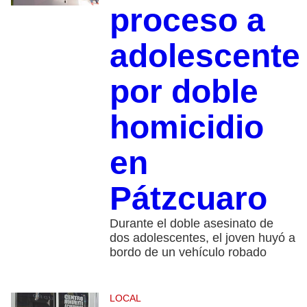
proceso a
adolescente
por doble
homicidio
en
Pátzcuaro
Durante el doble asesinato de
dos adolescentes, el joven huyó a
bordo de un vehículo robado
LOCAL