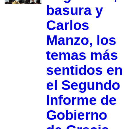
basura y
Carlos
Manzo, los
temas más
sentidos en
el Segundo
Informe de
Gobierno