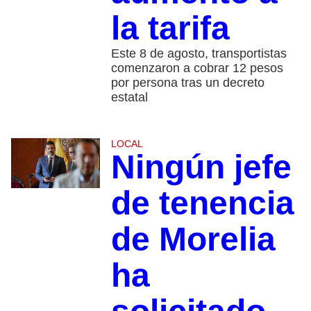
la tarifa
Este 8 de agosto, transportistas
comenzaron a cobrar 12 pesos
por persona tras un decreto
estatal
LOCAL
Ningún jefe
de tenencia
de Morelia
ha