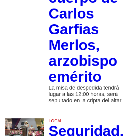
Carlos
Garfias
Merlos,
arzobispo
emérito
La misa de despedida tendrá
lugar a las 12:00 horas, será
sepultado en la cripta del altar
LOCAL
Seguridad,