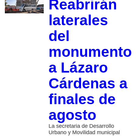
Reabrirán
laterales
del
monumento
a Lázaro
Cárdenas a
finales de
agosto
La secretaria de Desarrollo
Urbano y Movilidad municipal