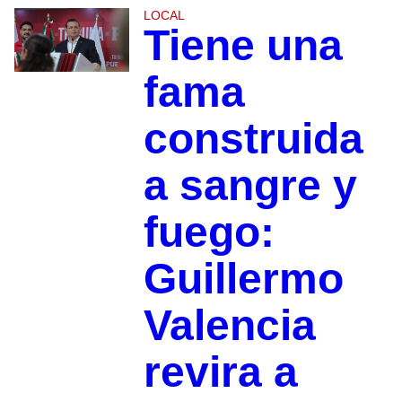
LOCAL
Tiene una
fama
construida
a sangre y
fuego:
Guillermo
Valencia
revira a