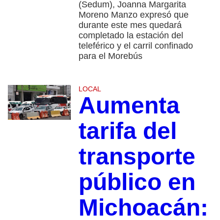
(Sedum), Joanna Margarita
Moreno Manzo expresó que
durante este mes quedará
completado la estación del
teleférico y el carril confinado
para el Morebús
LOCAL
Aumenta
tarifa del
transporte
público en
Michoacán: