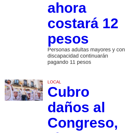
ahora
costará 12
pesos
Personas adultas mayores y con
discapacidad continuarán
pagando 11 pesos
LOCAL
Cubro
daños al
Congreso,