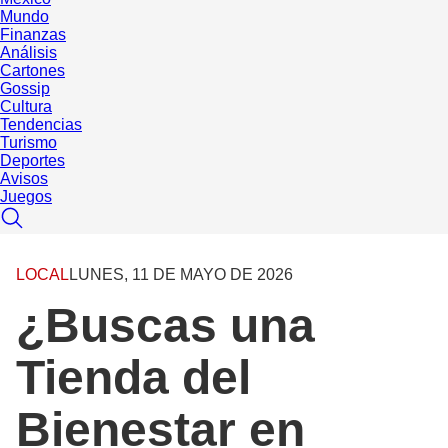
Mundo
Finanzas
Análisis
Cartones
Gossip
Cultura
Tendencias
Turismo
Deportes
Avisos
Juegos
LOCAL
LUNES, 11 DE MAYO DE 2026
¿Buscas una
Tienda del
Bienestar en