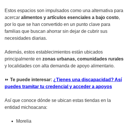
Estos espacios son impulsados como una alternativa para
acercar
alimentos y artículos esenciales a bajo costo
,
por lo que se han convertido en un punto clave para
familias que buscan ahorrar sin dejar de cubrir sus
necesidades diarias.
Además, estos establecimientos están ubicados
principalmente en
zonas urbanas, comunidades rurales
y localidades con alta demanda de apoyo alimentario.
⏩
Te puede interesar:
¿Tienes una discapacidad? Así
puedes tramitar tu credencial y acceder a apoyos
Así que conoce dónde se ubican estas tiendas en la
entidad michoacana:
Morelia