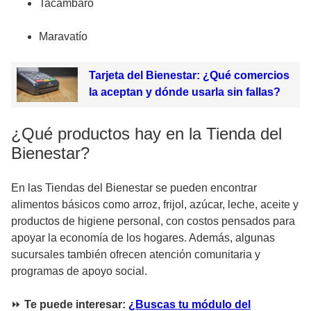
Tacámbaro
Maravatío
Tarjeta del Bienestar: ¿Qué comercios
la aceptan y dónde usarla sin fallas?
¿Qué productos hay en la Tienda del
Bienestar?
En las Tiendas del Bienestar se pueden encontrar
alimentos básicos como arroz, frijol, azúcar, leche, aceite y
productos de higiene personal, con costos pensados para
apoyar la economía de los hogares. Además, algunas
sucursales también ofrecen atención comunitaria y
programas de apoyo social.
⏩
Te puede interesar:
¿Buscas tu módulo del