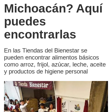
Michoacán? Aquí
puedes
encontrarlas
En las Tiendas del Bienestar se
pueden encontrar alimentos básicos
como arroz, frijol, azúcar, leche, aceite
y productos de higiene personal