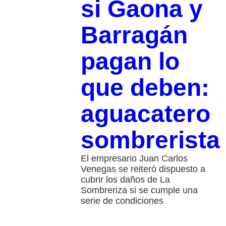
si Gaona y
Barragán
pagan lo
que deben:
aguacatero
sombrerista
El empresario Juan Carlos
Venegas se reiteró dispuesto a
cubrir los daños de La
Sombreriza si se cumple una
serie de condiciones