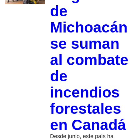
de
Michoacán
se suman
al combate
de
incendios
forestales
en Canadá
Desde junio, este país ha