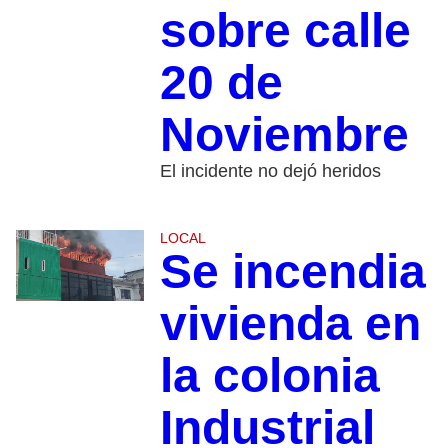
sobre calle
20 de
Noviembre
El incidente no dejó heridos
LOCAL
Se incendia
vivienda en
la colonia
Industrial