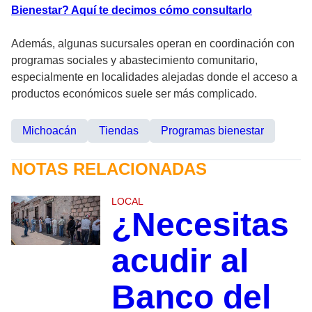
Bienestar? Aquí te decimos cómo consultarlo
Además, algunas sucursales operan en coordinación con
programas sociales y abastecimiento comunitario,
especialmente en localidades alejadas donde el acceso a
productos económicos suele ser más complicado.
Michoacán
Tiendas
Programas bienestar
NOTAS RELACIONADAS
LOCAL
¿Necesitas
acudir al
Banco del