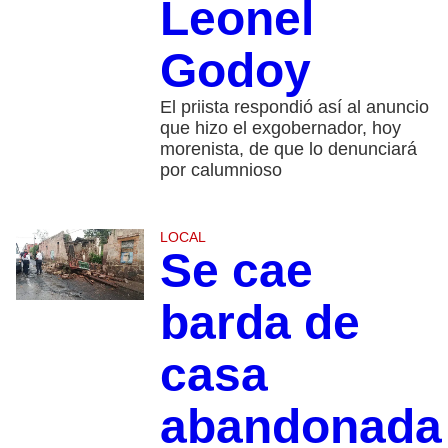
Leonel
Godoy
El priista respondió así al anuncio
que hizo el exgobernador, hoy
morenista, de que lo denunciará
por calumnioso
LOCAL
Se cae
barda de
casa
abandonada