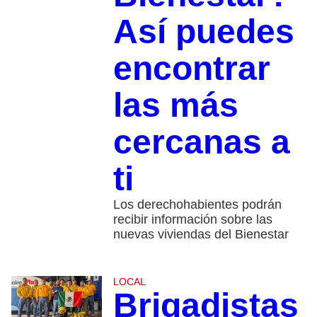
Así puedes
encontrar
las más
cercanas a
ti
Los derechohabientes podrán
recibir información sobre las
nuevas viviendas del Bienestar
LOCAL
Brigadistas