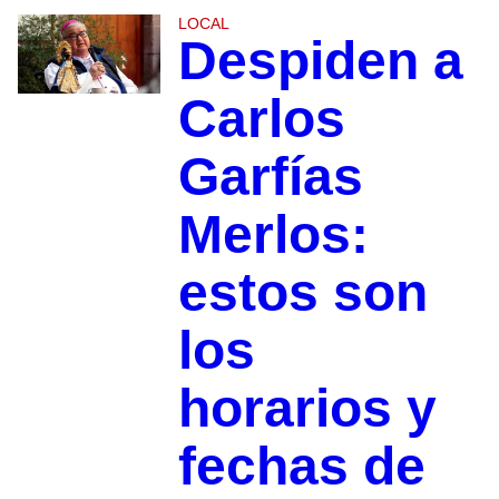
LOCAL
Despiden a
Carlos
Garfías
Merlos:
estos son
los
horarios y
fechas de